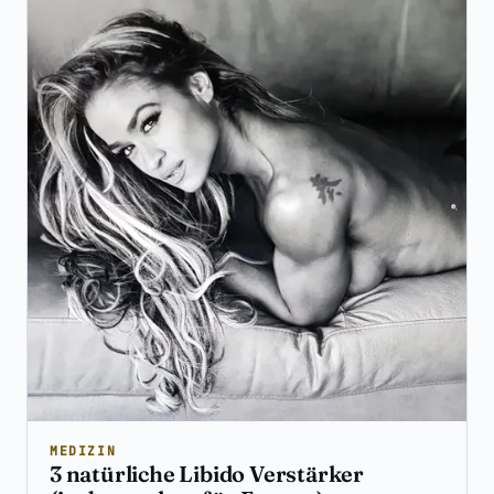
MEDIZIN
3 natürliche Libido Verstärker