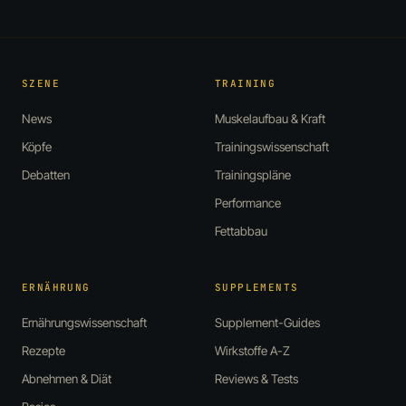
SZENE
TRAINING
News
Muskelaufbau & Kraft
Köpfe
Trainingswissenschaft
Debatten
Trainingspläne
Performance
Fettabbau
ERNÄHRUNG
SUPPLEMENTS
Ernährungswissenschaft
Supplement-Guides
Rezepte
Wirkstoffe A-Z
Abnehmen & Diät
Reviews & Tests