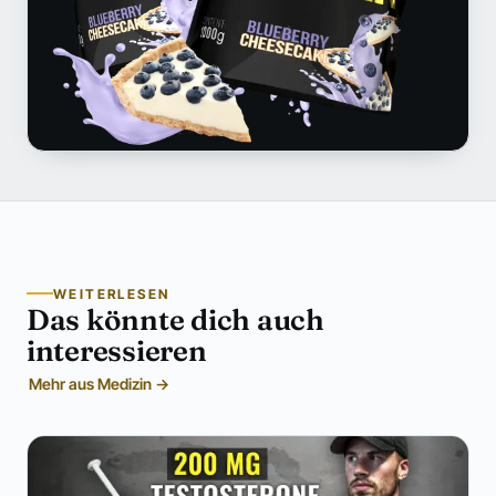
WEITERLESEN
Das könnte dich auch
interessieren
Mehr aus Medizin →