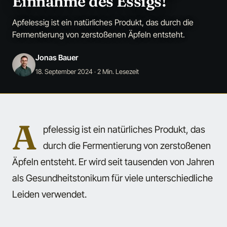
Einnahme des Essigs!
Apfelessig ist ein natürliches Produkt, das durch die
Fermentierung von zerstoßenen Äpfeln entsteht.
Jonas Bauer
18. September 2024
· 2 Min. Lesezeit
A
pfelessig ist ein natürliches Produkt, das
durch die Fermentierung von zerstoßenen
Äpfeln entsteht. Er wird seit tausenden von Jahren
als Gesundheitstonikum für viele unterschiedliche
Leiden verwendet.