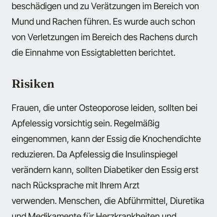
beschädigen und zu Verätzungen im Bereich von
Mund und Rachen führen. Es wurde auch schon
von Verletzungen im Bereich des Rachens durch
die Einnahme von Essigtabletten berichtet.
Risiken
Frauen, die unter Osteoporose leiden, sollten bei
Apfelessig vorsichtig sein. Regelmäßig
eingenommen, kann der Essig die Knochendichte
reduzieren. Da Apfelessig die Insulinspiegel
verändern kann, sollten Diabetiker den Essig erst
nach Rücksprache mit Ihrem Arzt
verwenden. Menschen, die Abführmittel, Diuretika
und Medikamente für Herzkrankheiten und