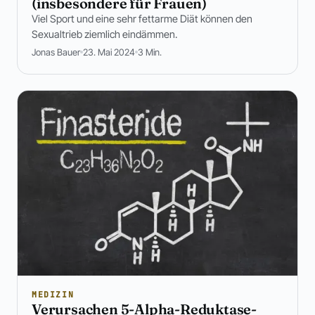
(insbesondere für Frauen)
Viel Sport und eine sehr fettarme Diät können den
Sexualtrieb ziemlich eindämmen.
Jonas Bauer
23. Mai 2024
3 Min.
MEDIZIN
Verursachen 5-Alpha-Reduktase-