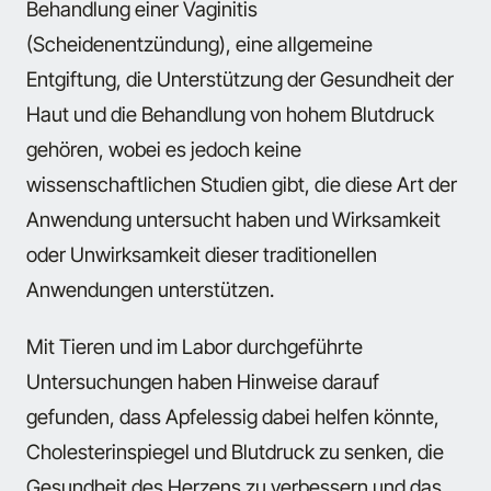
Behandlung einer Vaginitis
(Scheidenentzündung), eine allgemeine
Entgiftung, die Unterstützung der Gesundheit der
Haut und die Behandlung von hohem Blutdruck
gehören, wobei es jedoch keine
wissenschaftlichen Studien gibt, die diese Art der
Anwendung untersucht haben und Wirksamkeit
oder Unwirksamkeit dieser traditionellen
Anwendungen unterstützen.
Mit Tieren und im Labor durchgeführte
Untersuchungen haben Hinweise darauf
gefunden, dass Apfelessig dabei helfen könnte,
Cholesterinspiegel und Blutdruck zu senken, die
Gesundheit des Herzens zu verbessern und das