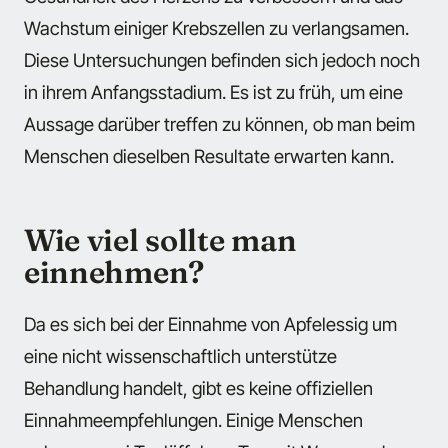
Wachstum einiger Krebszellen zu verlangsamen.
Diese Untersuchungen befinden sich jedoch noch
in ihrem Anfangsstadium. Es ist zu früh, um eine
Aussage darüber treffen zu können, ob man beim
Menschen dieselben Resultate erwarten kann.
Wie viel sollte man
einnehmen?
Da es sich bei der Einnahme von Apfelessig um
eine nicht wissenschaftlich unterstütze
Behandlung handelt, gibt es keine offiziellen
Einnahmeempfehlungen. Einige Menschen