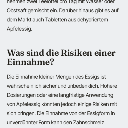
nehmen zwei Teelöffel pro Tag mit Wasser oder
Obstsaft gemischt ein. Darüber hinaus gibt es auf
dem Markt auch Tabletten aus dehydriertem
Apfelessig.
Was sind die Risiken einer
Einnahme?
Die Einnahme kleiner Mengen des Essigs ist
wahrscheinlich sicher und unbedenklich. Höhere
Dosierungen oder eine langfristige Anwendung
von Apfelessig könnten jedoch einige Risiken mit
sich bringen. Die Einnahme von der Essigform in
unverdünnter Form kann den Zahnschmelz