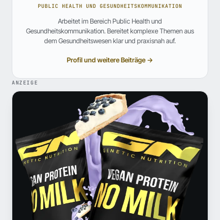
PUBLIC HEALTH UND GESUNDHEITSKOMMUNIKATION
Arbeitet im Bereich Public Health und
Gesundheitskommunikation. Bereitet komplexe Themen aus
dem Gesundheitswesen klar und praxisnah auf.
Profil und weitere Beiträge →
ANZEIGE