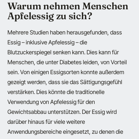
Warum nehmen Menschen
Apfelessig zu sich?
Mehrere Studien haben herausgefunden, dass
Essig – inklusive Apfelessig – die
Blutzuckerspiegel senken kann. Dies kann für
Menschen, die unter Diabetes leiden, von Vorteil
sein. Von einigen Essigsorten konnte außerdem
gezeigt werden, dass sie das Sättigungsgefühl
verstärken. Dies könnte die traditionelle
Verwendung von Apfelessig für den
Gewichtsabbau unterstützen. Der Essig wird
darüber hinaus für viele weitere
Anwendungsbereiche eingesetzt, zu denen die