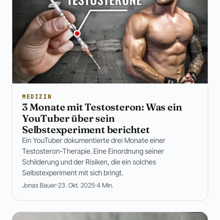
MEDIZIN
3 Monate mit Testosteron: Was ein
YouTuber über sein
Selbstexperiment berichtet
Ein YouTuber dokumentierte drei Monate einer
Testosteron-Therapie. Eine Einordnung seiner
Schilderung und der Risiken, die ein solches
Selbstexperiment mit sich bringt.
Jonas Bauer
23. Okt. 2025
4 Min.