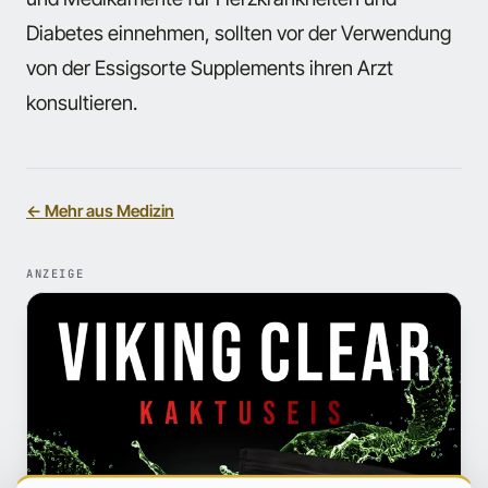
Diabetes einnehmen, sollten vor der Verwendung
von der Essigsorte Supplements ihren Arzt
konsultieren.
← Mehr aus Medizin
ANZEIGE