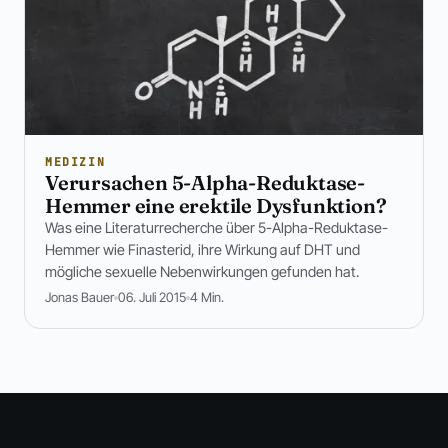
MEDIZIN
Verursachen 5-Alpha-Reduktase-
Hemmer eine erektile Dysfunktion?
Was eine Literaturrecherche über 5-Alpha-Reduktase-
Hemmer wie Finasterid, ihre Wirkung auf DHT und
mögliche sexuelle Nebenwirkungen gefunden hat.
Jonas Bauer
06. Juli 2015
4 Min.