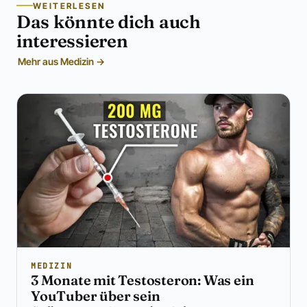
WEITERLESEN
Das könnte dich auch
interessieren
Mehr aus Medizin →
MEDIZIN
3 Monate mit Testosteron: Was ein
YouTuber über sein