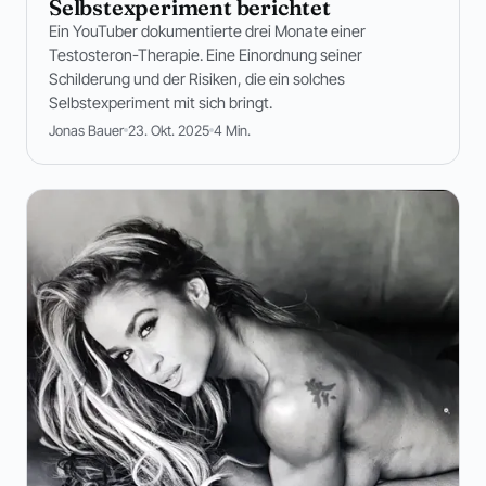
Selbstexperiment berichtet
Ein YouTuber dokumentierte drei Monate einer
Testosteron-Therapie. Eine Einordnung seiner
Schilderung und der Risiken, die ein solches
Selbstexperiment mit sich bringt.
Jonas Bauer
23. Okt. 2025
4 Min.