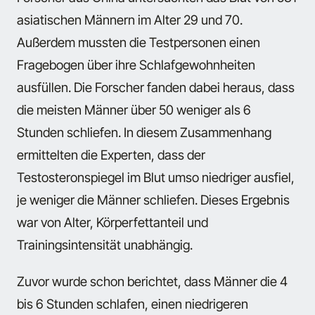
asiatischen Männern im Alter 29 und 70.
Außerdem mussten die Testpersonen einen
Fragebogen über ihre Schlafgewohnheiten
ausfüllen. Die Forscher fanden dabei heraus, dass
die meisten Männer über 50 weniger als 6
Stunden schliefen. In diesem Zusammenhang
ermittelten die Experten, dass der
Testosteronspiegel im Blut umso niedriger ausfiel,
je weniger die Männer schliefen. Dieses Ergebnis
war von Alter, Körperfettanteil und
Trainingsintensität unabhängig.
Zuvor wurde schon berichtet, dass Männer die 4
bis 6 Stunden schlafen, einen niedrigeren