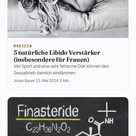
MEDIZIN
3 natürliche Libido Verstärker
(insbesondere für Frauen)
Viel Sport und eine sehr fettarme Diät können den
Sexualtrieb ziemlich eindämmen.
Jonas Bauer
23. Mai 2024
3 Min.