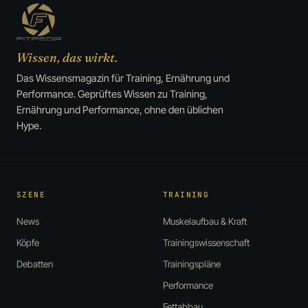
Wissen, das wirkt.
Das Wissensmagazin für Training, Ernährung und
Performance. Geprüftes Wissen zu Training,
Ernährung und Performance, ohne den üblichen
Hype.
SZENE
TRAINING
News
Muskelaufbau & Kraft
Köpfe
Trainingswissenschaft
Debatten
Trainingspläne
Performance
Fettabbau