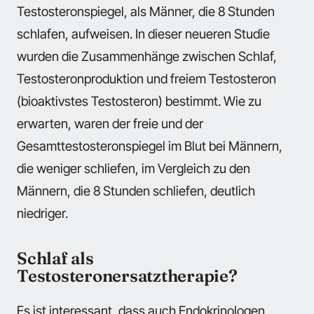
Testosteronspiegel, als Männer, die 8 Stunden
schlafen, aufweisen. In dieser neueren Studie
wurden die Zusammenhänge zwischen Schlaf,
Testosteronproduktion und freiem Testosteron
(bioaktivstes Testosteron) bestimmt. Wie zu
erwarten, waren der freie und der
Gesamttestosteronspiegel im Blut bei Männern,
die weniger schliefen, im Vergleich zu den
Männern, die 8 Stunden schliefen, deutlich
niedriger.
Schlaf als
Testosteronersatztherapie?
Es ist interessant, dass auch Endokrinologen