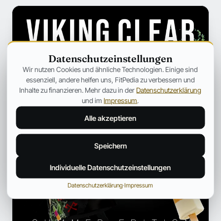
Datenschutzeinstellungen
Wir nutzen Cookies und ähnliche Technologien. Einige sind
essenziell, andere helfen uns, FitPedia zu verbessern und
Inhalte zu finanzieren. Mehr dazu in der
Datenschutzerklärung
und im
Impressum
.
Alle akzeptieren
Speichern
Individuelle Datenschutzeinstellungen
Datenschutzerklärung
·
Impressum