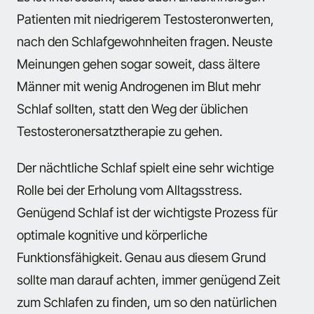
Patienten mit niedrigerem Testosteronwerten,
nach den Schlafgewohnheiten fragen. Neuste
Meinungen gehen sogar soweit, dass ältere
Männer mit wenig Androgenen im Blut mehr
Schlaf sollten, statt den Weg der üblichen
Testosteronersatztherapie zu gehen.
Der nächtliche Schlaf spielt eine sehr wichtige
Rolle bei der Erholung vom Alltagsstress.
Genügend Schlaf ist der wichtigste Prozess für
optimale kognitive und körperliche
Funktionsfähigkeit. Genau aus diesem Grund
sollte man darauf achten, immer genügend Zeit
zum Schlafen zu finden, um so den natürlichen