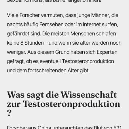
Viele Forscher vermuten, dass junge Männer, die
nachts häufig Fernsehen oder im Internet surfen,
gefährdet sind. Die meisten Menschen schlafen
keine 8 Stunden – und wenn sie älter werden noch
weniger. Aus diesem Grund haben sich Experten
gefragt, ob es eventuell Testosteronproduktion
und dem fortschreitenden Alter gibt.
Was sagt die Wissenschaft
zur Testosteronproduktion
?
Forscher aus China untersuchten das Blut von 531