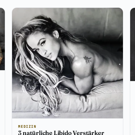
MEDIZIN
3 natürliche Libido Verstärker