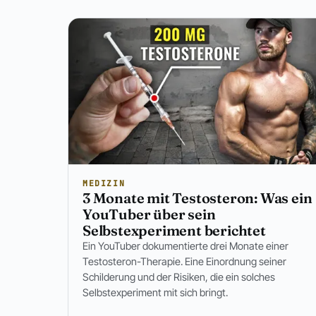
MEDIZIN
3 Monate mit Testosteron: Was ein
YouTuber über sein
Selbstexperiment berichtet
Ein YouTuber dokumentierte drei Monate einer
Testosteron-Therapie. Eine Einordnung seiner
Schilderung und der Risiken, die ein solches
Selbstexperiment mit sich bringt.