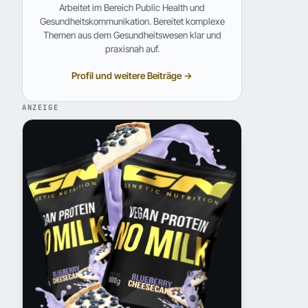
Arbeitet im Bereich Public Health und
Gesundheitskommunikation. Bereitet komplexe
Themen aus dem Gesundheitswesen klar und
praxisnah auf.
Profil und weitere Beiträge →
ANZEIGE