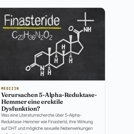
MEDIZIN
Verursachen 5-Alpha-Reduktase-
Hemmer eine erektile
Dysfunktion?
Was eine Literaturrecherche über 5-Alpha-
Reduktase-Hemmer wie Finasterid, ihre Wirkung
auf DHT und mögliche sexuelle Nebenwirkungen