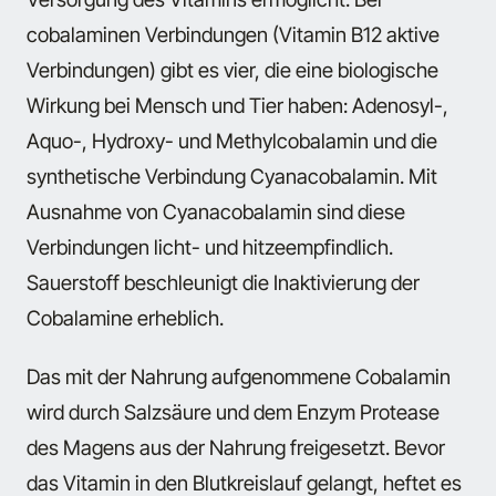
cobalaminen Verbindungen (Vitamin B12 aktive
Verbindungen) gibt es vier, die eine biologische
Wirkung bei Mensch und Tier haben: Adenosyl-,
Aquo-, Hydroxy- und Methylcobalamin und die
synthetische Verbindung Cyanacobalamin. Mit
Ausnahme von Cyanacobalamin sind diese
Verbindungen licht- und hitzeempfindlich.
Sauerstoff beschleunigt die Inaktivierung der
Cobalamine erheblich.
Das mit der Nahrung aufgenommene Cobalamin
wird durch Salzsäure und dem Enzym Protease
des Magens aus der Nahrung freigesetzt. Bevor
das Vitamin in den Blutkreislauf gelangt, heftet es