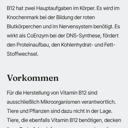
B12 hat zwei Hauptaufgaben im Körper. Es wird im
Knochenmark bei der Bildung der roten
Blutkörperchen und im Nervensystem benötigt. Es
wirkt als CoEnzym bei der DNS-Synthese, fördert
den Proteinaufbau, den Kohlenhydrat- und Fett-
Stoffwechsel.
Vorkommen
Für die Herstellung von Vitamin B12 sind
ausschließlich Mikroorganismen verantwortlich.
Tiere und Pflanzen sind dazu nicht in der Lage.
Tiere, die ebenfalls Vitamin B12 benötigen, decken