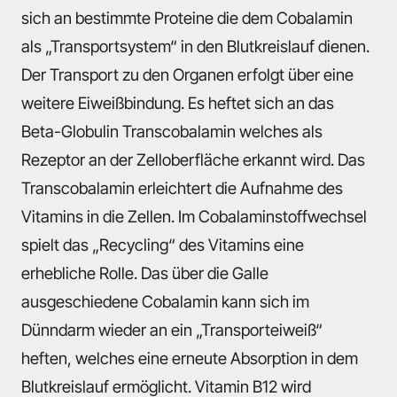
sich an bestimmte Proteine die dem Cobalamin
als „Transportsystem“ in den Blutkreislauf dienen.
Der Transport zu den Organen erfolgt über eine
weitere Eiweißbindung. Es heftet sich an das
Beta-Globulin Transcobalamin welches als
Rezeptor an der Zelloberfläche erkannt wird. Das
Transcobalamin erleichtert die Aufnahme des
Vitamins in die Zellen. Im Cobalaminstoffwechsel
spielt das „Recycling“ des Vitamins eine
erhebliche Rolle. Das über die Galle
ausgeschiedene Cobalamin kann sich im
Dünndarm wieder an ein „Transporteiweiß“
heften, welches eine erneute Absorption in dem
Blutkreislauf ermöglicht. Vitamin B12 wird