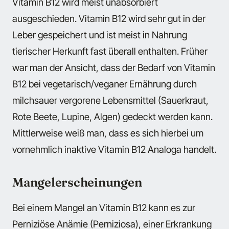
Vitamin B12 wird meist unabsorbiert
ausgeschieden. Vitamin B12 wird sehr gut in der
Leber gespeichert und ist meist in Nahrung
tierischer Herkunft fast überall enthalten. Früher
war man der Ansicht, dass der Bedarf von Vitamin
B12 bei vegetarisch/veganer Ernährung durch
milchsauer vergorene Lebensmittel (Sauerkraut,
Rote Beete, Lupine, Algen) gedeckt werden kann.
Mittlerweise weiß man, dass es sich hierbei um
vornehmlich inaktive Vitamin B12 Analoga handelt.
Mangelerscheinungen
Bei einem Mangel an Vitamin B12 kann es zur
Perniziöse Anämie (Perniziosa), einer Erkrankung