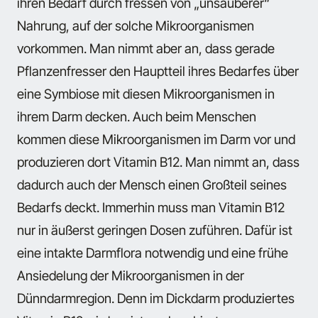
ihren Bedarf durch fressen von „unsauberer“
Nahrung, auf der solche Mikroorganismen
vorkommen. Man nimmt aber an, dass gerade
Pflanzenfresser den Hauptteil ihres Bedarfes über
eine Symbiose mit diesen Mikroorganismen in
ihrem Darm decken. Auch beim Menschen
kommen diese Mikroorganismen im Darm vor und
produzieren dort Vitamin B12. Man nimmt an, dass
dadurch auch der Mensch einen Großteil seines
Bedarfs deckt. Immerhin muss man Vitamin B12
nur in äußerst geringen Dosen zuführen. Dafür ist
eine intakte Darmflora notwendig und eine frühe
Ansiedelung der Mikroorganismen in der
Dünndarmregion. Denn im Dickdarm produziertes