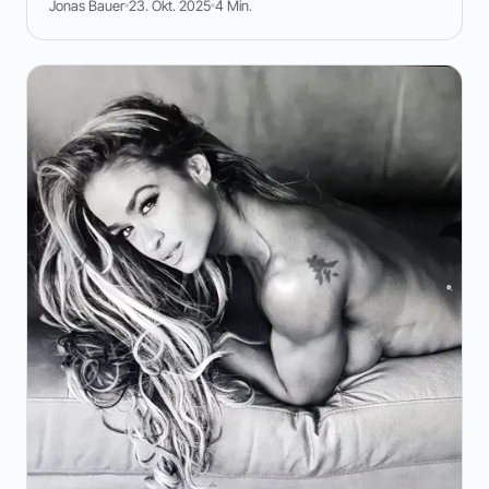
Jonas Bauer
23. Okt. 2025
4 Min.