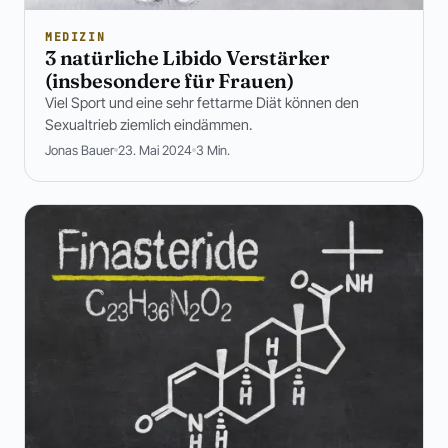
MEDIZIN
3 natürliche Libido Verstärker
(insbesondere für Frauen)
Viel Sport und eine sehr fettarme Diät können den
Sexualtrieb ziemlich eindämmen.
Jonas Bauer
23. Mai 2024
3 Min.