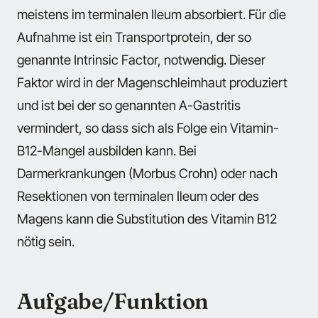
meistens im terminalen Ileum absorbiert. Für die
Aufnahme ist ein Transportprotein, der so
genannte Intrinsic Factor, notwendig. Dieser
Faktor wird in der Magenschleimhaut produziert
und ist bei der so genannten A-Gastritis
vermindert, so dass sich als Folge ein Vitamin-
B12-Mangel ausbilden kann. Bei
Darmerkrankungen (Morbus Crohn) oder nach
Resektionen von terminalen Ileum oder des
Magens kann die Substitution des Vitamin B12
nötig sein.
Aufgabe/Funktion