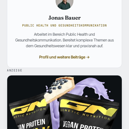
Jonas Bauer
PUBLIC HEALTH UND GESUNDHEITSKOMMUNIKATION
Arbeitet im Bereich Public Health und
Gesundheitskommunikation. Bereitet komplexe Themen aus
dem Gesundheitswesen klar und praxisnah auf.
Profil und weitere Beiträge →
ANZEIGE