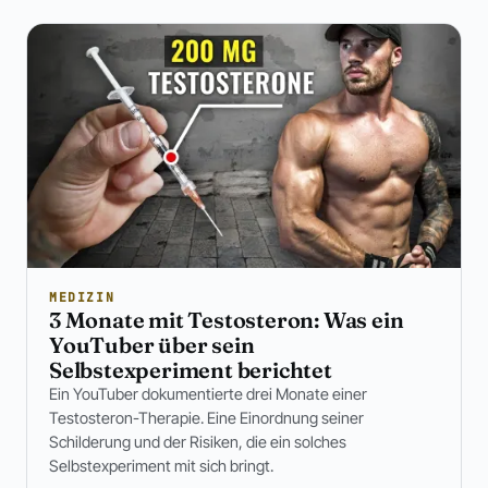
MEDIZIN
3 Monate mit Testosteron: Was ein
YouTuber über sein
Selbstexperiment berichtet
Ein YouTuber dokumentierte drei Monate einer
Testosteron-Therapie. Eine Einordnung seiner
Schilderung und der Risiken, die ein solches
Selbstexperiment mit sich bringt.