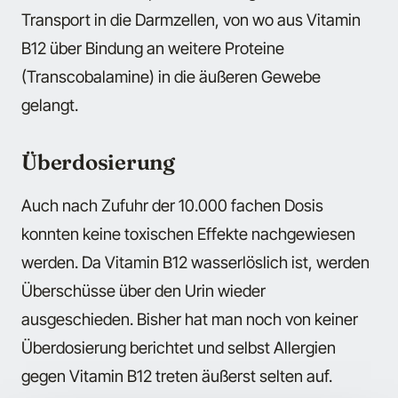
Transport in die Darmzellen, von wo aus Vitamin
B12 über Bindung an weitere Proteine
(Transcobalamine) in die äußeren Gewebe
gelangt.
Überdosierung
Auch nach Zufuhr der 10.000 fachen Dosis
konnten keine toxischen Effekte nachgewiesen
werden. Da Vitamin B12 wasserlöslich ist, werden
Überschüsse über den Urin wieder
ausgeschieden. Bisher hat man noch von keiner
Überdosierung berichtet und selbst Allergien
gegen Vitamin B12 treten äußerst selten auf.