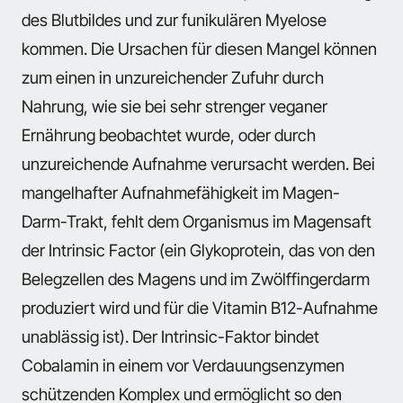
des Blutbildes und zur funikulären Myelose
kommen. Die Ursachen für diesen Mangel können
zum einen in unzureichender Zufuhr durch
Nahrung, wie sie bei sehr strenger veganer
Ernährung beobachtet wurde, oder durch
unzureichende Aufnahme verursacht werden. Bei
mangelhafter Aufnahmefähigkeit im Magen-
Darm-Trakt, fehlt dem Organismus im Magensaft
der Intrinsic Factor (ein Glykoprotein, das von den
Belegzellen des Magens und im Zwölffingerdarm
produziert wird und für die Vitamin B12-Aufnahme
unablässig ist). Der Intrinsic-Faktor bindet
Cobalamin in einem vor Verdauungsenzymen
schützenden Komplex und ermöglicht so den