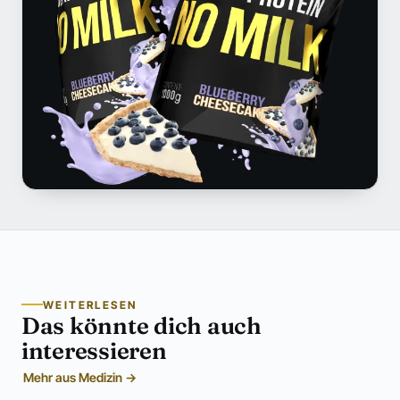
WEITERLESEN
Das könnte dich auch
interessieren
Mehr aus Medizin →