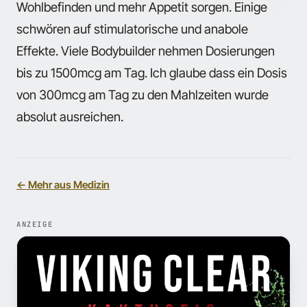
Wohlbefinden und mehr Appetit sorgen. Einige
schwören auf stimulatorische und anabole
Effekte. Viele Bodybuilder nehmen Dosierungen
bis zu 1500mcg am Tag. Ich glaube dass ein Dosis
von 300mcg am Tag zu den Mahlzeiten wurde
absolut ausreichen.
← Mehr aus Medizin
ANZEIGE