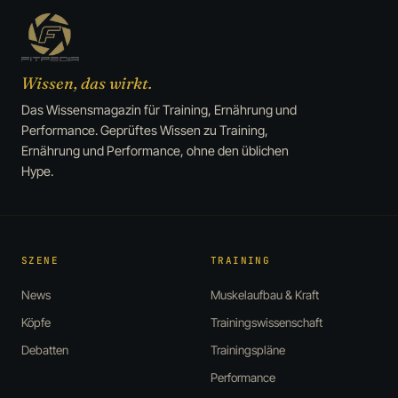
Wissen, das wirkt.
Das Wissensmagazin für Training, Ernährung und
Performance. Geprüftes Wissen zu Training,
Ernährung und Performance, ohne den üblichen
Hype.
SZENE
TRAINING
News
Muskelaufbau & Kraft
Köpfe
Trainingswissenschaft
Debatten
Trainingspläne
Performance