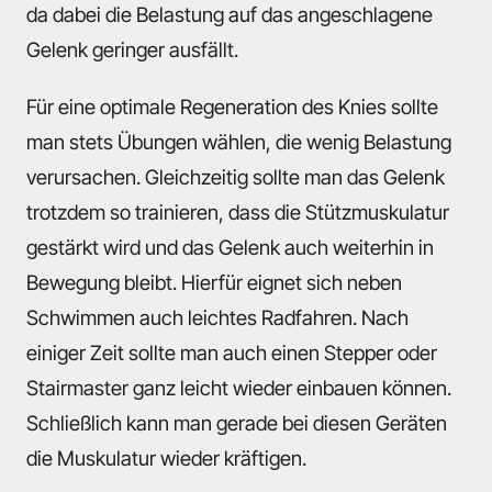
da dabei die Belastung auf das angeschlagene
Gelenk geringer ausfällt.
Für eine optimale Regeneration des Knies sollte
man stets Übungen wählen, die wenig Belastung
verursachen. Gleichzeitig sollte man das Gelenk
trotzdem so trainieren, dass die Stützmuskulatur
gestärkt wird und das Gelenk auch weiterhin in
Bewegung bleibt. Hierfür eignet sich neben
Schwimmen auch leichtes Radfahren. Nach
einiger Zeit sollte man auch einen Stepper oder
Stairmaster ganz leicht wieder einbauen können.
Schließlich kann man gerade bei diesen Geräten
die Muskulatur wieder kräftigen.