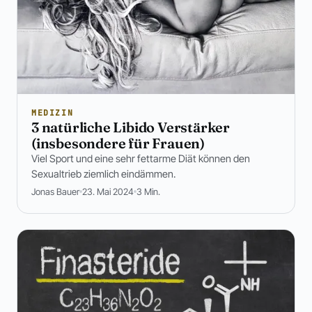
MEDIZIN
3 natürliche Libido Verstärker
(insbesondere für Frauen)
Viel Sport und eine sehr fettarme Diät können den
Sexualtrieb ziemlich eindämmen.
Jonas Bauer
23. Mai 2024
3 Min.