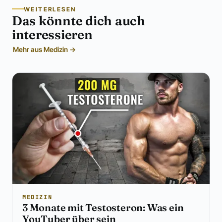
WEITERLESEN
Das könnte dich auch
interessieren
Mehr aus Medizin →
MEDIZIN
3 Monate mit Testosteron: Was ein
YouTuber über sein