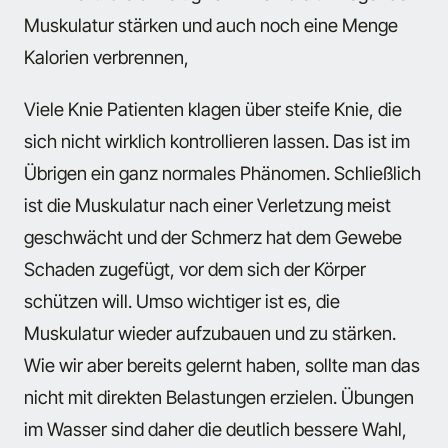
Muskulatur stärken und auch noch eine Menge
Kalorien verbrennen,
Viele Knie Patienten klagen über steife Knie, die
sich nicht wirklich kontrollieren lassen. Das ist im
Übrigen ein ganz normales Phänomen. Schließlich
ist die Muskulatur nach einer Verletzung meist
geschwächt und der Schmerz hat dem Gewebe
Schaden zugefügt, vor dem sich der Körper
schützen will. Umso wichtiger ist es, die
Muskulatur wieder aufzubauen und zu stärken.
Wie wir aber bereits gelernt haben, sollte man das
nicht mit direkten Belastungen erzielen. Übungen
im Wasser sind daher die deutlich bessere Wahl,