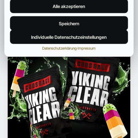
ANZEIGE
Alle akzeptieren
Speichern
Individuelle Datenschutzeinstellungen
Datenschutzerklärung
·
Impressum