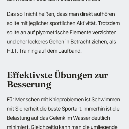
Das soll nicht heißen, dass man direkt aufhören
sollte mit jeglicher sportlichen Aktivität. Trotzdem
sollte an auf plyometrische Elemente verzichten
und eher lockeres Gehen in Betracht ziehen, als
H.I.T. Training auf dem Laufband.
Effektivste Übungen zur
Besserung
Für Menschen mit Knieproblemen ist Schwimmen
mit Sicherheit die beste Sportart. Immerhin ist die
Belastung auf das Gelenk im Wasser deutlich
minimiert. Gleichzeitig kann man die umliegende