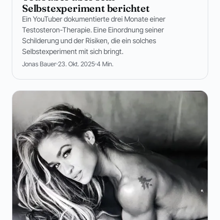
Selbstexperiment berichtet
Ein YouTuber dokumentierte drei Monate einer
Testosteron-Therapie. Eine Einordnung seiner
Schilderung und der Risiken, die ein solches
Selbstexperiment mit sich bringt.
Jonas Bauer
23. Okt. 2025
4 Min.