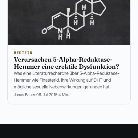
MEDIZIN
Verursachen 5-Alpha-Reduktase-
Hemmer eine erektile Dysfunktion?
Was eine Literaturrecherche über 5-Alpha-Reduktase-
Hemmer wie Finasterid, ihre Wirkung auf DHT und
mögliche sexuelle Nebenwirkungen gefunden hat.
Jonas Bauer
06. Juli 2015
4 Min.