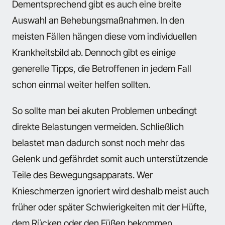
Dementsprechend gibt es auch eine breite
Auswahl an Behebungsmaßnahmen. In den
meisten Fällen hängen diese vom individuellen
Krankheitsbild ab. Dennoch gibt es einige
generelle Tipps, die Betroffenen in jedem Fall
schon einmal weiter helfen sollten.
So sollte man bei akuten Problemen unbedingt
direkte Belastungen vermeiden. Schließlich
belastet man dadurch sonst noch mehr das
Gelenk und gefährdet somit auch unterstützende
Teile des Bewegungsapparats. Wer
Knieschmerzen ignoriert wird deshalb meist auch
früher oder später Schwierigkeiten mit der Hüfte,
dem Rücken oder den Füßen bekommen.