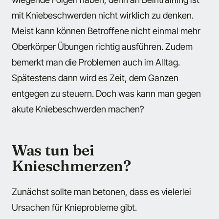
mit Kniebeschwerden nicht wirklich zu denken.
Meist kann können Betroffene nicht einmal mehr
Oberkörper Übungen richtig ausführen. Zudem
bemerkt man die Problemen auch im Alltag.
Spätestens dann wird es Zeit, dem Ganzen
entgegen zu steuern. Doch was kann man gegen
akute Kniebeschwerden machen?
Was tun bei
Knieschmerzen?
Zunächst sollte man betonen, dass es vielerlei
Ursachen für Knieprobleme gibt.