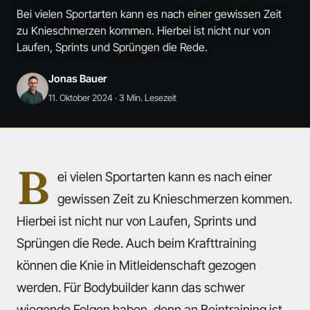
Bei vielen Sportarten kann es nach einer gewissen Zeit
zu Knieschmerzen kommen. Hierbei ist nicht nur von
Laufen, Sprints und Sprüngen die Rede.
Jonas Bauer
11. Oktober 2024
· 3 Min. Lesezeit
B
ei vielen Sportarten kann es nach einer
gewissen Zeit zu Knieschmerzen kommen.
Hierbei ist nicht nur von Laufen, Sprints und
Sprüngen die Rede. Auch beim Krafttraining
können die Knie in Mitleidenschaft gezogen
werden. Für Bodybuilder kann das schwer
wiegende Folgen haben, denn an Beintraining ist