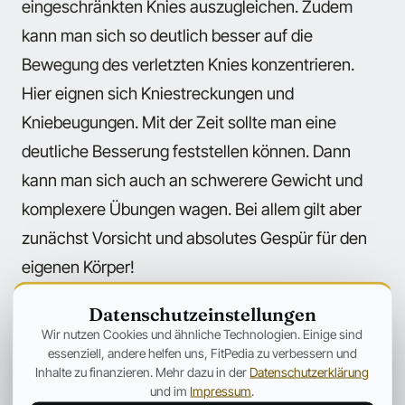
eingeschränkten Knies auszugleichen. Zudem
kann man sich so deutlich besser auf die
Bewegung des verletzten Knies konzentrieren.
Hier eignen sich Kniestreckungen und
Kniebeugungen. Mit der Zeit sollte man eine
deutliche Besserung feststellen können. Dann
kann man sich auch an schwerere Gewicht und
komplexere Übungen wagen. Bei allem gilt aber
zunächst Vorsicht und absolutes Gespür für den
eigenen Körper!
Datenschutzeinstellungen
Wir nutzen Cookies und ähnliche Technologien. Einige sind
essenziell, andere helfen uns, FitPedia zu verbessern und
← Mehr aus Medizin
Inhalte zu finanzieren. Mehr dazu in der
Datenschutzerklärung
und im
Impressum
.