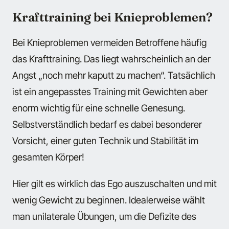
Krafttraining bei Knieproblemen?
Bei Knieproblemen vermeiden Betroffene häufig
das Krafttraining. Das liegt wahrscheinlich an der
Angst „noch mehr kaputt zu machen“. Tatsächlich
ist ein angepasstes Training mit Gewichten aber
enorm wichtig für eine schnelle Genesung.
Selbstverständlich bedarf es dabei besonderer
Vorsicht, einer guten Technik und Stabilität im
gesamten Körper!
Hier gilt es wirklich das Ego auszuschalten und mit
wenig Gewicht zu beginnen. Idealerweise wählt
man unilaterale Übungen, um die Defizite des