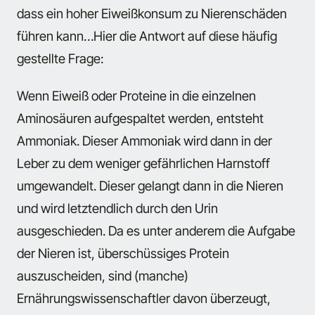
dass ein hoher Eiweißkonsum zu Nierenschäden
führen kann…Hier die Antwort auf diese häufig
gestellte Frage:
Wenn Eiweiß oder Proteine in die einzelnen
Aminosäuren aufgespaltet werden, entsteht
Ammoniak. Dieser Ammoniak wird dann in der
Leber zu dem weniger gefährlichen Harnstoff
umgewandelt. Dieser gelangt dann in die Nieren
und wird letztendlich durch den Urin
ausgeschieden. Da es unter anderem die Aufgabe
der Nieren ist, überschüssiges Protein
auszuscheiden, sind (manche)
Ernährungswissenschaftler davon überzeugt,