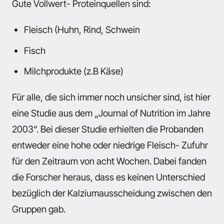
Gute Vollwert- Proteinquellen sind:
Fleisch (Huhn, Rind, Schwein
Fisch
Milchprodukte (z.B Käse)
Für alle, die sich immer noch unsicher sind, ist hier
eine Studie aus dem „Journal of Nutrition im Jahre
2003“. Bei dieser Studie erhielten die Probanden
entweder eine hohe oder niedrige Fleisch- Zufuhr
für den Zeitraum von acht Wochen. Dabei fanden
die Forscher heraus, dass es keinen Unterschied
bezüglich der Kalziumausscheidung zwischen den
Gruppen gab.