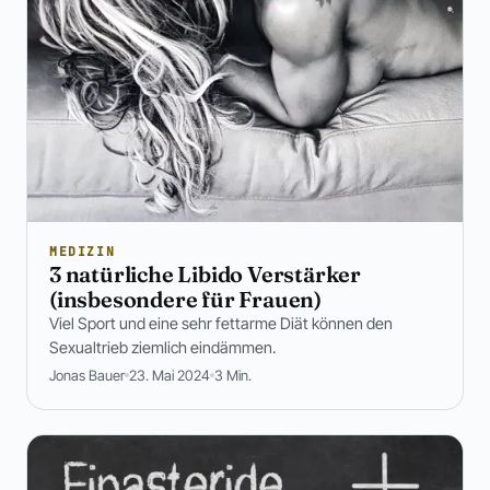
MEDIZIN
3 natürliche Libido Verstärker
(insbesondere für Frauen)
Viel Sport und eine sehr fettarme Diät können den
Sexualtrieb ziemlich eindämmen.
Jonas Bauer
23. Mai 2024
3 Min.