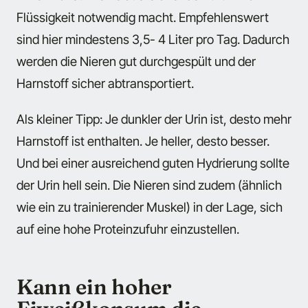
Flüssigkeit notwendig macht. Empfehlenswert
sind hier mindestens 3,5- 4 Liter pro Tag. Dadurch
werden die Nieren gut durchgespült und der
Harnstoff sicher abtransportiert.
Als kleiner Tipp: Je dunkler der Urin ist, desto mehr
Harnstoff ist enthalten. Je heller, desto besser.
Und bei einer ausreichend guten Hydrierung sollte
der Urin hell sein. Die Nieren sind zudem (ähnlich
wie ein zu trainierender Muskel) in der Lage, sich
auf eine hohe Proteinzufuhr einzustellen.
Kann ein hoher