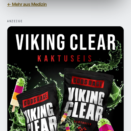
← Mehr aus Medizin
ANZEIGE