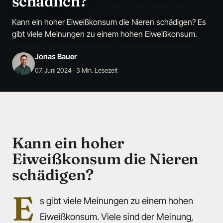
schädlich?
Kann ein hoher Eiweißkonsum die Nieren schädigen? Es
gibt viele Meinungen zu einem hohen Eiweißkonsum.
Jonas Bauer
07. Juni 2024
· 3 Min. Lesezeit
Kann ein hoher
Eiweißkonsum die Nieren
schädigen?
E
s gibt viele Meinungen zu einem hohen
Eiweißkonsum. Viele sind der Meinung,