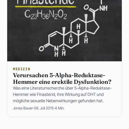
MEDIZIN
Verursachen 5-Alpha-Reduktase-
Hemmer eine erektile Dysfunktion?
Was eine Literaturrecherche über 5-Alpha-Reduktase-
Hemmer wie Finasterid, ihre Wirkung auf DHT und
mögliche sexuelle Nebenwirkungen gefunden hat.
Jonas Bauer
06. Juli 2015
4 Min.