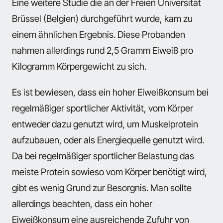
Eine weitere Studie die an der Freien Universität
Brüssel (Belgien) durchgeführt wurde, kam zu
einem ähnlichen Ergebnis. Diese Probanden
nahmen allerdings rund 2,5 Gramm Eiweiß pro
Kilogramm Körpergewicht zu sich.
Es ist bewiesen, dass ein hoher Eiweißkonsum bei
regelmäßiger sportlicher Aktivität, vom Körper
entweder dazu genutzt wird, um Muskelprotein
aufzubauen, oder als Energiequelle genutzt wird.
Da bei regelmäßiger sportlicher Belastung das
meiste Protein sowieso vom Körper benötigt wird,
gibt es wenig Grund zur Besorgnis. Man sollte
allerdings beachten, dass ein hoher
Eiweißkonsum eine ausreichende Zufuhr von