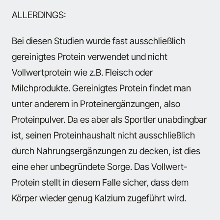
ALLERDINGS:
Bei diesen Studien wurde fast ausschließlich
gereinigtes Protein verwendet und nicht
Vollwertprotein wie z.B. Fleisch oder
Milchprodukte. Gereinigtes Protein findet man
unter anderem in Proteinergänzungen, also
Proteinpulver. Da es aber als Sportler unabdingbar
ist, seinen Proteinhaushalt nicht ausschließlich
durch Nahrungsergänzungen zu decken, ist dies
eine eher unbegründete Sorge. Das Vollwert-
Protein stellt in diesem Falle sicher, dass dem
Körper wieder genug Kalzium zugeführt wird.