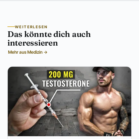
WEITERLESEN
Das könnte dich auch
interessieren
Mehr aus Medizin →