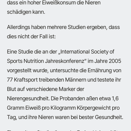
dass ein hoher Eiweißkonsum die Nieren
schädigen kann.
Allerdings haben mehrere Studien ergeben, dass
dies nicht der Fall ist:
Eine Studie die an der „International Society of
Sports Nutrition Jahreskonferenz“ im Jahre 2005
vorgestellt wurde, untersuchte die Ernährung von
77 Kraftsport treibenden Männern und testete ihr
Blut auf verschiedene Marker der
Nierengesundheit. Die Probanden aßen etwa 1,6
Gramm Eiweiß pro Kilogramm Körpergewicht pro
Tag, und ihre Nieren waren bei bester Gesundheit.