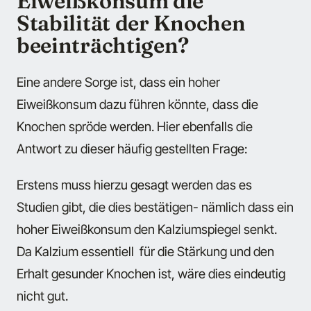
Eiweißkonsum die
Stabilität der Knochen
beeinträchtigen?
Eine andere Sorge ist, dass ein hoher
Eiweißkonsum dazu führen könnte, dass die
Knochen spröde werden. Hier ebenfalls die
Antwort zu dieser häufig gestellten Frage:
Erstens muss hierzu gesagt werden das es
Studien gibt, die dies bestätigen- nämlich dass ein
hoher Eiweißkonsum den Kalziumspiegel senkt.
Da Kalzium essentiell für die Stärkung und den
Erhalt gesunder Knochen ist, wäre dies eindeutig
nicht gut.