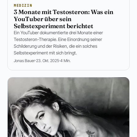
MEDIZIN
3 Monate mit Testosteron: Was ein
YouTuber über sein
Selbstexperiment berichtet
Ein YouTuber dokumentierte drei Monate einer
Testosteron-Therapie. Eine Einordnung seiner
Schilderung und der Risiken, die ein solches
Selbstexperiment mit sich bringt.
Jonas Bauer
23. Okt. 2025
4 Min.