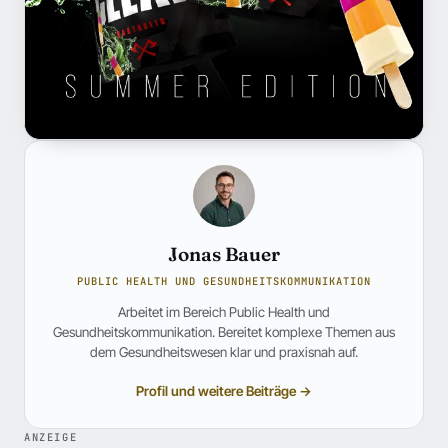
Jonas Bauer
PUBLIC HEALTH UND GESUNDHEITSKOMMUNIKATION
Arbeitet im Bereich Public Health und
Gesundheitskommunikation. Bereitet komplexe Themen aus
dem Gesundheitswesen klar und praxisnah auf.
Profil und weitere Beiträge →
ANZEIGE