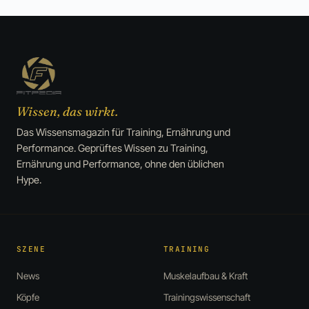
Wissen, das wirkt.
Das Wissensmagazin für Training, Ernährung und
Performance. Geprüftes Wissen zu Training,
Ernährung und Performance, ohne den üblichen
Hype.
SZENE
TRAINING
News
Muskelaufbau & Kraft
Köpfe
Trainingswissenschaft