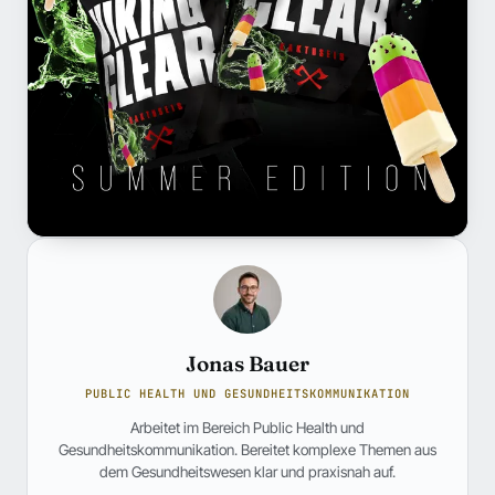
Jonas Bauer
PUBLIC HEALTH UND GESUNDHEITSKOMMUNIKATION
Arbeitet im Bereich Public Health und
Gesundheitskommunikation. Bereitet komplexe Themen aus
dem Gesundheitswesen klar und praxisnah auf.