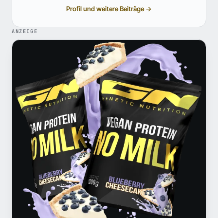
Profil und weitere Beiträge →
ANZEIGE