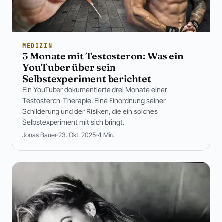
MEDIZIN
3 Monate mit Testosteron: Was ein
YouTuber über sein
Selbstexperiment berichtet
Ein YouTuber dokumentierte drei Monate einer
Testosteron-Therapie. Eine Einordnung seiner
Schilderung und der Risiken, die ein solches
Selbstexperiment mit sich bringt.
Jonas Bauer
23. Okt. 2025
4 Min.