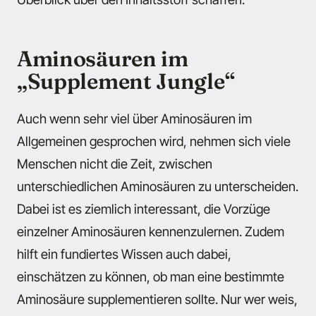
Aminosäuren im
„Supplement Jungle“
Auch wenn sehr viel über Aminosäuren im
Allgemeinen gesprochen wird, nehmen sich viele
Menschen nicht die Zeit, zwischen
unterschiedlichen Aminosäuren zu unterscheiden.
Dabei ist es ziemlich interessant, die Vorzüge
einzelner Aminosäuren kennenzulernen. Zudem
hilft ein fundiertes Wissen auch dabei,
einschätzen zu können, ob man eine bestimmte
Aminosäure supplementieren sollte. Nur wer weis,