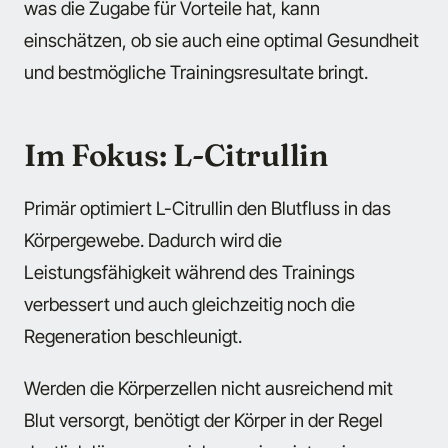
was die Zugabe für Vorteile hat, kann
einschätzen, ob sie auch eine optimal Gesundheit
und bestmögliche Trainingsresultate bringt.
Im Fokus: L-Citrullin
Primär optimiert L-Citrullin den Blutfluss in das
Körpergewebe. Dadurch wird die
Leistungsfähigkeit während des Trainings
verbessert und auch gleichzeitig noch die
Regeneration beschleunigt.
Werden die Körperzellen nicht ausreichend mit
Blut versorgt, benötigt der Körper in der Regel