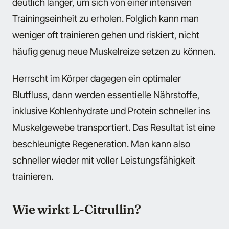
deutlich länger, um sich von einer intensiven
Trainingseinheit zu erholen. Folglich kann man
weniger oft trainieren gehen und riskiert, nicht
häufig genug neue Muskelreize setzen zu können.
Herrscht im Körper dagegen ein optimaler
Blutfluss, dann werden essentielle Nährstoffe,
inklusive Kohlenhydrate und Protein schneller ins
Muskelgewebe transportiert. Das Resultat ist eine
beschleunigte Regeneration. Man kann also
schneller wieder mit voller Leistungsfähigkeit
trainieren.
Wie wirkt L-Citrullin?