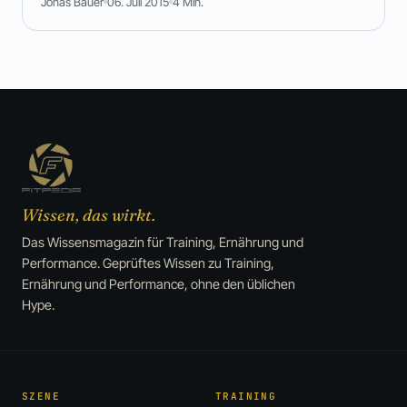
Jonas Bauer
06. Juli 2015
4 Min.
Wissen, das wirkt.
Das Wissensmagazin für Training, Ernährung und
Performance. Geprüftes Wissen zu Training,
Ernährung und Performance, ohne den üblichen
Hype.
SZENE
TRAINING