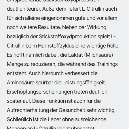
deutlich teurer. Außerdem liefert L-Citrullin auch
für sich alleine eingenommen gute und vor allem
noch weitere Resultate. Neben der Wirkung
bezüglich der Stickstoffoxydproduktion spielt L-
Citrullin beim Harnstoffzyklus eine wichtige Rolle.
Es hofft nämlich dabei, die Laktat (Milchsäure)
Menge zu reduzieren, die während des Trainings
entsteht. Auch hierdurch verbessert die
Aminosäure spürbar die Leistungsfähigkeit.
Erschöpfungserscheinungen treten deutlich
später auf. Diese Funktion ist auch für die
Aufrechterhaltung der Gesundheit sehr wichtig.
Schließlich ist die Leber ohne ausreichende
Mengen an L-Citrullin leicht überlastet.