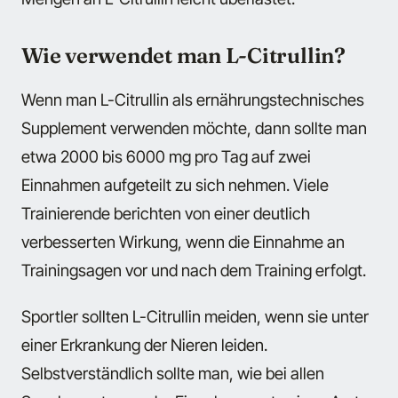
Wie verwendet man L-Citrullin?
Wenn man L-Citrullin als ernährungstechnisches
Supplement verwenden möchte, dann sollte man
etwa 2000 bis 6000 mg pro Tag auf zwei
Einnahmen aufgeteilt zu sich nehmen. Viele
Trainierende berichten von einer deutlich
verbesserten Wirkung, wenn die Einnahme an
Trainingsagen vor und nach dem Training erfolgt.
Sportler sollten L-Citrullin meiden, wenn sie unter
einer Erkrankung der Nieren leiden.
Selbstverständlich sollte man, wie bei allen