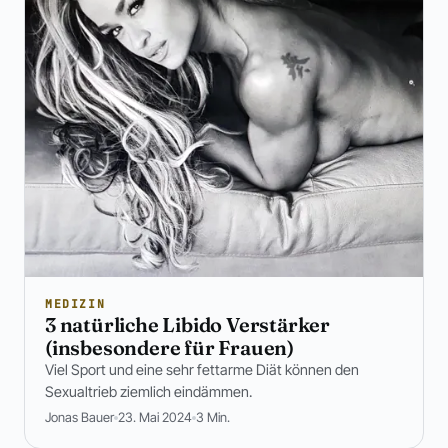
MEDIZIN
3 natürliche Libido Verstärker
(insbesondere für Frauen)
Viel Sport und eine sehr fettarme Diät können den
Sexualtrieb ziemlich eindämmen.
Jonas Bauer
23. Mai 2024
3 Min.