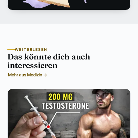
WEITERLESEN
Das könnte dich auch
interessieren
Mehr aus Medizin →