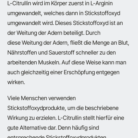
L-Citrullin wird im Körper zuerst in L-Arginin
umgewandelt, welches dann in Stickstoffoxyd
umgewandelt wird. Dieses Stickstoffoxyd ist an
der Weitung der Adern beteiligt. Durch
diese Weitung der Adern, fließt die Menge an Blut,
Nährstoffen und Sauerstoff schneller zu den
arbeitenden Muskeln. Auf diese Weise kann man
auch gleichzeitig einer Erschöpfung entgegen
wirken.
Viele Menschen verwenden
Stickstoffoxydprodukte, um die beschriebene
Wirkung zu erzielen. L-Citrullin stellt hierfür eine
gute Alternative dar. Denn häufig sind
entsprechende Stickstoffoxydprodukten