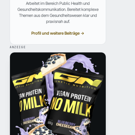
Arbeitet im Bereich Public Health und
Gesundheitskommunikation. Bereitet komplexe
Themen aus dem Gesundheitswesen klar und
praxisnah auf.
Profil und weitere Beiträge →
ANZEIGE