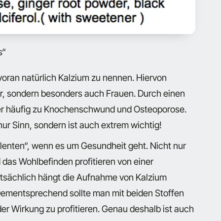
s“
 voran natürlich Kalzium zu nennen. Hiervon
ler, sondern besonders auch Frauen. Durch einen
er häufig zu Knochenschwund und Osteoporose.
ur Sinn, sondern ist auch extrem wichtig!
lenten“, wenn es um Gesundheit geht. Nicht nur
das Wohlbefinden profitieren von einer
tsächlich hängt die Aufnahme von Kalzium
ementsprechend sollte man mit beiden Stoffen
er Wirkung zu profitieren. Genau deshalb ist auch