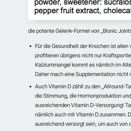
die potente Gelenk-Formel von „Bionic Joint
Für die Gesundheit der Knochen ist allen
profitieren übrigens nicht nur Kraftsport
Kalziummangel kommt es nämlich im Alt
Daher mach eine Supplementation nicht n
Auch Vitamin D zählt zu den „Allround-Ta
die Stimmung, die Hormonproduktion und 
ausreichenden Vitamin D-Versorgung! Ta
nämlich auch mit Vitamin D zusammen. D
ausreichend versorgt sein, um auch von d