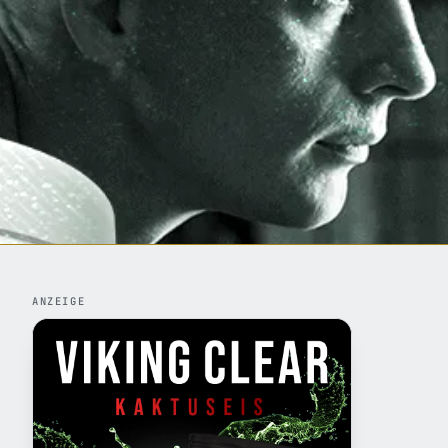
ANZEIGE