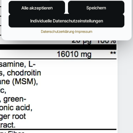
Alle akzeptieren
Speichern
Individuelle Datenschutzeinstellungen
Datenschutzerklärung
·
Impressum