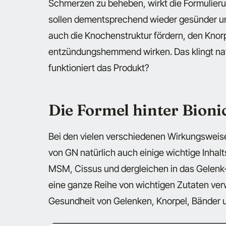
Schmerzen zu beheben, wirkt die Formulieru
sollen dementsprechend wieder gesünder und 
auch die Knochenstruktur fördern, den Knor
entzündungshemmend wirken. Das klingt nat
funktioniert das Produkt?
Die Formel hinter Bionic
Bei den vielen verschiedenen Wirkungsweis
von GN natürlich auch einige wichtige Inhalts
MSM, Cissus und dergleichen in das Gelenk
eine ganze Reihe von wichtigen Zutaten verw
Gesundheit von Gelenken, Knorpel, Bänder 