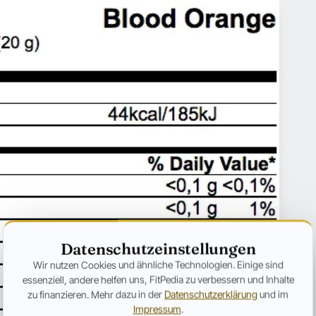
Datenschutzeinstellungen
Wir nutzen Cookies und ähnliche Technologien. Einige sind
essenziell, andere helfen uns, FitPedia zu verbessern und Inhalte
zu finanzieren. Mehr dazu in der
Datenschutzerklärung
und im
Impressum
.