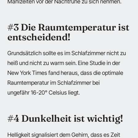
Mahlzeiten vor der Nachtruhe zu sich nehmen.
#3 Die Raumtemperatur ist
entscheidend!
Grundsätzlich sollte es im Schlafzimmer nicht zu
heiß und nicht zu warm sein. Eine Studie in der
New York Times fand heraus, dass die optimale
Raumtemperatur im Schlafzimmer bei
ungefähr 16-20° Celsius liegt.
#4 Dunkelheit ist wichtig!
Helligkeit signalisiert dem Gehirn, dass es Zeit