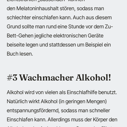
den Melatoninhaushalt stören, sodass man
schlechter einschlafen kann. Auch aus diesem
Grund sollte man rund eine Stunde vor dem Zu-
Bett-Gehen jegliche elektronischen Geräte
beiseite legen und stattdessen um Beispiel ein
Buch lesen.
#3 Wachmacher Alkohol!
Alkohol wird von vielen als Einschlafhilfe benutzt.
Natürlich wirkt Alkohol (in geringen Mengen)
entspannungsfördernd, sodass man schneller
Einschlafen kann. Allerdings muss der Körper den