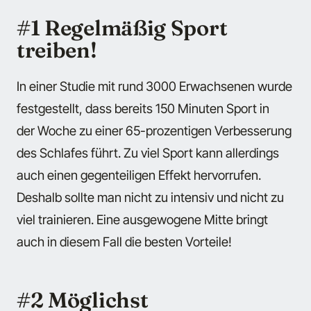
#1 Regelmäßig Sport
treiben!
In einer Studie mit rund 3000 Erwachsenen wurde
festgestellt, dass bereits 150 Minuten Sport in
der Woche zu einer 65-prozentigen Verbesserung
des Schlafes führt. Zu viel Sport kann allerdings
auch einen gegenteiligen Effekt hervorrufen.
Deshalb sollte man nicht zu intensiv und nicht zu
viel trainieren. Eine ausgewogene Mitte bringt
auch in diesem Fall die besten Vorteile!
#2 Möglichst