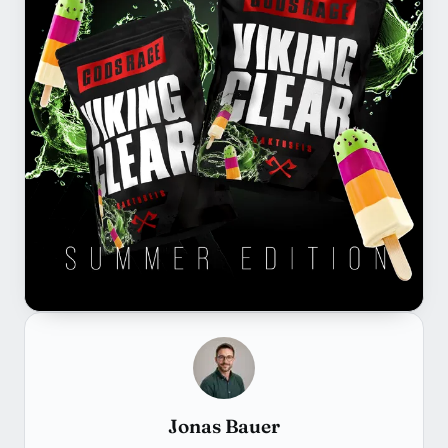
Jonas Bauer