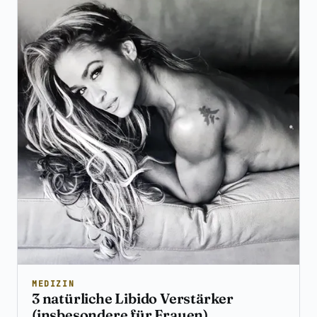
MEDIZIN
3 natürliche Libido Verstärker
(insbesondere für Frauen)