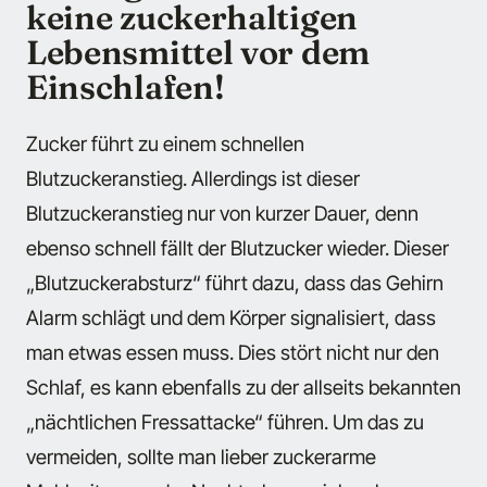
keine zuckerhaltigen
Lebensmittel vor dem
Einschlafen!
Zucker führt zu einem schnellen
Blutzuckeranstieg. Allerdings ist dieser
Blutzuckeranstieg nur von kurzer Dauer, denn
ebenso schnell fällt der Blutzucker wieder. Dieser
„Blutzuckerabsturz“ führt dazu, dass das Gehirn
Alarm schlägt und dem Körper signalisiert, dass
man etwas essen muss. Dies stört nicht nur den
Schlaf, es kann ebenfalls zu der allseits bekannten
„nächtlichen Fressattacke“ führen. Um das zu
vermeiden, sollte man lieber zuckerarme