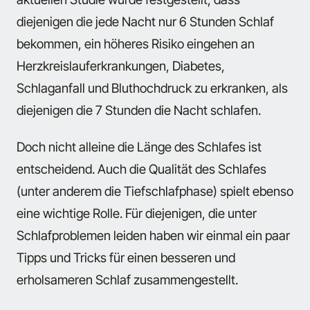
diejenigen die jede Nacht nur 6 Stunden Schlaf
bekommen, ein höheres Risiko eingehen an
Herzkreislauferkrankungen, Diabetes,
Schlaganfall und Bluthochdruck zu erkranken, als
diejenigen die 7 Stunden die Nacht schlafen.
Doch nicht alleine die Länge des Schlafes ist
entscheidend. Auch die Qualität des Schlafes
(unter anderem die Tiefschlafphase) spielt ebenso
eine wichtige Rolle. Für diejenigen, die unter
Schlafproblemen leiden haben wir einmal ein paar
Tipps und Tricks für einen besseren und
erholsameren Schlaf zusammengestellt.