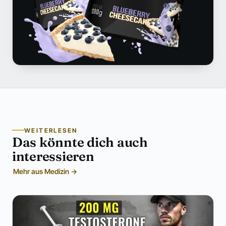
WEITERLESEN
Das könnte dich auch
interessieren
Mehr aus Medizin →