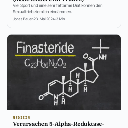
Viel Sport und eine sehr fettarme Diät können den
Sexualtrieb ziemlich eindämmen.
Jonas Bauer
23. Mai 2024
3 Min.
MEDIZIN
Verursachen 5-Alpha-Reduktase-