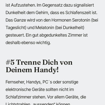
ist Aufzustehen. Im Gegensatz dazu signalisiert
Dunkelheit dem Gehirn, dass es Schlafenszeit ist.
Das Ganze wird von den Hormonen Serotonin (bei
Tageslicht) und Melatonin (bei Dunkelheit)
gesteuert. Ein gut abgedunkeltes Zimmer ist
deshalb ebenso wichtig.
#5 Trenne Dich von
Deinem Handy!
Fernseher, Handys, PC´s oder sonstige
elektronische Geräte sollten nicht im
Schlafzimmer stehen. Vor allem Geräte, die
Lichtstrahlen „aussenden“ können