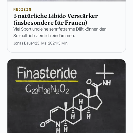
MEDIZIN
3 natürliche Libido Verstärker
(insbesondere für Frauen)
Viel Sport und eine sehr fettarme Diät können den
Sexualtrieb ziemlich eindämmen.
Jonas Bauer
23. Mai 2024
3 Min.