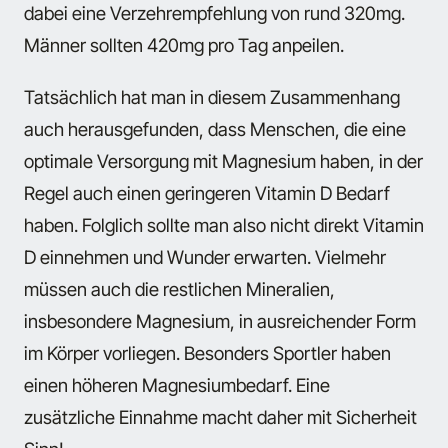
dabei eine Verzehrempfehlung von rund 320mg.
Männer sollten 420mg pro Tag anpeilen.
Tatsächlich hat man in diesem Zusammenhang
auch herausgefunden, dass Menschen, die eine
optimale Versorgung mit Magnesium haben, in der
Regel auch einen geringeren Vitamin D Bedarf
haben. Folglich sollte man also nicht direkt Vitamin
D einnehmen und Wunder erwarten. Vielmehr
müssen auch die restlichen Mineralien,
insbesondere Magnesium, in ausreichender Form
im Körper vorliegen. Besonders Sportler haben
einen höheren Magnesiumbedarf. Eine
zusätzliche Einnahme macht daher mit Sicherheit