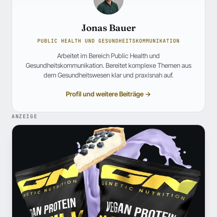
Jonas Bauer
PUBLIC HEALTH UND GESUNDHEITSKOMMUNIKATION
Arbeitet im Bereich Public Health und
Gesundheitskommunikation. Bereitet komplexe Themen aus
dem Gesundheitswesen klar und praxisnah auf.
Profil und weitere Beiträge →
ANZEIGE