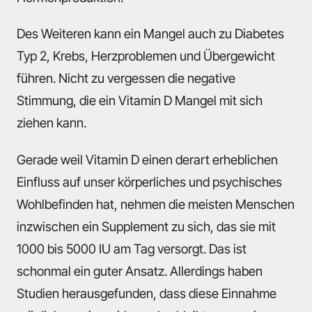
Des Weiteren kann ein Mangel auch zu Diabetes
Typ 2, Krebs, Herzproblemen und Übergewicht
führen. Nicht zu vergessen die negative
Stimmung, die ein Vitamin D Mangel mit sich
ziehen kann.
Gerade weil Vitamin D einen derart erheblichen
Einfluss auf unser körperliches und psychisches
Wohlbefinden hat, nehmen die meisten Menschen
inzwischen ein Supplement zu sich, das sie mit
1000 bis 5000 IU am Tag versorgt. Das ist
schonmal ein guter Ansatz. Allerdings haben
Studien herausgefunden, dass diese Einnahme