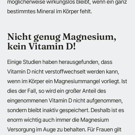
möglicherweise wirkungslos bleibt, wenn ein ganz
bestimmtes Mineral im Körper fehlt.
Nicht genug Magnesium,
kein Vitamin D!
Einige Studien haben herausgefunden, dass
Vitamin D nicht verstoffwechselt werden kann,
wenn im Körper ein Magnesiummangel vorliegt. Ist
dies der Fall, so wird ein großer Anteil des
eingenommenen Vitamin D nicht aufgenommen,
sondern bleibt inaktiv gespeichert. Deshalb ist es
enorm wichtig auch immer die Magnesium
Versorgung im Auge zu behalten. Für Frauen gilt