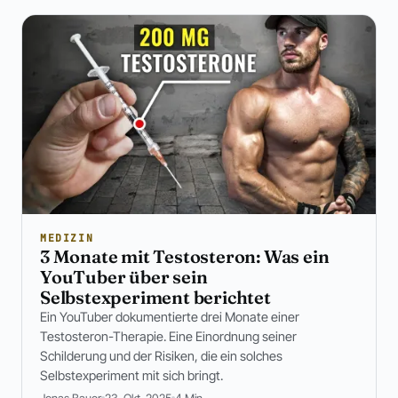
MEDIZIN
3 Monate mit Testosteron: Was ein
YouTuber über sein
Selbstexperiment berichtet
Ein YouTuber dokumentierte drei Monate einer
Testosteron-Therapie. Eine Einordnung seiner
Schilderung und der Risiken, die ein solches
Selbstexperiment mit sich bringt.
Jonas Bauer
23. Okt. 2025
4 Min.