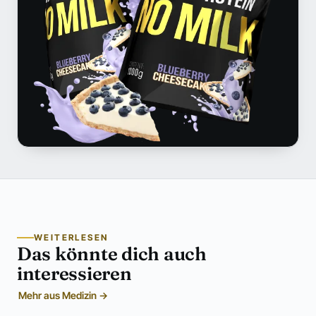
WEITERLESEN
Das könnte dich auch
interessieren
Mehr aus Medizin →