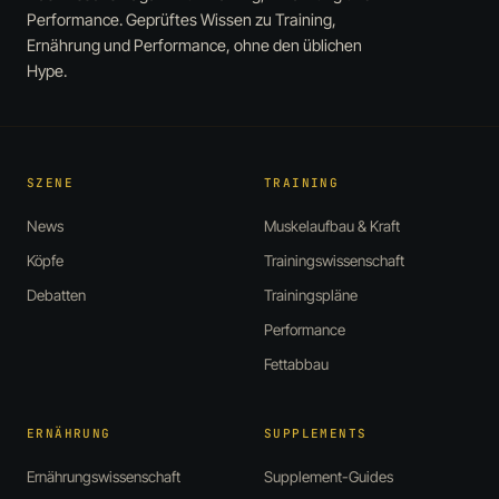
Performance. Geprüftes Wissen zu Training,
Ernährung und Performance, ohne den üblichen
Hype.
SZENE
TRAINING
News
Muskelaufbau & Kraft
Köpfe
Trainingswissenschaft
Debatten
Trainingspläne
Performance
Fettabbau
ERNÄHRUNG
SUPPLEMENTS
Ernährungswissenschaft
Supplement-Guides