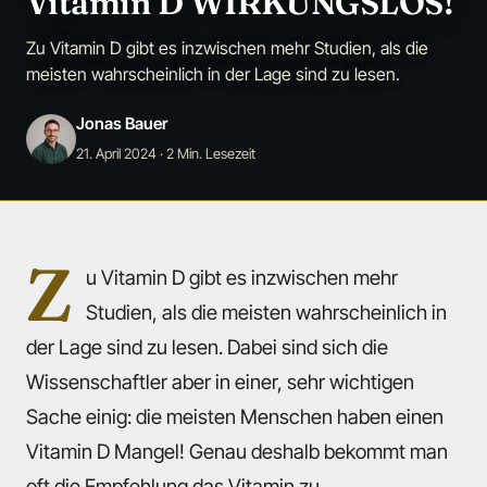
Vitamin D WIRKUNGSLOS!
Zu Vitamin D gibt es inzwischen mehr Studien, als die
meisten wahrscheinlich in der Lage sind zu lesen.
Jonas Bauer
21. April 2024
· 2 Min. Lesezeit
Z
u Vitamin D gibt es inzwischen mehr
Studien, als die meisten wahrscheinlich in
der Lage sind zu lesen. Dabei sind sich die
Wissenschaftler aber in einer, sehr wichtigen
Sache einig: die meisten Menschen haben einen
Vitamin D Mangel! Genau deshalb bekommt man
oft die Empfehlung das Vitamin zu