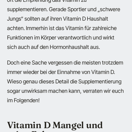
supplementieren. Gerade Sportler und „schwere
Jungs“ sollten auf ihren Vitamin D Haushalt
achten. Immerhin ist das Vitamin für zahlreiche
Funktionen im Körper verantwortlich und wirkt
sich auch auf den Hormonhaushalt aus.
Doch eine Sache vergessen die meisten trotzdem
immer wieder bei der Einnahme von Vitamin D.
Wieso genau dieses Detail die Supplementierung
sogar unwirksam machen kann, verraten wir euch
im Folgenden!
Vitamin D Mangel und