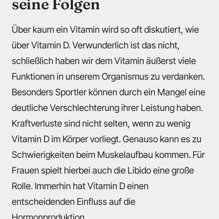
seine Folgen
Über kaum ein Vitamin wird so oft diskutiert, wie
über Vitamin D. Verwunderlich ist das nicht,
schließlich haben wir dem Vitamin äußerst viele
Funktionen in unserem Organismus zu verdanken.
Besonders Sportler können durch ein Mangel eine
deutliche Verschlechterung ihrer Leistung haben.
Kraftverluste sind nicht selten, wenn zu wenig
Vitamin D im Körper vorliegt. Genauso kann es zu
Schwierigkeiten beim Muskelaufbau kommen. Für
Frauen spielt hierbei auch die Libido eine große
Rolle. Immerhin hat Vitamin D einen
entscheidenden Einfluss auf die
Hormonproduktion.