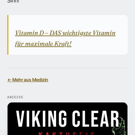
Sinn!
Vitamin D – DAS wichtigste Vitamin
für maximale Kraft!
← Mehr aus Medizin
ANZEIGE