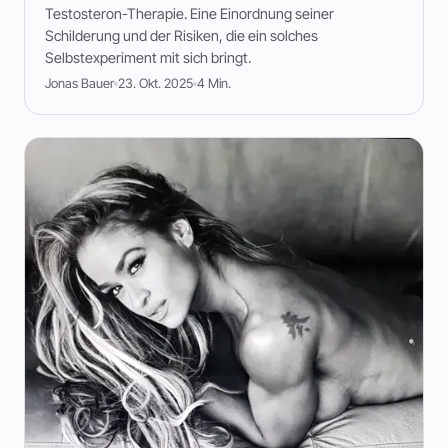
Testosteron-Therapie. Eine Einordnung seiner
Schilderung und der Risiken, die ein solches
Selbstexperiment mit sich bringt.
Jonas Bauer
23. Okt. 2025
4 Min.