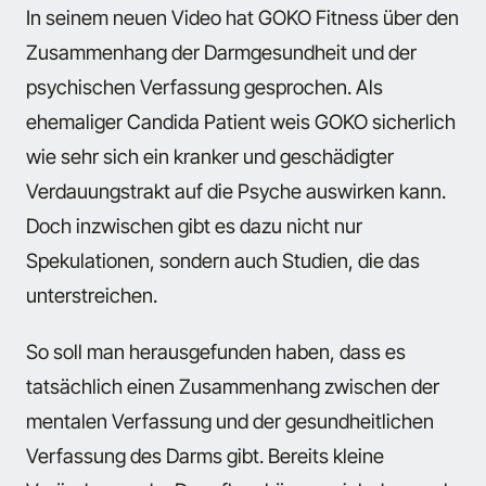
In seinem neuen Video hat GOKO Fitness über den
Zusammenhang der Darmgesundheit und der
psychischen Verfassung gesprochen. Als
ehemaliger Candida Patient weis GOKO sicherlich
wie sehr sich ein kranker und geschädigter
Verdauungstrakt auf die Psyche auswirken kann.
Doch inzwischen gibt es dazu nicht nur
Spekulationen, sondern auch Studien, die das
unterstreichen.
So soll man herausgefunden haben, dass es
tatsächlich einen Zusammenhang zwischen der
mentalen Verfassung und der gesundheitlichen
Verfassung des Darms gibt. Bereits kleine