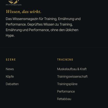
Wissen, das wirkt.
Das Wissensmagazin für Training, Ernährung und
Performance. Geprüftes Wissen zu Training,
Ernährung und Performance, ohne den üblichen
Hype.
SZENE
TRAINING
News
Muskelaufbau & Kraft
Köpfe
Trainingswissenschaft
Debatten
Trainingspläne
Performance
Fettabbau