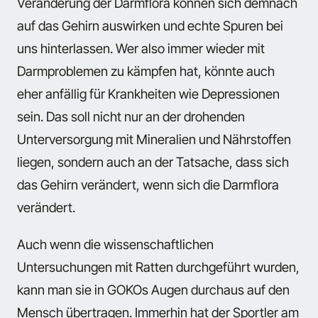
Veränderung der Darmflora können sich demnach
auf das Gehirn auswirken und echte Spuren bei
uns hinterlassen. Wer also immer wieder mit
Darmproblemen zu kämpfen hat, könnte auch
eher anfällig für Krankheiten wie Depressionen
sein. Das soll nicht nur an der drohenden
Unterversorgung mit Mineralien und Nährstoffen
liegen, sondern auch an der Tatsache, dass sich
das Gehirn verändert, wenn sich die Darmflora
verändert.
Auch wenn die wissenschaftlichen
Untersuchungen mit Ratten durchgeführt wurden,
kann man sie in GOKOs Augen durchaus auf den
Mensch übertragen. Immerhin hat der Sportler am