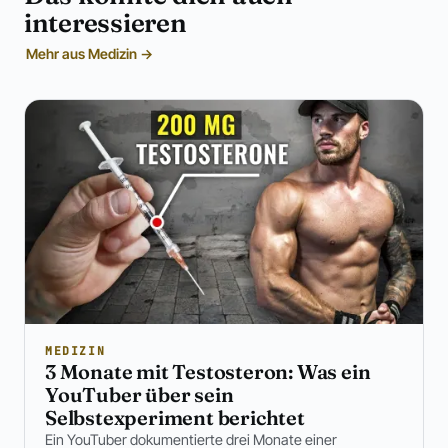
interessieren
Mehr aus Medizin →
MEDIZIN
3 Monate mit Testosteron: Was ein
YouTuber über sein
Selbstexperiment berichtet
Ein YouTuber dokumentierte drei Monate einer