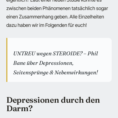
zwischen beiden Phänomenen tatsächlich sogar
einen Zusammenhang geben. Alle Einzelheiten
dazu haben wir im Folgenden für euch!
UNTREU wegen STEROIDE? – Phil
Bane über Depressionen,
Seitensprünge & Nebenwirkungen!
Depressionen durch den
Darm?