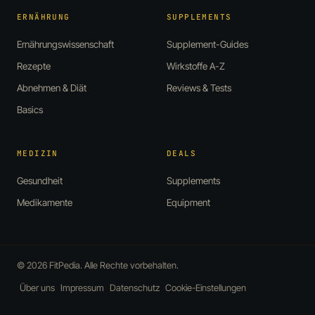
ERNÄHRUNG
SUPPLEMENTS
Ernährungswissenschaft
Supplement-Guides
Rezepte
Wirkstoffe A-Z
Abnehmen & Diät
Reviews & Tests
Basics
MEDIZIN
DEALS
Gesundheit
Supplements
Medikamente
Equipment
© 2026 FitPedia. Alle Rechte vorbehalten.
Über uns
Impressum
Datenschutz
Cookie-Einstellungen