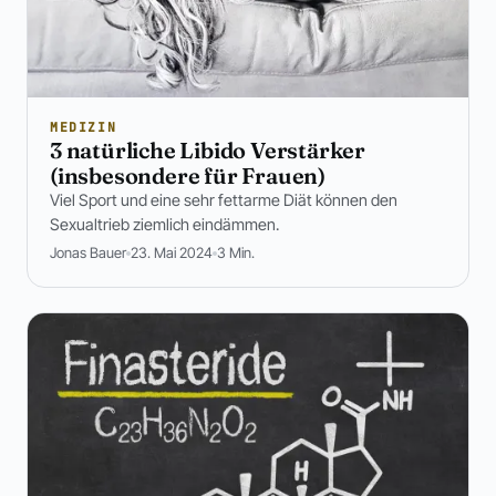
MEDIZIN
3 natürliche Libido Verstärker
(insbesondere für Frauen)
Viel Sport und eine sehr fettarme Diät können den
Sexualtrieb ziemlich eindämmen.
Jonas Bauer
23. Mai 2024
3 Min.