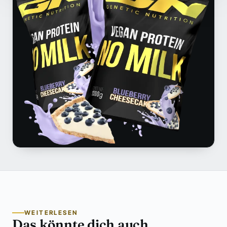
WEITERLESEN
Das könnte dich auch