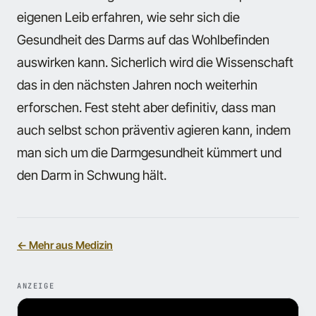
eigenen Leib erfahren, wie sehr sich die
Gesundheit des Darms auf das Wohlbefinden
auswirken kann. Sicherlich wird die Wissenschaft
das in den nächsten Jahren noch weiterhin
erforschen. Fest steht aber definitiv, dass man
auch selbst schon präventiv agieren kann, indem
man sich um die Darmgesundheit kümmert und
den Darm in Schwung hält.
← Mehr aus Medizin
ANZEIGE