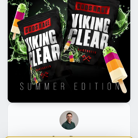
Jonas Bauer