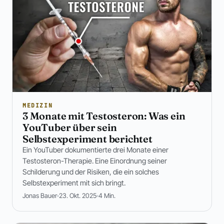
MEDIZIN
3 Monate mit Testosteron: Was ein
YouTuber über sein
Selbstexperiment berichtet
Ein YouTuber dokumentierte drei Monate einer
Testosteron-Therapie. Eine Einordnung seiner
Schilderung und der Risiken, die ein solches
Selbstexperiment mit sich bringt.
Jonas Bauer
23. Okt. 2025
4 Min.