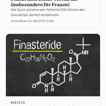
(insbesondere für Frauen)
Viel Sport und eine sehr fettarme Diät können den
Sexualtrieb ziemlich eindämmen.
Jonas Bauer
23. Mai 2024
3 Min.
MEDIZIN