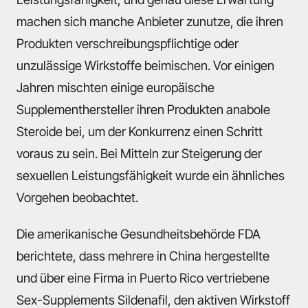
machen sich manche Anbieter zunutze, die ihren
Produkten verschreibungspflichtige oder
unzulässige Wirkstoffe beimischen. Vor einigen
Jahren mischten einige europäische
Supplementhersteller ihren Produkten anabole
Steroide bei, um der Konkurrenz einen Schritt
voraus zu sein. Bei Mitteln zur Steigerung der
sexuellen Leistungsfähigkeit wurde ein ähnliches
Vorgehen beobachtet.
Die amerikanische Gesundheitsbehörde FDA
berichtete, dass mehrere in China hergestellte
und über eine Firma in Puerto Rico vertriebene
Sex-Supplements Sildenafil, den aktiven Wirkstoff