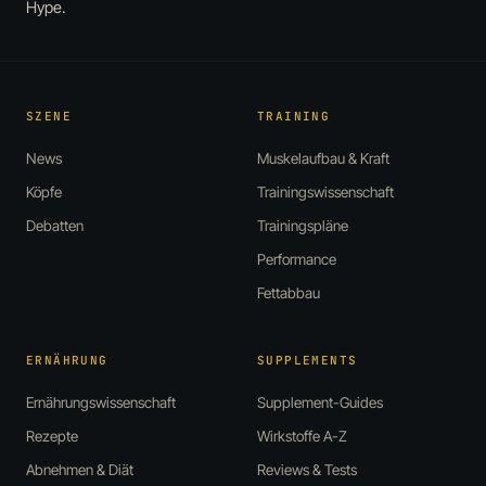
Hype.
SZENE
TRAINING
News
Muskelaufbau & Kraft
Köpfe
Trainingswissenschaft
Debatten
Trainingspläne
Performance
Fettabbau
ERNÄHRUNG
SUPPLEMENTS
Ernährungswissenschaft
Supplement-Guides
Rezepte
Wirkstoffe A-Z
Abnehmen & Diät
Reviews & Tests