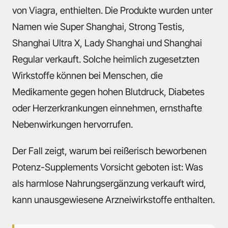
von Viagra, enthielten. Die Produkte wurden unter
Namen wie Super Shanghai, Strong Testis,
Shanghai Ultra X, Lady Shanghai und Shanghai
Regular verkauft. Solche heimlich zugesetzten
Wirkstoffe können bei Menschen, die
Medikamente gegen hohen Blutdruck, Diabetes
oder Herzerkrankungen einnehmen, ernsthafte
Nebenwirkungen hervorrufen.
Der Fall zeigt, warum bei reißerisch beworbenen
Potenz-Supplements Vorsicht geboten ist: Was
als harmlose Nahrungsergänzung verkauft wird,
kann unausgewiesene Arzneiwirkstoffe enthalten.