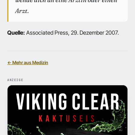
Arzt.
Quelle:
Associated Press, 29. Dezember 2007.
← Mehr aus Medizin
ANZEIGE