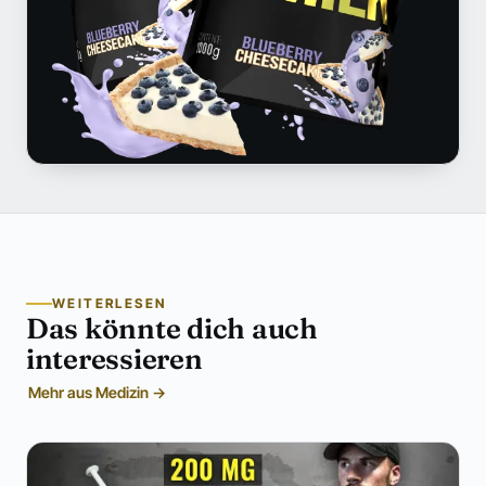
WEITERLESEN
Das könnte dich auch
interessieren
Mehr aus Medizin →