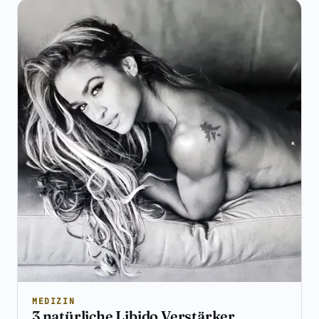
MEDIZIN
3 natürliche Libido Verstärker