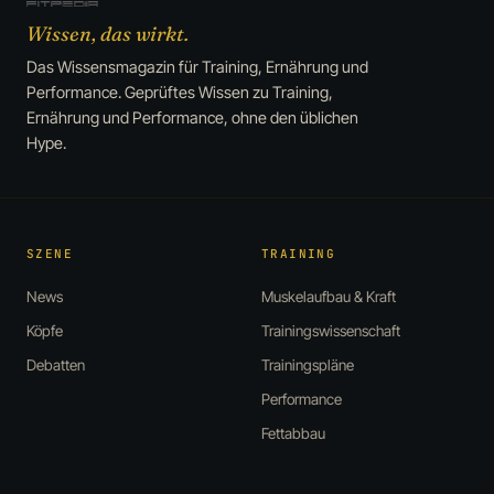
Wissen, das wirkt.
Das Wissensmagazin für Training, Ernährung und
Performance. Geprüftes Wissen zu Training,
Ernährung und Performance, ohne den üblichen
Hype.
SZENE
TRAINING
News
Muskelaufbau & Kraft
Köpfe
Trainingswissenschaft
Debatten
Trainingspläne
Performance
Fettabbau