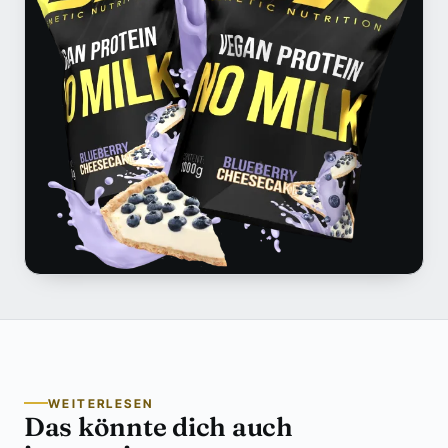
WEITERLESEN
Das könnte dich auch