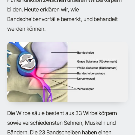
bilden. Heute erklären wir, wie
Bandscheibenvorfälle bemerkt, und behandelt
werden können.
Die Wirbelsäule besteht aus 33 Wirbelkörpern
sowie verschiedensten Sehnen, Muskeln und
Bändern. Die 23 Bandscheiben haben einen