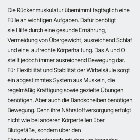
Die Rückenmuskulatur übernimmt tagtäglich eine
Fülle an wichtigen Aufgaben. Dafür benötigt
sie Hilfe durch eine gesunde Ernährung,
Vermeidung von Übergewicht, ausreichend Schlaf
und eine aufrechte Körperhaltung. Das A und O
stellt jedoch immer ausreichend Bewegung dar.
Für Flexibilität und Stabilität der Wirbelsäule sorgt
ein abgestimmtes System aus Muskeln, die
regelmäßig Kräftigung sowie gezielte Übungen
benötigen. Aber auch die Bandscheiben benötigen
Bewegung. Denn ihre Nährstoffversorgung erfolgt
nicht wie bei anderen Körperteilen über
Blutgefäße, sondern über den
Flüssigkeitsaustausch mit dem umliegenden