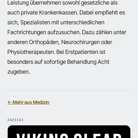
Leistung übernehmen sowohl gesetzliche als
auch private Krankenkassen. Dabei empfiehlt es
sich, Spezialisten mit unterschiedlichen
Fachrichtungen aufzusuchen. Dazu zählen unter
anderen Orthopäden, Neurochirurgen oder
Physiotherapeuten. Bei Erstpatienten ist
besonders auf sofortige Behandlung Acht
zugeben.
← Mehr aus Medizin
ANZEIGE