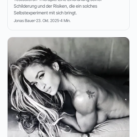
Schilderung und der Risiken, die ein solches
Selbstexperiment mit sich bringt.
Jonas Bauer
23. Okt. 2025
4 Min.