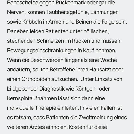
Bandscheibe gegen Rückenmark oder gar die
Nerven, können Taubheitsgefühle, Lähmungen
sowie Kribbeln in Armen und Beinen die Folge sein.
Daneben leiden Patienten unter höllischen,
stechenden Schmerzen im Rücken und müssen
Bewegungseinschränkungen in Kauf nehmen.
Wenn die Beschwerden länger als eine Woche
andauern, sollten Betroffene ihren Hausarzt oder
einen Orthopäden aufsuchen. Unter Einsatz von
bildgebender Diagnostik wie Röntgen- oder
Kernspintaufnahmen lässt sich dann eine
individuelle Therapie einleiten. In vielen Fällen ist
es ratsam, dass Patienten die Zweitmeinung eines
weiteren Arztes einholen. Kosten für diese