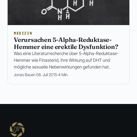
MEDIZIN
Verursachen 5-Alpha-Reduktase-
Hemmer eine erektile Dysfunktion?
Was eine Literaturrecherche über 5-Alpha-Reduktase-
Hemmer wie Finasterid, ihre Wirkung auf DHT und
mögliche sexuelle Nebenwirkungen gefunden hat.
Jonas Bauer
06. Juli 2015
4 Min.