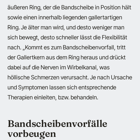
äußeren Ring, der die Bandscheibe in Position hält
sowie einen innerhalb liegenden gallertartigen
Ring. Je älter man wird, und desto weniger man
sich bewegt, desto schneller lässt die Flexibilität
nach. „Kommt es zum Bandscheibenvorfall, tritt
der Gallertkern aus dem Ring heraus und drückt
dabei auf die Nerven im Wirbelkanal, was
höllische Schmerzen verursacht. Je nach Ursache
und Symptomen lassen sich entsprechende
Therapien einleiten, bzw. behandeln.
Bandscheibenvorfälle
vorbeugen