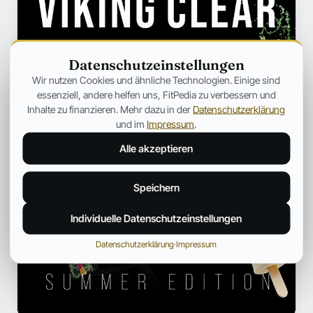
Datenschutzeinstellungen
Wir nutzen Cookies und ähnliche Technologien. Einige sind
essenziell, andere helfen uns, FitPedia zu verbessern und
Inhalte zu finanzieren. Mehr dazu in der
Datenschutzerklärung
und im
Impressum
.
Alle akzeptieren
Speichern
Individuelle Datenschutzeinstellungen
Datenschutzerklärung
·
Impressum