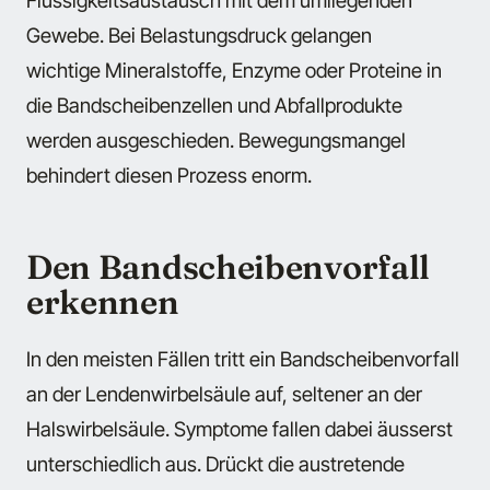
Gewebe. Bei Belastungsdruck gelangen
wichtige Mineralstoffe, Enzyme oder Proteine in
die Bandscheibenzellen und Abfallprodukte
werden ausgeschieden. Bewegungsmangel
behindert diesen Prozess enorm.
Den Bandscheibenvorfall
erkennen
In den meisten Fällen tritt ein Bandscheibenvorfall
an der Lendenwirbelsäule auf, seltener an der
Halswirbelsäule. Symptome fallen dabei äusserst
unterschiedlich aus. Drückt die austretende