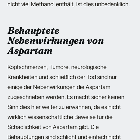
nicht viel Methanol enthält, ist dies unbedenklich.
Behauptete
Nebenwirkungen
von
Aspartam
Kopfschmerzen, Tumore, neurologische
Krankheiten und schließlich der Tod sind nur
einige der Nebenwirkungen die Aspartam
zugeschrieben werden. Es macht sicher keinen
Sinn dies hier weiter zu erwähnen, da es nicht
wirklich wissenschaftliche Beweise für die
Schädlichkeit von Aspartam gibt. Die
Behauptungen sind schlicht und einfach nicht