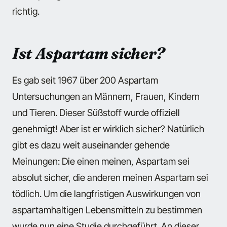
richtig.
Ist Aspartam sicher?
Es gab seit 1967 über 200 Aspartam
Untersuchungen an Männern, Frauen, Kindern
und Tieren. Dieser Süßstoff wurde offiziell
genehmigt! Aber ist er wirklich sicher? Natürlich
gibt es dazu weit auseinander gehende
Meinungen: Die einen meinen, Aspartam sei
absolut sicher, die anderen meinen Aspartam sei
tödlich. Um die langfristigen Auswirkungen von
aspartamhaltigen Lebensmitteln zu bestimmen
wurde nun eine Studie durchgeführt. An dieser