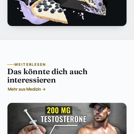
WEITERLESEN
Das könnte dich auch
interessieren
Mehr aus Medizin →