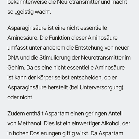
bekannterweise die Neurotransmitter und macht
so „geistig wach“.
Asparaginsäure
ist eine nicht essentielle
Aminosäure. Die Funktion dieser Aminosäure
umfasst unter anderem die Entstehung von neuer
DNA und die Stimulierung der Neurotransmitter im
Gehirn. Da es eine nicht essentielle Aminosäure
ist kann der Körper selbst entscheiden, ob er
Asparaginsäure herstellt (bei Unterversorgung)
oder nicht.
Zudem enthält Aspartam einen geringen Anteil
von
Methanol
. Dies ist ein einwertiger Alkohol, der
in hohen Dosierungen giftig wirkt. Da Aspartam