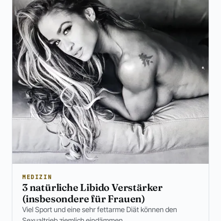
MEDIZIN
3 natürliche Libido Verstärker
(insbesondere für Frauen)
Viel Sport und eine sehr fettarme Diät können den
Sexualtrieb ziemlich eindämmen.