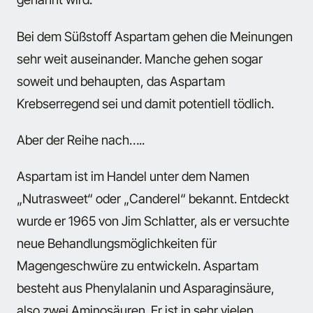
Bei dem Süßstoff Aspartam gehen die Meinungen
sehr weit auseinander. Manche gehen sogar
soweit und behaupten, das Aspartam
Krebserregend sei und damit potentiell tödlich.
Aber der Reihe nach…..
Aspartam ist im Handel unter dem Namen
„Nutrasweet“ oder „Canderel“ bekannt. Entdeckt
wurde er 1965 von Jim Schlatter, als er versuchte
neue Behandlungsmöglichkeiten für
Magengeschwüre zu entwickeln. Aspartam
besteht aus Phenylalanin und Asparaginsäure,
also zwei Aminosäuren. Er ist in sehr vielen