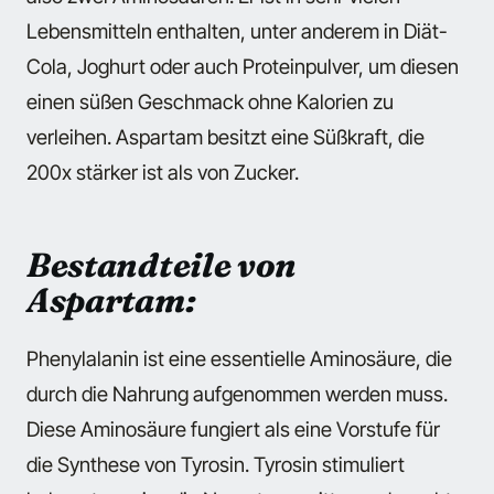
Lebensmitteln enthalten, unter anderem in Diät-
Cola, Joghurt oder auch Proteinpulver, um diesen
einen süßen Geschmack ohne Kalorien zu
verleihen. Aspartam besitzt eine Süßkraft, die
200x stärker ist als von Zucker.
Bestandteile von
Aspartam:
Phenylalanin
ist eine essentielle Aminosäure, die
durch die Nahrung aufgenommen werden muss.
Diese Aminosäure fungiert als eine Vorstufe für
die Synthese von Tyrosin. Tyrosin stimuliert