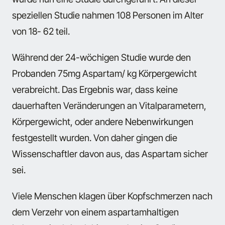
speziellen Studie nahmen 108 Personen im Alter
von 18- 62 teil.
Während der 24-wöchigen Studie wurde den
Probanden 75mg Aspartam/ kg Körpergewicht
verabreicht. Das Ergebnis war, dass keine
dauerhaften Veränderungen an Vitalparametern,
Körpergewicht, oder andere Nebenwirkungen
festgestellt wurden. Von daher gingen die
Wissenschaftler davon aus, das Aspartam sicher
sei.
Viele Menschen klagen über Kopfschmerzen nach
dem Verzehr von einem aspartamhaltigen