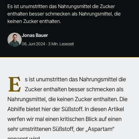
Es ist unumstritten das Nahrungsmittel die Zucker
enthalten besser schmecken als Nahrungsmittel, die
keinen Zucker enthalten.
Jonas Bauer
06. Juni 2024
· 3 Min. Lesezeit
E
s ist unumstritten das Nahrungsmittel die
Zucker enthalten besser schmecken als
Nahrungsmittel, die keinen Zucker enthalten. Die
Abhilfe bietet hier der Süßstoff. In diesen Artikel
werfen wir mal einen kritischen Blick auf einen
sehr umstrittenen Süßstoff, der „Aspartam“
genannt wird.