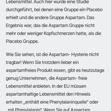
Lebensmittel. Auch hier wurde eine Studie
durchgeführt, bei denen eine Gruppe ein Placebo
erhielt und die andere Gruppe Aspartam. Das
Ergebnis war, das die Aspartam Gruppe nicht
mehr oder weniger Kopfschmerzen hatte, als die
Placebo Gruppe.
Wie Sie sehen, ist die Aspartam- Hysterie nicht
tragbar! Wenn Sie trotzdem lieber ein
aspartamfreies Produkt essen, gibt es heutzutage
genug Unternehmen, die Aspartam- freie
Lebensmittel anbieten. In der EU müssen
aspartamhaltige Lebensmittel den Hinweis
erhalten „enthält eine Phenylalaninquelle“ oder
„mit Phenylalanin“. Wenn Sie auf Aspartam