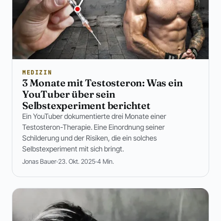
MEDIZIN
3 Monate mit Testosteron: Was ein
YouTuber über sein
Selbstexperiment berichtet
Ein YouTuber dokumentierte drei Monate einer
Testosteron-Therapie. Eine Einordnung seiner
Schilderung und der Risiken, die ein solches
Selbstexperiment mit sich bringt.
Jonas Bauer
23. Okt. 2025
4 Min.