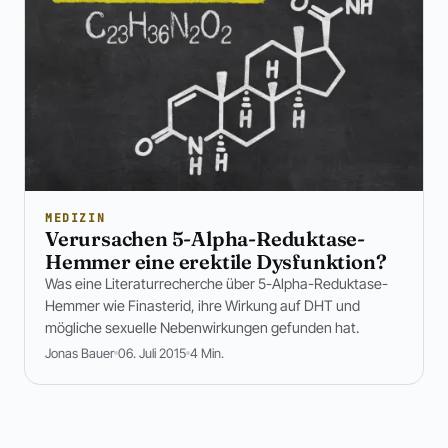
MEDIZIN
Verursachen 5-Alpha-Reduktase-
Hemmer eine erektile Dysfunktion?
Was eine Literaturrecherche über 5-Alpha-Reduktase-
Hemmer wie Finasterid, ihre Wirkung auf DHT und
mögliche sexuelle Nebenwirkungen gefunden hat.
Jonas Bauer
06. Juli 2015
4 Min.