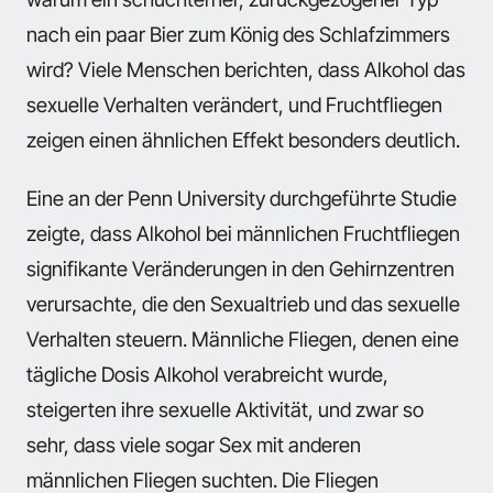
nach ein paar Bier zum König des Schlafzimmers
wird? Viele Menschen berichten, dass Alkohol das
sexuelle Verhalten verändert, und Fruchtfliegen
zeigen einen ähnlichen Effekt besonders deutlich.
Eine an der Penn University durchgeführte Studie
zeigte, dass Alkohol bei männlichen Fruchtfliegen
signifikante Veränderungen in den Gehirnzentren
verursachte, die den Sexualtrieb und das sexuelle
Verhalten steuern. Männliche Fliegen, denen eine
tägliche Dosis Alkohol verabreicht wurde,
steigerten ihre sexuelle Aktivität, und zwar so
sehr, dass viele sogar Sex mit anderen
männlichen Fliegen suchten. Die Fliegen