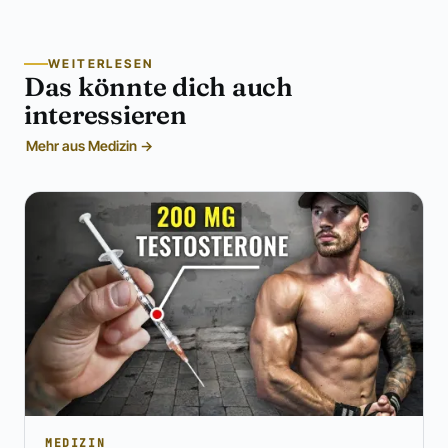
WEITERLESEN
Das könnte dich auch
interessieren
Mehr aus Medizin →
MEDIZIN