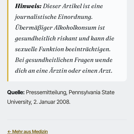
Hinweis:
Dieser Artikel ist eine
journalistische Einordnung.
Übermäßiger Alkoholkonsum ist
gesundheitlich riskant und kann die
sexuelle Funktion beeinträchtigen.
Bei gesundheitlichen Fragen wende
dich an eine Ärztin oder einen Arzt.
Quelle:
Pressemitteilung, Pennsylvania State
University, 2. Januar 2008.
← Mehr aus Medizin