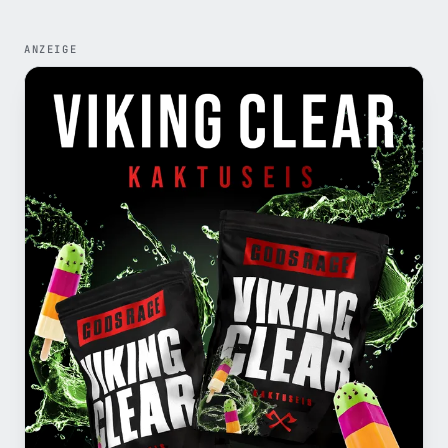
ANZEIGE