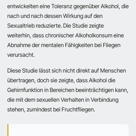
entwickelten eine Toleranz gegenüber Alkohol, die
nach und nach dessen Wirkung auf den
Sexualtrieb reduzierte. Die Studie zeigte
weiterhin, dass chronischer Alkoholkonsum eine
Abnahme der mentalen Fähigkeiten bei Fliegen
verursacht.
Diese Studie lässt sich nicht direkt auf Menschen
übertragen, doch sie zeigte, dass Alkohol die
Gehirnfunktion in Bereichen beeinträchtigen kann,
die mit dem sexuellen Verhalten in Verbindung
stehen, zumindest bei Fruchtfliegen.