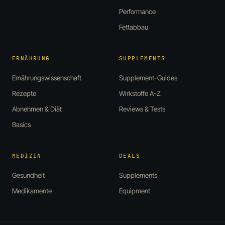
Performance
Fettabbau
ERNÄHRUNG
SUPPLEMENTS
Ernährungswissenschaft
Supplement-Guides
Rezepte
Wirkstoffe A-Z
Abnehmen & Diät
Reviews & Tests
Basics
MEDIZIN
DEALS
Gesundheit
Supplements
Medikamente
Equipment