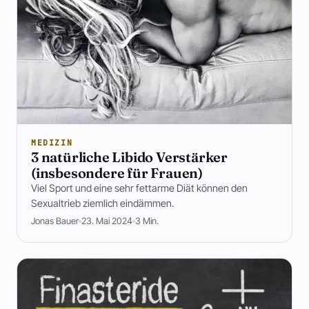
MEDIZIN
3 natürliche Libido Verstärker
(insbesondere für Frauen)
Viel Sport und eine sehr fettarme Diät können den
Sexualtrieb ziemlich eindämmen.
Jonas Bauer
23. Mai 2024
3 Min.