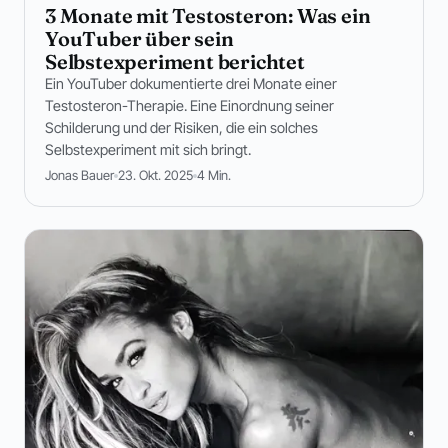
3 Monate mit Testosteron: Was ein
YouTuber über sein
Selbstexperiment berichtet
Ein YouTuber dokumentierte drei Monate einer
Testosteron-Therapie. Eine Einordnung seiner
Schilderung und der Risiken, die ein solches
Selbstexperiment mit sich bringt.
Jonas Bauer
23. Okt. 2025
4 Min.