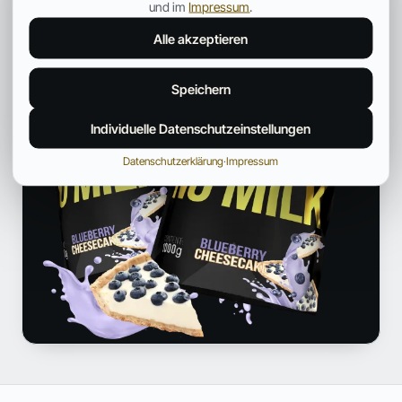
und im
Impressum
.
Alle akzeptieren
Speichern
Individuelle Datenschutzeinstellungen
Datenschutzerklärung
·
Impressum