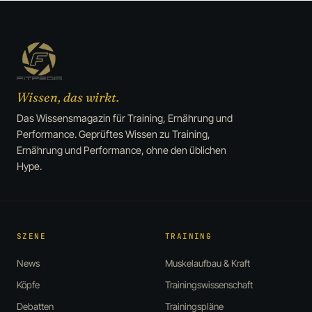
Wissen, das wirkt.
Das Wissensmagazin für Training, Ernährung und
Performance. Geprüftes Wissen zu Training,
Ernährung und Performance, ohne den üblichen
Hype.
SZENE
TRAINING
News
Muskelaufbau & Kraft
Köpfe
Trainingswissenschaft
Debatten
Trainingspläne