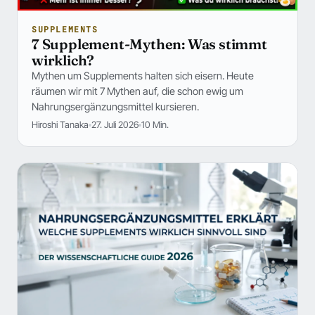
SUPPLEMENTS
7 Supplement-Mythen: Was stimmt
wirklich?
Mythen um Supplements halten sich eisern. Heute
räumen wir mit 7 Mythen auf, die schon ewig um
Nahrungsergänzungsmittel kursieren.
Hiroshi Tanaka
27. Juli 2026
10 Min.