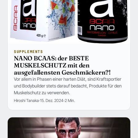
SUPPLEMENTS
NANO BCAAS: der BESTE
MUSKELSCHUTZ mit den
ausgefallensten Geschmäckern?!
Vor allem in Phasen einer harten Diät, sind Kraftsportler
und Bodybuilder stets darauf bedacht, Produkte für den
Muskelschutz zu verwenden.
Hiroshi Tanaka
15. Dez. 2024
2 Min.