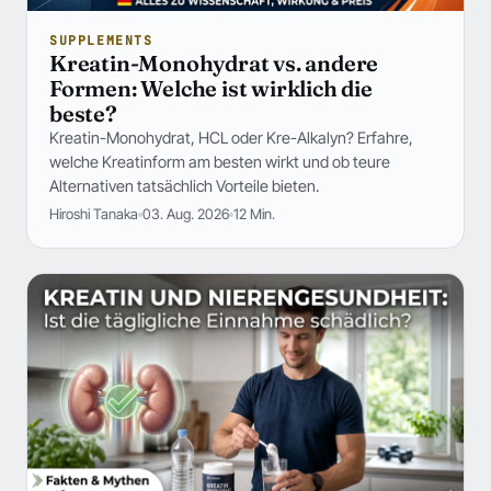
SUPPLEMENTS
Kreatin-Monohydrat vs. andere
Formen: Welche ist wirklich die
beste?
Kreatin-Monohydrat, HCL oder Kre-Alkalyn? Erfahre,
welche Kreatinform am besten wirkt und ob teure
Alternativen tatsächlich Vorteile bieten.
Hiroshi Tanaka
03. Aug. 2026
12 Min.