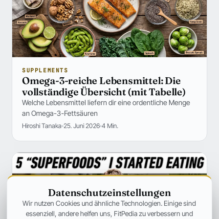
SUPPLEMENTS
Omega-3-reiche Lebensmittel: Die
vollständige Übersicht (mit Tabelle)
Welche Lebensmittel liefern dir eine ordentliche Menge
an Omega-3-Fettsäuren
Hiroshi Tanaka
25. Juni 2026
4 Min.
Datenschutzeinstellungen
Wir nutzen Cookies und ähnliche Technologien. Einige sind
essenziell, andere helfen uns, FitPedia zu verbessern und