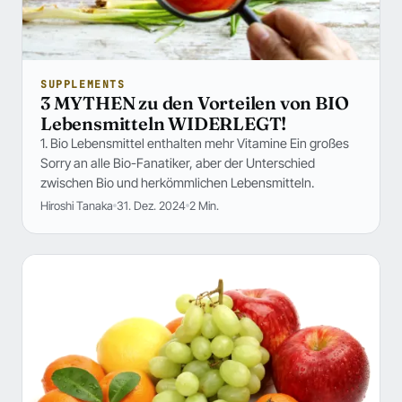
SUPPLEMENTS
3 MYTHEN zu den Vorteilen von BIO
Lebensmitteln WIDERLEGT!
1. Bio Lebensmittel enthalten mehr Vitamine Ein großes
Sorry an alle Bio-Fanatiker, aber der Unterschied
zwischen Bio und herkömmlichen Lebensmitteln.
Hiroshi Tanaka
31. Dez. 2024
2 Min.