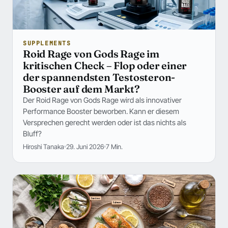
SUPPLEMENTS
Roid Rage von Gods Rage im
kritischen Check – Flop oder einer
der spannendsten Testosteron-
Booster auf dem Markt?
Der Roid Rage von Gods Rage wird als innovativer
Performance Booster beworben. Kann er diesem
Versprechen gerecht werden oder ist das nichts als
Bluff?
Hiroshi Tanaka
29. Juni 2026
7 Min.