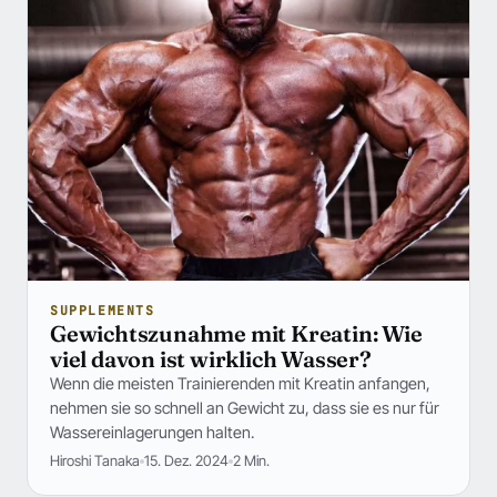
SUPPLEMENTS
Gewichtszunahme mit Kreatin: Wie
viel davon ist wirklich Wasser?
Wenn die meisten Trainierenden mit Kreatin anfangen,
nehmen sie so schnell an Gewicht zu, dass sie es nur für
Wassereinlagerungen halten.
Hiroshi Tanaka
15. Dez. 2024
2 Min.