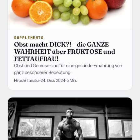
SUPPLEMENTS
Obst macht DICK?! – die GANZE
WAHRHEIT über FRUKTOSE und
FETTAUFBAU!
Obst und Gemüse sind für eine gesunde Ernährung von
ganz besonderer Bedeutung.
Hiroshi Tanaka
24. Dez. 2024
5 Min.