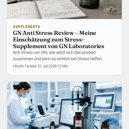
SUPPLEMENTS
GN Anti Stress Review – Meine
Einschätzung zum Stress-
Supplement von GN Laboratories
Anti Stress von GN, wie setzt sich das produkt
zusammen und kann es wirklich bei Stress helfen.
Hiroshi Tanaka
12. Juli 2026
12 Min.