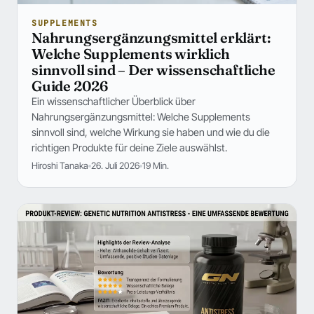
SUPPLEMENTS
Nahrungsergänzungsmittel erklärt:
Welche Supplements wirklich
sinnvoll sind – Der wissenschaftliche
Guide 2026
Ein wissenschaftlicher Überblick über
Nahrungsergänzungsmittel: Welche Supplements
sinnvoll sind, welche Wirkung sie haben und wie du die
richtigen Produkte für deine Ziele auswählst.
Hiroshi Tanaka
26. Juli 2026
19 Min.