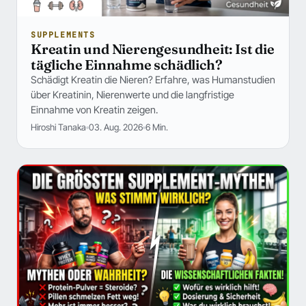
SUPPLEMENTS
Kreatin und Nierengesundheit: Ist die
tägliche Einnahme schädlich?
Schädigt Kreatin die Nieren? Erfahre, was Humanstudien
über Kreatinin, Nierenwerte und die langfristige
Einnahme von Kreatin zeigen.
Hiroshi Tanaka
03. Aug. 2026
6 Min.