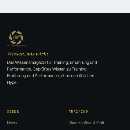
Wissen, das wirkt.
Das Wissensmagazin für Training, Ernährung und
Performance. Geprüftes Wissen zu Training,
Ernährung und Performance, ohne den üblichen
Hype.
SZENE
TRAINING
News
Muskelaufbau & Kraft