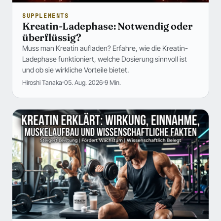
SUPPLEMENTS
Kreatin-Ladephase: Notwendig oder
überflüssig?
Muss man Kreatin aufladen? Erfahre, wie die Kreatin-
Ladephase funktioniert, welche Dosierung sinnvoll ist
und ob sie wirkliche Vorteile bietet.
Hiroshi Tanaka
05. Aug. 2026
9 Min.