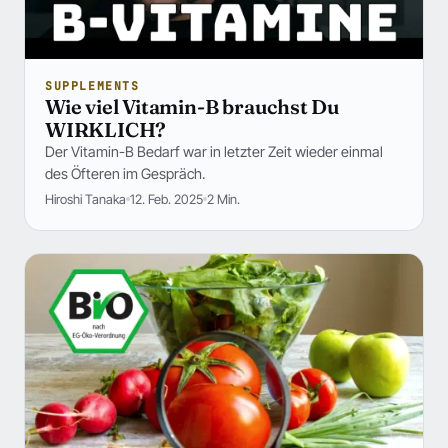
SUPPLEMENTS
Wie viel Vitamin-B brauchst Du
WIRKLICH?
Der Vitamin-B Bedarf war in letzter Zeit wieder einmal
des Öfteren im Gespräch.
Hiroshi Tanaka
12. Feb. 2025
2 Min.