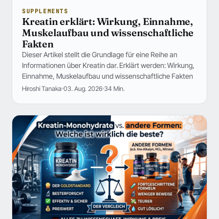
SUPPLEMENTS
Kreatin erklärt: Wirkung, Einnahme,
Muskelaufbau und wissenschaftliche
Fakten
Dieser Artikel stellt die Grundlage für eine Reihe an
Informationen über Kreatin dar. Erklärt werden: Wirkung,
Einnahme, Muskelaufbau und wissenschaftliche Fakten
Hiroshi Tanaka
03. Aug. 2026
34 Min.