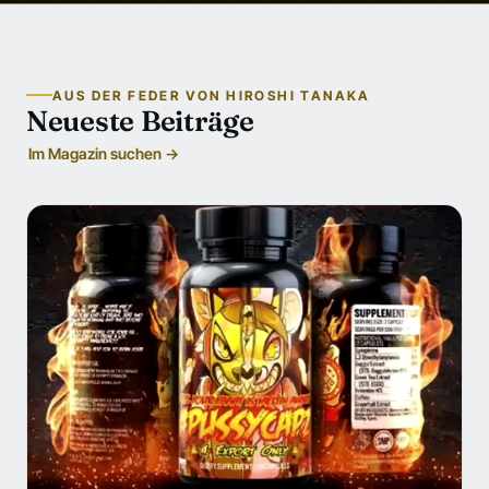
AUS DER FEDER VON HIROSHI TANAKA
Neueste Beiträge
Im Magazin suchen →