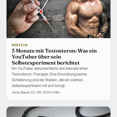
MEDIZIN
3 Monate mit Testosteron: Was ein
YouTuber über sein
Selbstexperiment berichtet
Ein YouTuber dokumentierte drei Monate einer
Testosteron-Therapie. Eine Einordnung seiner
Schilderung und der Risiken, die ein solches
Selbstexperiment mit sich bringt.
Jonas Bauer
23. Okt. 2025
4 Min.