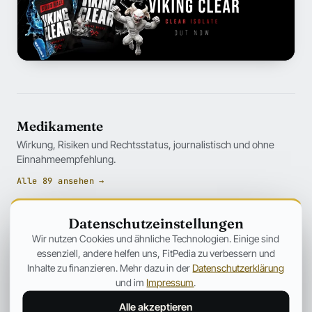
Medikamente
Wirkung, Risiken und Rechtsstatus, journalistisch und ohne
Einnahmeempfehlung.
Alle 89 ansehen →
Datenschutzeinstellungen
Wir nutzen Cookies und ähnliche Technologien. Einige sind
essenziell, andere helfen uns, FitPedia zu verbessern und
Inhalte zu finanzieren. Mehr dazu in der
Datenschutzerklärung
und im
Impressum
.
Alle akzeptieren