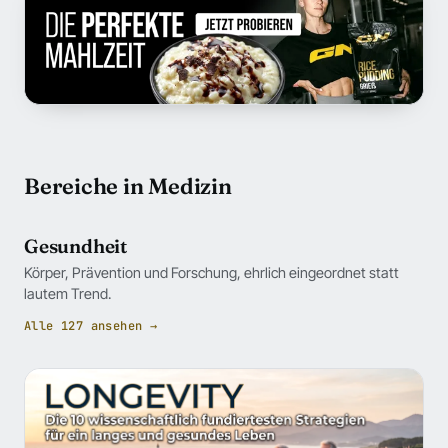
Bereiche in Medizin
Gesundheit
Körper, Prävention und Forschung, ehrlich eingeordnet statt
lautem Trend.
Alle 127 ansehen →