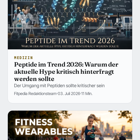
MEDIZIN
Peptide im Trend 2026: Warum der
aktuelle Hype kritisch hinterfragt
werden sollte
Der Umgang mit Peptiden sollte kritischer sein
Fitpedia Redaktionsteam
03. Juli 2026
11 Min.