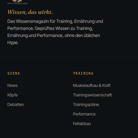
Wissen, das wirkt.
Das Wissensmagazin für Training, Ernährung und
Performance. Geprüftes Wissen zu Training,
Ernährung und Performance, ohne den üblichen
Hype.
SZENE
TRAINING
News
Muskelaufbau & Kraft
Köpfe
Trainingswissenschaft
Debatten
Trainingspläne
Performance
Fettabbau