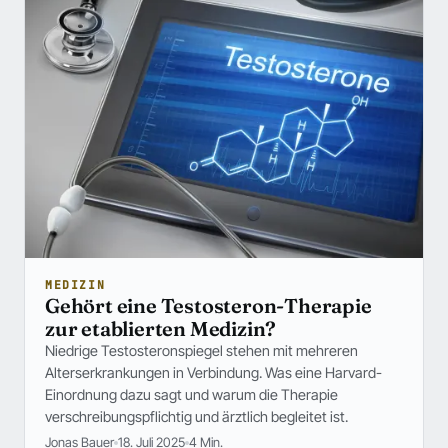
MEDIZIN
Gehört eine Testosteron-Therapie
zur etablierten Medizin?
Niedrige Testosteronspiegel stehen mit mehreren
Alterserkrankungen in Verbindung. Was eine Harvard-
Einordnung dazu sagt und warum die Therapie
verschreibungspflichtig und ärztlich begleitet ist.
Jonas Bauer
18. Juli 2025
4 Min.