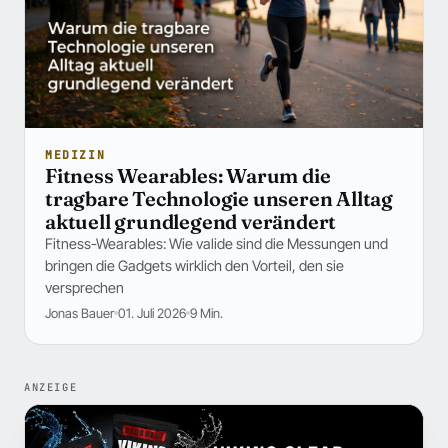
MEDIZIN
Fitness Wearables: Warum die
tragbare Technologie unseren Alltag
aktuell grundlegend verändert
Fitness-Wearables: Wie valide sind die Messungen und
bringen die Gadgets wirklich den Vorteil, den sie
versprechen
Jonas Bauer
01. Juli 2026
9 Min.
ANZEIGE