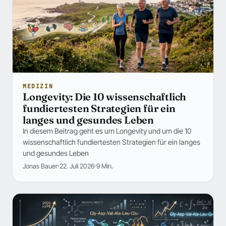
MEDIZIN
Longevity: Die 10 wissenschaftlich
fundiertesten Strategien für ein
langes und gesundes Leben
In diesem Beitrag geht es um Longevity und um die 10
wissenschaftlich fundiertesten Strategien für ein langes
und gesundes Leben
Jonas Bauer
22. Juli 2026
9 Min.