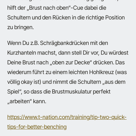
hilft der „Brust nach oben“-Cue dabei die
Schultern und den Rücken in die richtige Position
zu bringen.
Wenn Du z.B. Schrägbankdrücken mit den
Kurzhanteln machst, dann stell Dir vor, Du würdest
Deine Brust nach „oben zur Decke“ drücken. Das
wiederum führt zu einem leichten Hohlkreuz (was
völlig okay ist) und nimmt die Schultern „aus dem
Spiel“, so dass die Brustmuskulatur perfekt
„arbeiten“ kann.
https://www.t-nation.com/training/tip-two-quick-
tips-for-better-benching