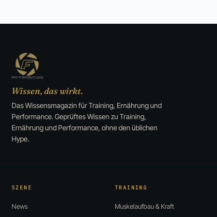
Wissen, das wirkt.
Das Wissensmagazin für Training, Ernährung und
Performance. Geprüftes Wissen zu Training,
Ernährung und Performance, ohne den üblichen
Hype.
SZENE
TRAINING
News
Muskelaufbau & Kraft