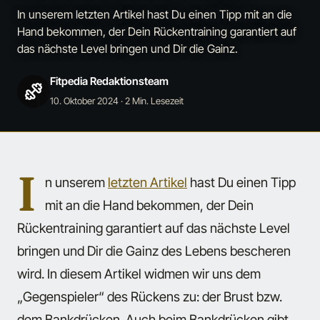
In unserem letzten Artikel hast Du einen Tipp mit an die
Hand bekommen, der Dein Rückentraining garantiert auf
das nächste Level bringen und Dir die Gainz.
Fitpedia Redaktionsteam
10. Oktober 2024
· 2 Min. Lesezeit
I
n unserem
letzten Artikel
hast Du einen Tipp
mit an die Hand bekommen, der Dein
Rückentraining garantiert auf das nächste Level
bringen und Dir die Gainz des Lebens bescheren
wird. In diesem Artikel widmen wir uns dem
„Gegenspieler“ des Rückens zu: der Brust bzw.
dem Bankdrücken. Auch beim Bankdrücken gibt