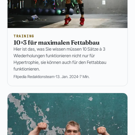
TRAINING
10×3 für maximalen Fettabbau
Hier ist das, was Sie wissen müssen 10 Sätze à 3
Wiederholungen funktionieren nicht nur für
Hypertrophie, sie können auch für den Fettabbau
funktionieren.
Fitpedia Redaktionsteam
13. Jan. 2024
7 Min.