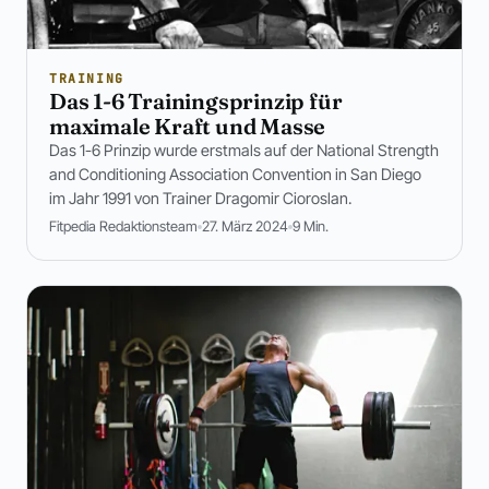
TRAINING
Das 1-6 Trainingsprinzip für
maximale Kraft und Masse
Das 1-6 Prinzip wurde erstmals auf der National Strength
and Conditioning Association Convention in San Diego
im Jahr 1991 von Trainer Dragomir Cioroslan.
Fitpedia Redaktionsteam
27. März 2024
9 Min.