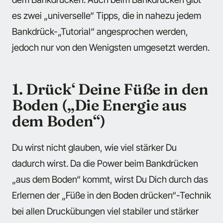
es zwei „universelle“ Tipps, die in nahezu jedem
Bankdrück-„Tutorial“ angesprochen werden,
jedoch nur von den Wenigsten umgesetzt werden.
1. Drück‘ Deine Füße in den
Boden („Die Energie aus
dem Boden“)
Du wirst nicht glauben, wie viel stärker Du
dadurch wirst. Da die Power beim Bankdrücken
„aus dem Boden“ kommt, wirst Du Dich durch das
Erlernen der „Füße in den Boden drücken“-Technik
bei allen Druckübungen viel stabiler und stärker