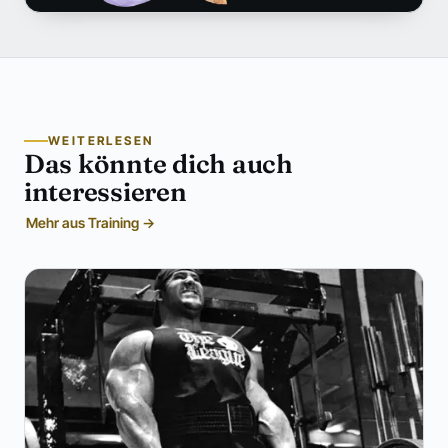
WEITERLESEN
Das könnte dich auch
interessieren
Mehr aus Training →