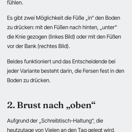
fühlen.
Es gibt zwei Möglichkeit die Füße „in“ den Boden
zu drücken: mit den Füßen nach hinten, „unter“
die Knie gezogen (linkes Bild) oder mit den Füßen
vor der Bank (rechtes Bild).
Beides funktioniert und das Entscheidende bei
jeder Variante besteht darin, die Fersen fest in den
Boden zu drücken.
2. Brust nach „oben“
Aufgrund der „Schreibtisch-Haltung“, die
heutzutage von Vielen an den Tag gelegt wird,