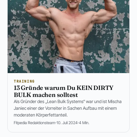
TRAINING
13 Gründe warum Du KEIN DIRTY
BULK machen solltest
Als Gründer des „Lean Bulk Systems“ war und ist Mischa
Janiec einer der Vorreiter in Sachen Aufbau mit einem
moderaten Körperfettanteil.
Fitpedia Redaktionsteam
10. Juli 2024
4 Min.