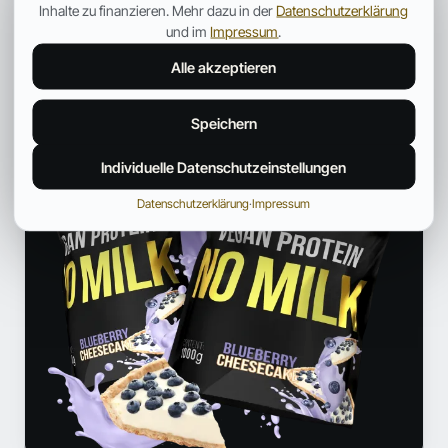
Inhalte zu finanzieren. Mehr dazu in der
Datenschutzerklärung
und im
Impressum
.
ANZEIGE
Alle akzeptieren
Speichern
Individuelle Datenschutzeinstellungen
Datenschutzerklärung
·
Impressum