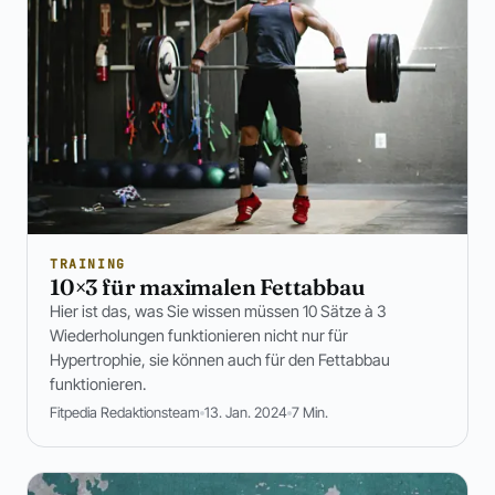
TRAINING
10×3 für maximalen Fettabbau
Hier ist das, was Sie wissen müssen 10 Sätze à 3
Wiederholungen funktionieren nicht nur für
Hypertrophie, sie können auch für den Fettabbau
funktionieren.
Fitpedia Redaktionsteam
13. Jan. 2024
7 Min.