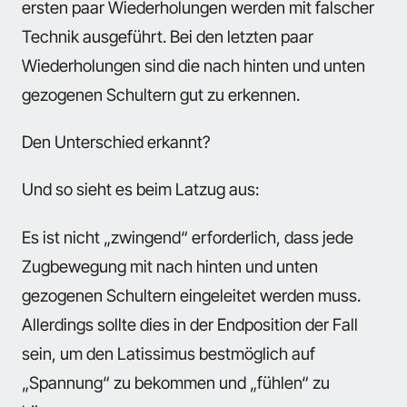
ersten paar Wiederholungen werden mit falscher
Technik ausgeführt. Bei den letzten paar
Wiederholungen sind die nach hinten und unten
gezogenen Schultern gut zu erkennen.
Den Unterschied erkannt?
Und so sieht es beim Latzug aus:
Es ist nicht „zwingend“ erforderlich, dass jede
Zugbewegung mit nach hinten und unten
gezogenen Schultern eingeleitet werden muss.
Allerdings sollte dies in der Endposition der Fall
sein, um den Latissimus bestmöglich auf
„Spannung“ zu bekommen und „fühlen“ zu