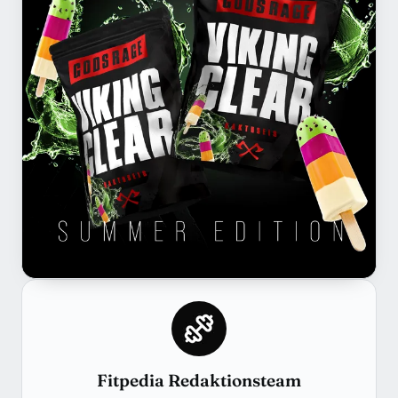
Fitpedia Redaktionsteam