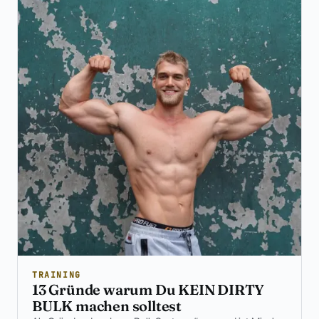
TRAINING
13 Gründe warum Du KEIN DIRTY
BULK machen solltest