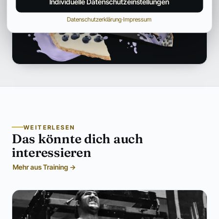
Individuelle Datenschutzeinstellungen
Datenschutzerklärung
·
Impressum
WEITERLESEN
Das könnte dich auch
interessieren
Mehr aus Training →