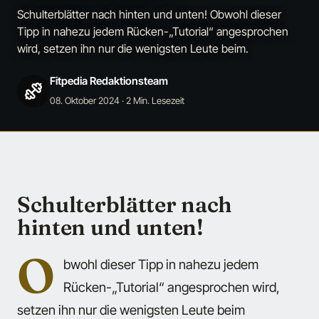
Schulterblätter nach hinten und unten! Obwohl dieser
Tipp in nahezu jedem Rücken-„Tutorial“ angesprochen
wird, setzen ihn nur die wenigsten Leute beim.
Fitpedia Redaktionsteam
08. Oktober 2024
· 2 Min. Lesezeit
Schulterblätter nach
hinten und unten!
O
bwohl dieser Tipp in nahezu jedem
Rücken-„Tutorial“ angesprochen wird,
setzen ihn nur die wenigsten Leute beim