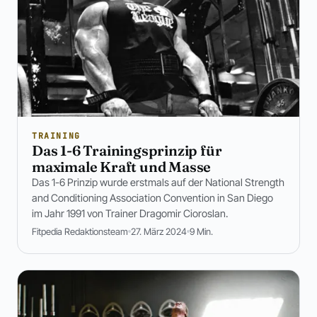
TRAINING
Das 1-6 Trainingsprinzip für
maximale Kraft und Masse
Das 1-6 Prinzip wurde erstmals auf der National Strength
and Conditioning Association Convention in San Diego
im Jahr 1991 von Trainer Dragomir Cioroslan.
Fitpedia Redaktionsteam
27. März 2024
9 Min.