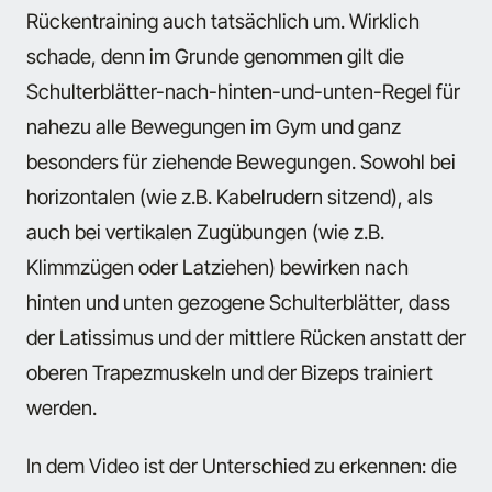
Rückentraining auch tatsächlich um. Wirklich
schade, denn im Grunde genommen gilt die
Schulterblätter-nach-hinten-und-unten-Regel für
nahezu alle Bewegungen im Gym und ganz
besonders für ziehende Bewegungen. Sowohl bei
horizontalen (wie z.B. Kabelrudern sitzend), als
auch bei vertikalen Zugübungen (wie z.B.
Klimmzügen oder Latziehen) bewirken nach
hinten und unten gezogene Schulterblätter, dass
der Latissimus und der mittlere Rücken anstatt der
oberen Trapezmuskeln und der Bizeps trainiert
werden.
In dem Video ist der Unterschied zu erkennen: die