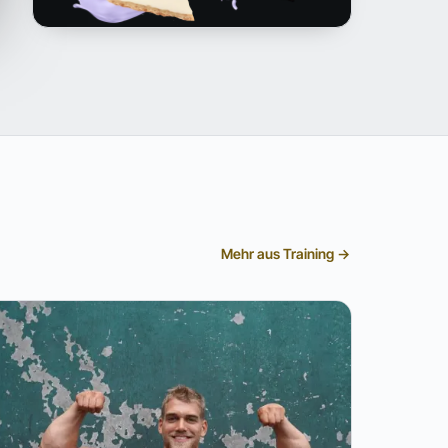
Mehr aus Training →