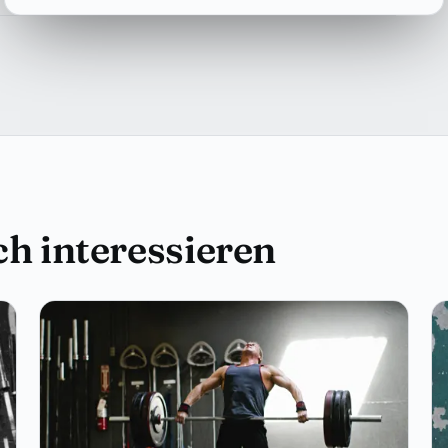
h interessieren