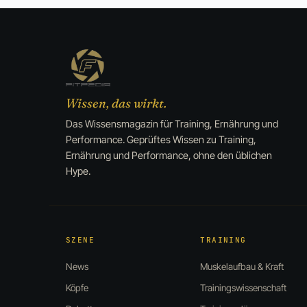
Wissen, das wirkt.
Das Wissensmagazin für Training, Ernährung und
Performance. Geprüftes Wissen zu Training,
Ernährung und Performance, ohne den üblichen
Hype.
SZENE
TRAINING
News
Muskelaufbau & Kraft
Köpfe
Trainingswissenschaft