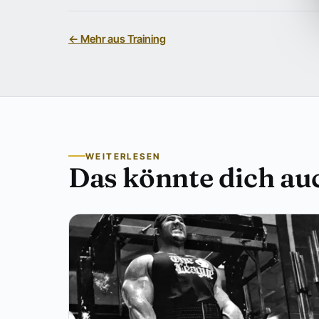
← Mehr aus Training
WEITERLESEN
Das könnte dich auc