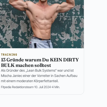
TRAINING
13 Gründe warum Du KEIN DIRTY
BULK machen solltest
Als Gründer des „Lean Bulk Systems“ war und ist
Mischa Janiec einer der Vorreiter in Sachen Aufbau
mit einem moderaten Körperfettanteil.
Fitpedia Redaktionsteam
10. Juli 2024
4 Min.