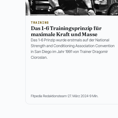
TRAINING
Das 1-6 Trainingsprinzip für
maximale Kraft und Masse
Das 1-6 Prinzip wurde erstmals auf der National
Strength and Conditioning Association Convention
in San Diego im Jahr 1991 von Trainer Dragomir
Cioroslan.
Fitpedia Redaktionsteam
27. März 2024
9 Min.