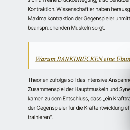
Kontraktion. Wissenschaftler haben herausg
Maximalkontraktion der Gegenspieler unmitt
beanspruchenden Muskeln sorgt.
Warum BANKDRÜCKEN eine Übung
Theorien zufolge soll das intensive Anspan
Zusammenspiel der Hauptmuskeln und Synerg
kamen zu dem Entschluss, dass „ein Krafttr
der Gegenspieler für die Kraftentwicklung ef
trainieren“.