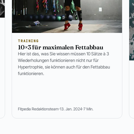
TRAINING
10×3 für maximalen Fettabbau
Hier ist das, was Sie wissen müssen 10 Sätze à 3
Wiederholungen funktionieren nicht nur für
Hypertrophie, sie können auch für den Fettabbau
funktionieren.
Fitpedia Redaktionsteam
13. Jan. 2024
7 Min.