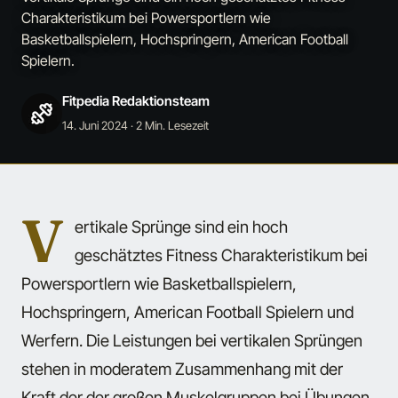
Charakteristikum bei Powersportlern wie
Basketballspielern, Hochspringern, American Football
Spielern.
Fitpedia Redaktionsteam
14. Juni 2024
· 2 Min. Lesezeit
V
ertikale Sprünge sind ein hoch
geschätztes Fitness Charakteristikum bei
Powersportlern wie Basketballspielern,
Hochspringern, American Football Spielern und
Werfern. Die Leistungen bei vertikalen Sprüngen
stehen in moderatem Zusammenhang mit der
Kraft der der großen Muskelgruppen bei Übungen