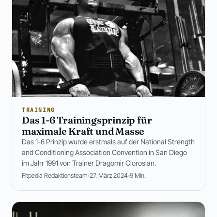
TRAINING
Das 1-6 Trainingsprinzip für
maximale Kraft und Masse
Das 1-6 Prinzip wurde erstmals auf der National Strength
and Conditioning Association Convention in San Diego
im Jahr 1991 von Trainer Dragomir Cioroslan.
Fitpedia Redaktionsteam
27. März 2024
9 Min.