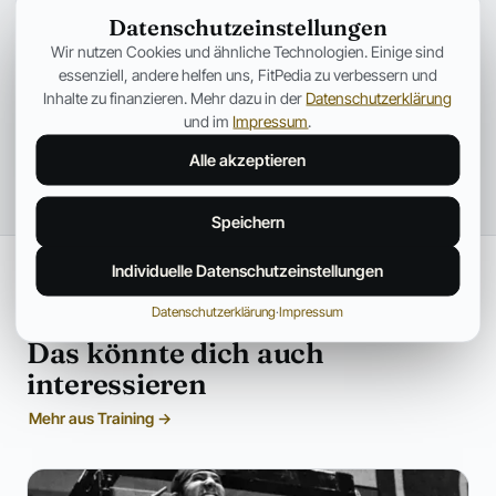
Datenschutzeinstellungen
Wir nutzen Cookies und ähnliche Technologien. Einige sind
essenziell, andere helfen uns, FitPedia zu verbessern und
Inhalte zu finanzieren. Mehr dazu in der
Datenschutzerklärung
und im
Impressum
.
Alle akzeptieren
Speichern
Individuelle Datenschutzeinstellungen
Datenschutzerklärung
·
Impressum
WEITERLESEN
Das könnte dich auch
interessieren
Mehr aus Training →