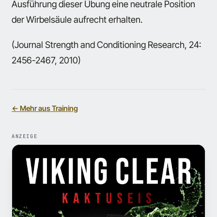
Ausführung dieser Übung eine neutrale Position
der Wirbelsäule aufrecht erhalten.
(Journal Strength and Conditioning Research, 24:
2456-2467, 2010)
← Mehr aus Training
ANZEIGE