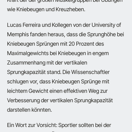
wie Kniebeugen und Kreuzheben.
Lucas Ferreira und Kollegen von der University of
Memphis fanden heraus, dass die Sprunghöhe bei
Kniebeugen Sprüngen mit 20 Prozent des
Maximalgewichts bei Kniebeugen in engem
Zusammenhang mit der vertikalen
Sprungkapazität stand. Die Wissenschaftler
schlugen vor, dass Kniebeugen Sprünge mit
leichtem Gewicht einen effektiven Weg zur
Verbesserung der vertikalen Sprungkapazität
darstellen könnten.
Ein Wort zur Vorsicht: Sportler sollten bei der