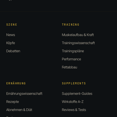
SZENE
TRAINING
News
Muskelaufbau & Kraft
Köpfe
Trainingswissenschaft
Debatten
Trainingspläne
Performance
Fettabbau
ERNÄHRUNG
SUPPLEMENTS
Ernährungswissenschaft
Supplement-Guides
Rezepte
Wirkstoffe A-Z
Abnehmen & Diät
Reviews & Tests