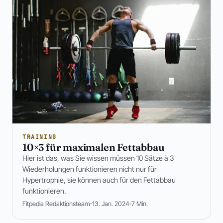
TRAINING
10×3 für maximalen Fettabbau
Hier ist das, was Sie wissen müssen 10 Sätze à 3
Wiederholungen funktionieren nicht nur für
Hypertrophie, sie können auch für den Fettabbau
funktionieren.
Fitpedia Redaktionsteam
13. Jan. 2024
7 Min.