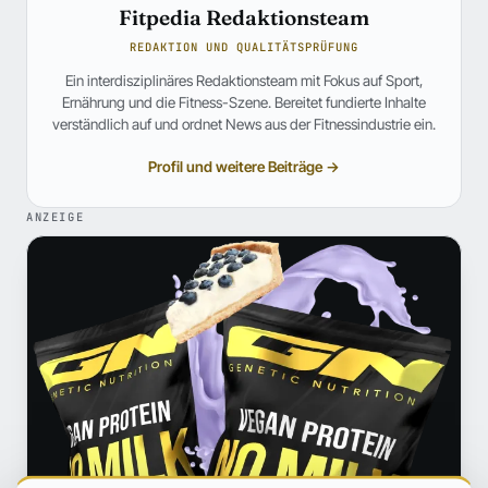
Fitpedia Redaktionsteam
REDAKTION UND QUALITÄTSPRÜFUNG
Ein interdisziplinäres Redaktionsteam mit Fokus auf Sport,
Ernährung und die Fitness-Szene. Bereitet fundierte Inhalte
verständlich auf und ordnet News aus der Fitnessindustrie ein.
Profil und weitere Beiträge →
ANZEIGE