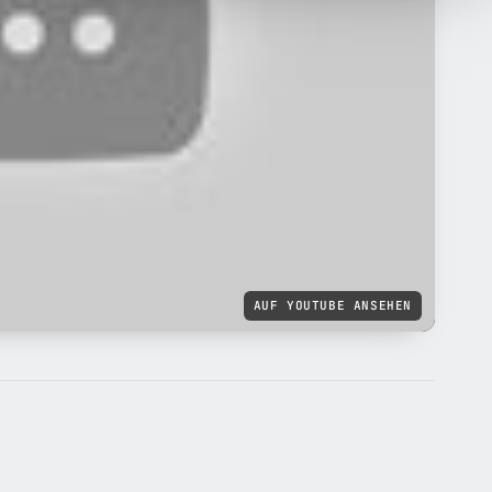
AUF YOUTUBE ANSEHEN