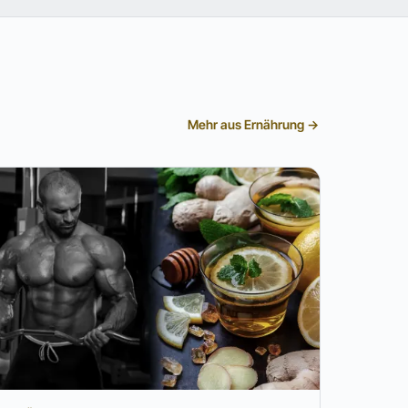
Mehr aus Ernährung →