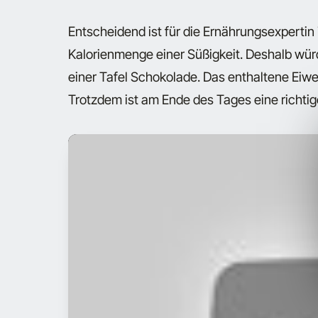
Entscheidend ist für die Ernährungsexpertin 
Kalorienmenge einer Süßigkeit. Deshalb würde
einer Tafel Schokolade. Das enthaltene Eiwei
Trotzdem ist am Ende des Tages eine richtig