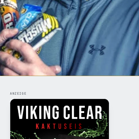
ANZEIGE