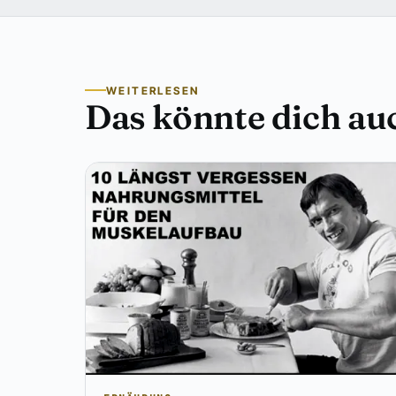
WEITERLESEN
Das könnte dich auc