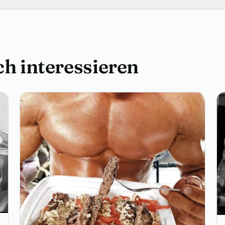
h interessieren