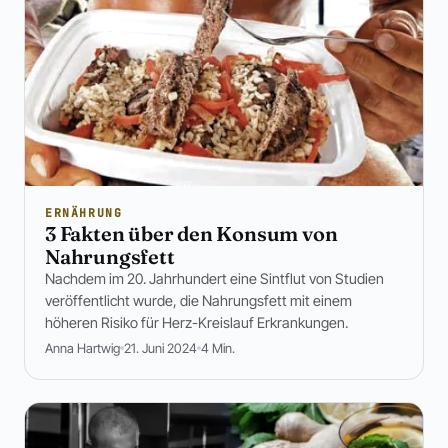
ERNÄHRUNG
3 Fakten über den Konsum von
Nahrungsfett
Nachdem im 20. Jahrhundert eine Sintflut von Studien
veröffentlicht wurde, die Nahrungsfett mit einem
höheren Risiko für Herz-Kreislauf Erkrankungen.
Anna Hartwig
21. Juni 2024
4 Min.