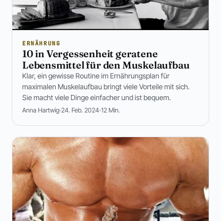
ERNÄHRUNG
10 in Vergessenheit geratene
Lebensmittel für den Muskelaufbau
Klar, ein gewisse Routine im Ernährungsplan für
maximalen Muskelaufbau bringt viele Vorteile mit sich.
Sie macht viele Dinge einfacher und ist bequem.
Anna Hartwig
24. Feb. 2024
12 Min.