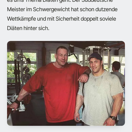
Meister im Schwergewicht hat schon dutzende
Wettkämpfe und mit Sicherheit doppelt soviele
Diäten hinter sich.