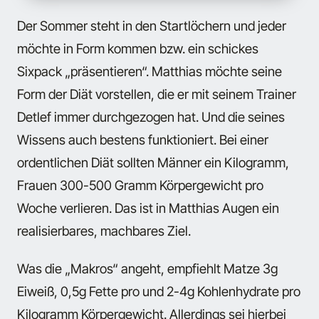
Der Sommer steht in den Startlöchern und jeder
möchte in Form kommen bzw. ein schickes
Sixpack „präsentieren“. Matthias möchte seine
Form der Diät vorstellen, die er mit seinem Trainer
Detlef immer durchgezogen hat. Und die seines
Wissens auch bestens funktioniert. Bei einer
ordentlichen Diät sollten Männer ein Kilogramm,
Frauen 300-500 Gramm Körpergewicht pro
Woche verlieren. Das ist in Matthias Augen ein
realisierbares, machbares Ziel.
Was die „Makros“ angeht, empfiehlt Matze 3g
Eiweiß, 0,5g Fette pro und 2-4g Kohlenhydrate pro
Kilogramm Körpergewicht. Allerdings sei hierbei