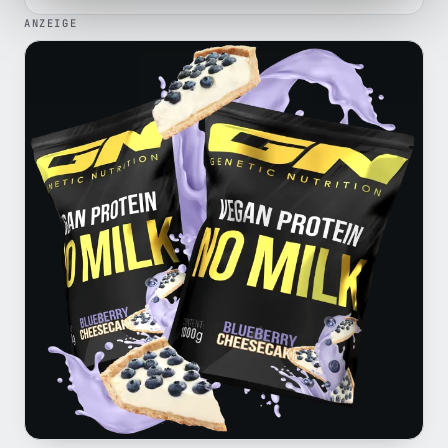
ANZEIGE