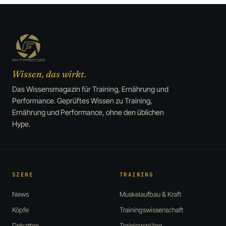
Wissen, das wirkt.
Das Wissensmagazin für Training, Ernährung und
Performance. Geprüftes Wissen zu Training,
Ernährung und Performance, ohne den üblichen
Hype.
SZENE
TRAINING
News
Muskelaufbau & Kraft
Köpfe
Trainingswissenschaft
Debatten
Trainingspläne