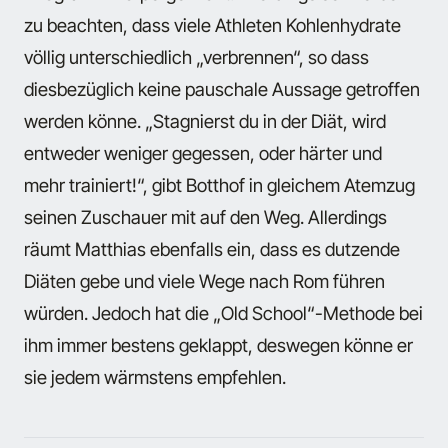
zu beachten, dass viele Athleten Kohlenhydrate
völlig unterschiedlich „verbrennen“, so dass
diesbezüglich keine pauschale Aussage getroffen
werden könne. „Stagnierst du in der Diät, wird
entweder weniger gegessen, oder härter und
mehr trainiert!“, gibt Botthof in gleichem Atemzug
seinen Zuschauer mit auf den Weg. Allerdings
räumt Matthias ebenfalls ein, dass es dutzende
Diäten gebe und viele Wege nach Rom führen
würden. Jedoch hat die „Old School“-Methode bei
ihm immer bestens geklappt, deswegen könne er
sie jedem wärmstens empfehlen.