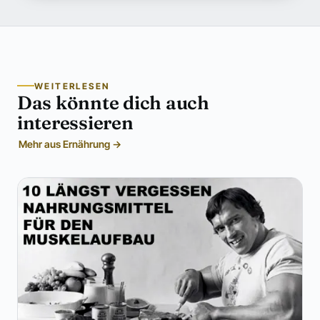
WEITERLESEN
Das könnte dich auch
interessieren
Mehr aus Ernährung →