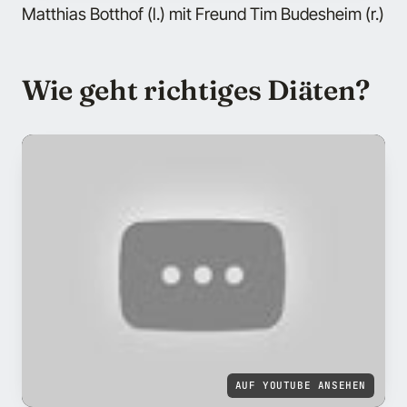
Matthias Botthof (l.) mit Freund Tim Budesheim (r.)
Wie geht richtiges Diäten?
AUF YOUTUBE ANSEHEN