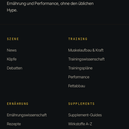
Ernährung und Performance, ohne den üblichen
Hype.
SZENE
TRAINING
News
Muskelaufbau & Kraft
Köpfe
Trainingswissenschaft
Debatten
Trainingspläne
Performance
Fettabbau
ERNÄHRUNG
SUPPLEMENTS
Ernährungswissenschaft
Supplement-Guides
Rezepte
Wirkstoffe A-Z