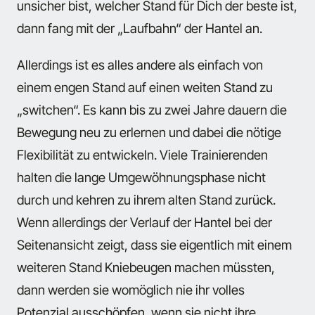
unsicher bist, welcher Stand für Dich der beste ist,
dann fang mit der „Laufbahn“ der Hantel an.
Allerdings ist es alles andere als einfach von
einem engen Stand auf einen weiten Stand zu
„switchen“. Es kann bis zu zwei Jahre dauern die
Bewegung neu zu erlernen und dabei die nötige
Flexibilität zu entwickeln. Viele Trainierenden
halten die lange Umgewöhnungsphase nicht
durch und kehren zu ihrem alten Stand zurück.
Wenn allerdings der Verlauf der Hantel bei der
Seitenansicht zeigt, dass sie eigentlich mit einem
weiteren Stand Kniebeugen machen müssten,
dann werden sie womöglich nie ihr volles
Potenzial ausschöpfen, wenn sie nicht ihre