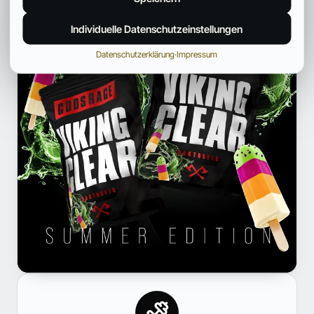
Individuelle Datenschutzeinstellungen
Datenschutzerklärung
·
Impressum