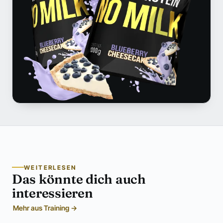
WEITERLESEN
Das könnte dich auch
interessieren
Mehr aus Training →