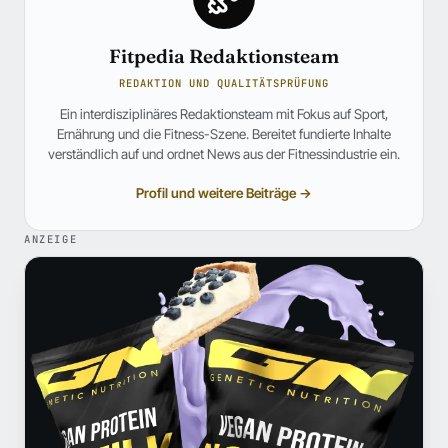
Fitpedia Redaktionsteam
REDAKTION UND QUALITÄTSPRÜFUNG
Ein interdisziplinäres Redaktionsteam mit Fokus auf Sport,
Ernährung und die Fitness-Szene. Bereitet fundierte Inhalte
verständlich auf und ordnet News aus der Fitnessindustrie ein.
Profil und weitere Beiträge →
ANZEIGE