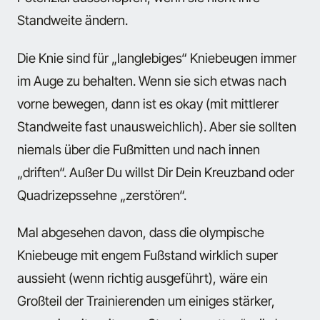
Standweite ändern.
Die Knie sind für „langlebiges“ Kniebeugen immer
im Auge zu behalten. Wenn sie sich etwas nach
vorne bewegen, dann ist es okay (mit mittlerer
Standweite fast unausweichlich). Aber sie sollten
niemals über die Fußmitten und nach innen
„driften“. Außer Du willst Dir Dein Kreuzband oder
Quadrizepssehne „zerstören“.
Mal abgesehen davon, dass die olympische
Kniebeuge mit engem Fußstand wirklich super
aussieht (wenn richtig ausgeführt), wäre ein
Großteil der Trainierenden um einiges stärker,