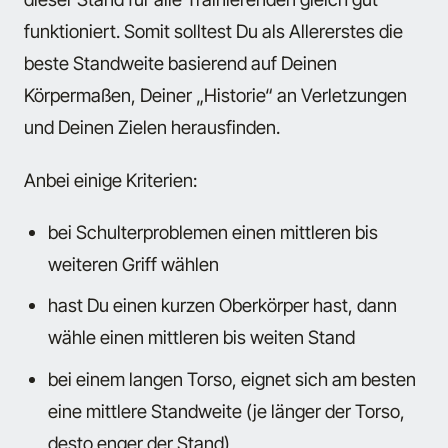
funktioniert. Somit solltest Du als Allererstes die
beste Standweite basierend auf Deinen
Körpermaßen, Deiner „Historie“ an Verletzungen
und Deinen Zielen herausfinden.
Anbei einige Kriterien:
bei Schulterproblemen einen mittleren bis
weiteren Griff wählen
hast Du einen kurzen Oberkörper hast, dann
wähle einen mittleren bis weiten Stand
bei einem langen Torso, eignet sich am besten
eine mittlere Standweite (je länger der Torso,
desto enger der Stand)