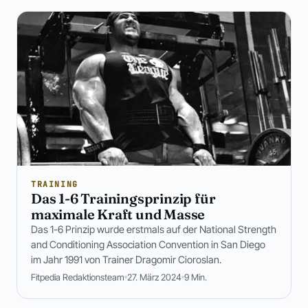
TRAINING
Das 1-6 Trainingsprinzip für
maximale Kraft und Masse
Das 1-6 Prinzip wurde erstmals auf der National Strength
and Conditioning Association Convention in San Diego
im Jahr 1991 von Trainer Dragomir Cioroslan.
Fitpedia Redaktionsteam
27. März 2024
9 Min.