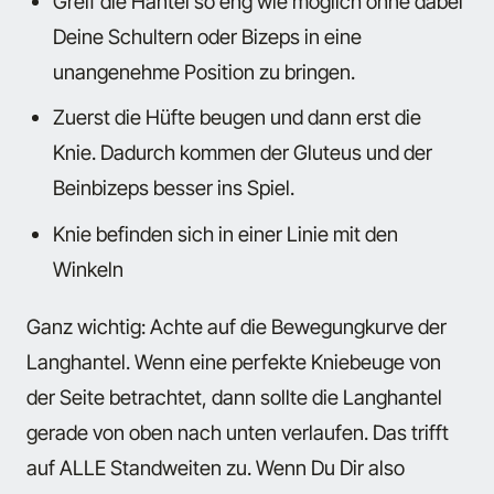
Greif die Hantel so eng wie möglich ohne dabei
Deine Schultern oder Bizeps in eine
unangenehme Position zu bringen.
Zuerst die Hüfte beugen und dann erst die
Knie. Dadurch kommen der Gluteus und der
Beinbizeps besser ins Spiel.
Knie befinden sich in einer Linie mit den
Winkeln
Ganz wichtig: Achte auf die Bewegungkurve der
Langhantel. Wenn eine perfekte Kniebeuge von
der Seite betrachtet, dann sollte die Langhantel
gerade von oben nach unten verlaufen. Das trifft
auf ALLE Standweiten zu. Wenn Du Dir also