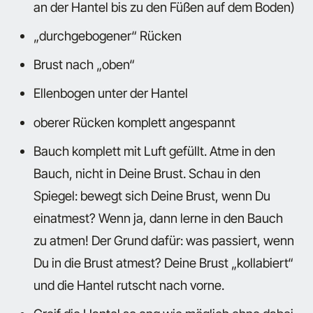
an der Hantel bis zu den Füßen auf dem Boden)
„durchgebogener“ Rücken
Brust nach „oben“
Ellenbogen unter der Hantel
oberer Rücken komplett angespannt
Bauch komplett mit Luft gefüllt. Atme in den
Bauch, nicht in Deine Brust. Schau in den
Spiegel: bewegt sich Deine Brust, wenn Du
einatmest? Wenn ja, dann lerne in den Bauch
zu atmen! Der Grund dafür: was passiert, wenn
Du in die Brust atmest? Deine Brust „kollabiert“
und die Hantel rutscht nach vorne.