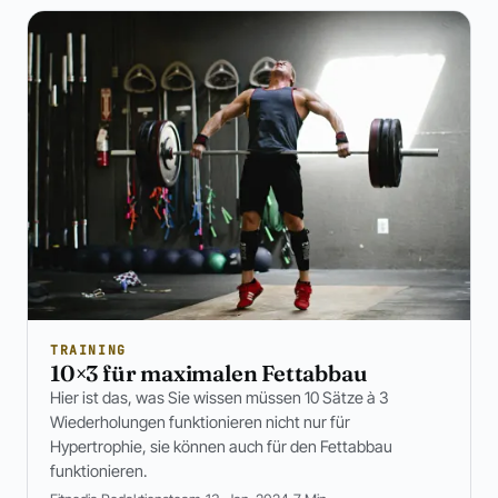
TRAINING
10×3 für maximalen Fettabbau
Hier ist das, was Sie wissen müssen 10 Sätze à 3
Wiederholungen funktionieren nicht nur für
Hypertrophie, sie können auch für den Fettabbau
funktionieren.