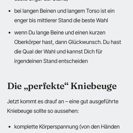
bei langen Beinen und langem Torso ist ein
enger bis mittlerer Stand die beste Wahl
wenn Du lange Beine und einen kurzen
Oberkörper hast, dann Glückwunsch. Du hast
die Qual der Wahl und kannst Dich für
irgendeinen Stand entscheiden
Die „perfekte“ Kniebeuge
Jetzt kommt es drauf an – eine gut ausgeführte
Kniebeuge sollte so aussehen:
komplette Körperspannung (von den Händen