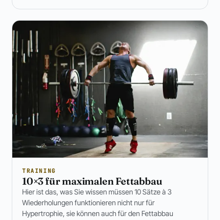
TRAINING
10×3 für maximalen Fettabbau
Hier ist das, was Sie wissen müssen 10 Sätze à 3
Wiederholungen funktionieren nicht nur für
Hypertrophie, sie können auch für den Fettabbau