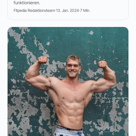
funktionieren.
Fitpedia Redaktionsteam
13. Jan. 2024
7 Min.