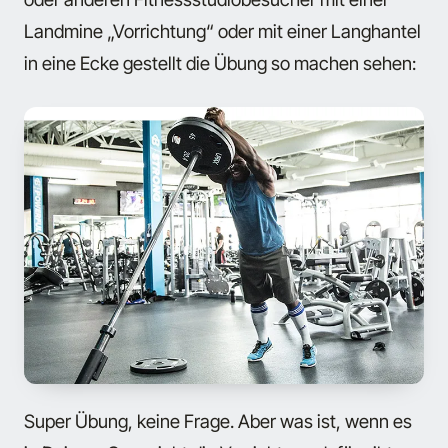
Landmine „Vorrichtung“ oder mit einer Langhantel
in eine Ecke gestellt die Übung so machen sehen:
Super Übung, keine Frage. Aber was ist, wenn es