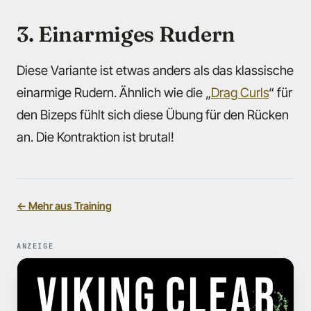
3. Einarmiges Rudern
Diese Variante ist etwas anders als das klassische
einarmige Rudern. Ähnlich wie die „
Drag Curls
“ für
den Bizeps fühlt sich diese Übung für den Rücken
an. Die Kontraktion ist brutal!
← Mehr aus Training
ANZEIGE