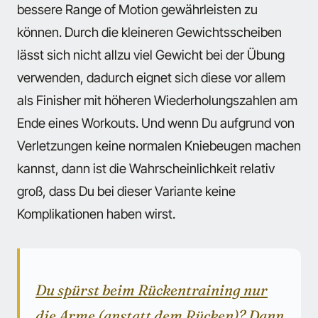
bessere Range of Motion gewährleisten zu
können. Durch die kleineren Gewichtsscheiben
lässt sich nicht allzu viel Gewicht bei der Übung
verwenden, dadurch eignet sich diese vor allem
als Finisher mit höheren Wiederholungszahlen am
Ende eines Workouts. Und wenn Du aufgrund von
Verletzungen keine normalen Kniebeugen machen
kannst, dann ist die Wahrscheinlichkeit relativ
groß, dass Du bei dieser Variante keine
Komplikationen haben wirst.
Du spürst beim Rückentraining nur
die Arme (anstatt dem Rücken)? Dann