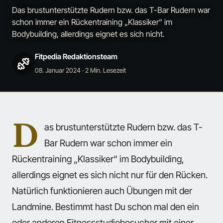
Das brustunterstützte Rudern bzw. das T-Bar Rudern war
schon immer ein Rückentraining „Klassiker“ im
Bodybuilding, allerdings eignet es sich nicht.
Fitpedia Redaktionsteam
08. Januar 2024
· 2 Min. Lesezeit
D
as brustunterstützte Rudern bzw. das T-
Bar Rudern war schon immer ein
Rückentraining „Klassiker“ im Bodybuilding,
allerdings eignet es sich nicht nur für den Rücken.
Natürlich funktionieren auch Übungen mit der
Landmine. Bestimmt hast Du schon mal den ein
oder anderen Fitnessstudiobesucher mit einer