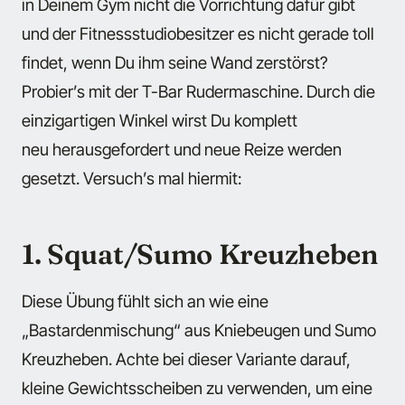
in Deinem Gym nicht die Vorrichtung dafür gibt
und der Fitnessstudiobesitzer es nicht gerade toll
findet, wenn Du ihm seine Wand zerstörst?
Probier’s mit der T-Bar Rudermaschine. Durch die
einzigartigen Winkel wirst Du komplett
neu herausgefordert und neue Reize werden
gesetzt. Versuch’s mal hiermit:
1. Squat/Sumo Kreuzheben
Diese Übung fühlt sich an wie eine
„Bastardenmischung“ aus Kniebeugen und Sumo
Kreuzheben. Achte bei dieser Variante darauf,
kleine Gewichtsscheiben zu verwenden, um eine