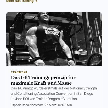
Mehr aus Training →
TRAINING
Das 1-6 Trainingsprinzip für
maximale Kraft und Masse
Das 1-6 Prinzip wurde erstmals auf der National Strength
and Conditioning Association Convention in San Diego
im Jahr 1991 von Trainer Dragomir Cioroslan.
Fitpedia Redaktionsteam
27. März 2024
9 Min.