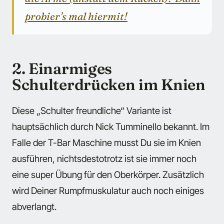
probier’s mal hiermit!
2. Einarmiges
Schulterdrücken im Knien
Diese „Schulter freundliche“ Variante ist
hauptsächlich durch Nick Tumminello bekannt. Im
Falle der T-Bar Maschine musst Du sie im Knien
ausführen, nichtsdestotrotz ist sie immer noch
eine super Übung für den Oberkörper. Zusätzlich
wird Deiner Rumpfmuskulatur auch noch einiges
abverlangt.