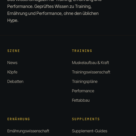
Performance. Geprüftes Wissen zu Training,
Ernährung und Performance, ohne den üblichen
Hype.
SZENE
TRAINING
News
Muskelaufbau & Kraft
Köpfe
Trainingswissenschaft
Debatten
Trainingspläne
Performance
Fettabbau
ERNÄHRUNG
SUPPLEMENTS
Ernährungswissenschaft
Supplement-Guides