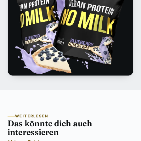
WEITERLESEN
Das könnte dich auch
interessieren