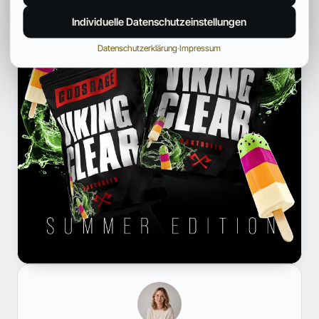
Individuelle Datenschutzeinstellungen
Datenschutzerklärung
·
Impressum