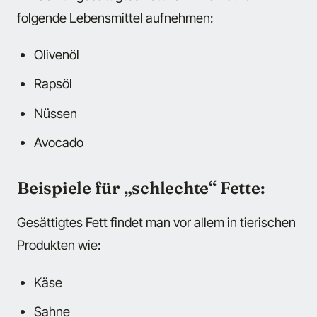
folgende Lebensmittel aufnehmen:
Olivenöl
Rapsöl
Nüssen
Avocado
Beispiele für „schlechte“ Fette:
Gesättigtes Fett findet man vor allem in tierischen
Produkten wie:
Käse
Sahne