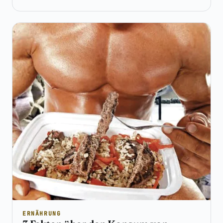
ERNÄHRUNG