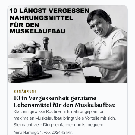
ERNÄHRUNG
10 in Vergessenheit geratene
Lebensmittel für den Muskelaufbau
Klar, ein gewisse Routine im Ernährungsplan für
maximalen Muskelaufbau bringt viele Vorteile mit sich.
Sie macht viele Dinge einfacher und ist bequem.
Anna Hartwig
24. Feb. 2024
12 Min.