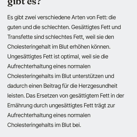
gibt es?
Es gibt zwei verschiedene Arten von Fett: die
guten und die schlechten. Gesättigtes Fett und
Transfette sind schlechtes Fett, weil sie den
Cholesteringehalt im Blut erhöhen können.
Ungesättigtes Fett ist optimal, weil sie die
Aufrechterhaltung eines normalen
Cholesteringehalts im Blut unterstützen und
dadurch einen Beitrag für die Herzgesundheit
leisten. Das Ersetzen von gesättigtem Fett in der
Ernährung durch ungesättigtes Fett trägt zur
Aufrechterhaltung eines normalen
Cholesteringehalts im Blut bei.