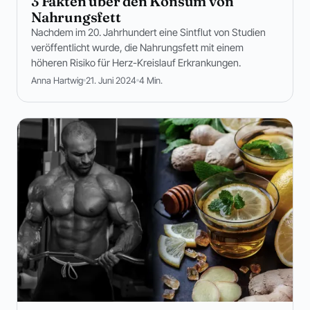
3 Fakten über den Konsum von
Nahrungsfett
Nachdem im 20. Jahrhundert eine Sintflut von Studien
veröffentlicht wurde, die Nahrungsfett mit einem
höheren Risiko für Herz-Kreislauf Erkrankungen.
Anna Hartwig
21. Juni 2024
4 Min.