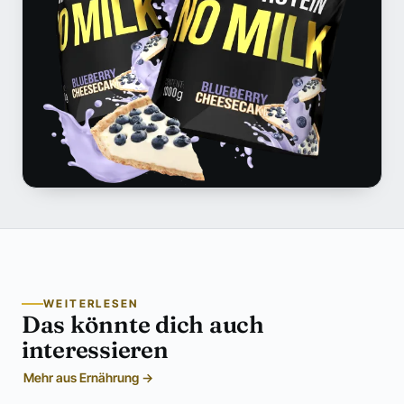
WEITERLESEN
Das könnte dich auch
interessieren
Mehr aus Ernährung →