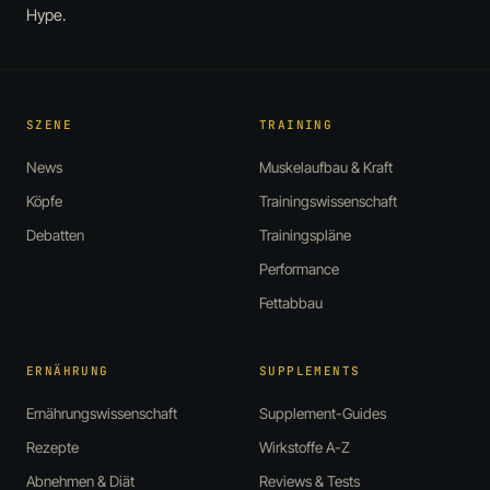
Hype.
SZENE
TRAINING
News
Muskelaufbau & Kraft
Köpfe
Trainingswissenschaft
Debatten
Trainingspläne
Performance
Fettabbau
ERNÄHRUNG
SUPPLEMENTS
Ernährungswissenschaft
Supplement-Guides
Rezepte
Wirkstoffe A-Z
Abnehmen & Diät
Reviews & Tests