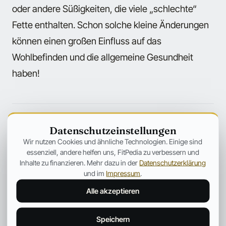
oder andere Süßigkeiten, die viele „schlechte“
Fette enthalten. Schon solche kleine Änderungen
können einen großen Einfluss auf das
Wohlbefinden und die allgemeine Gesundheit
haben!
← Mehr aus Ernährung
Datenschutzeinstellungen
Wir nutzen Cookies und ähnliche Technologien. Einige sind
essenziell, andere helfen uns, FitPedia zu verbessern und
ANZEIGE
Inhalte zu finanzieren. Mehr dazu in der
Datenschutzerklärung
und im
Impressum
.
Alle akzeptieren
Speichern