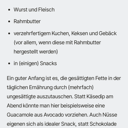
Wurst und Fleisch
Rahmbutter
verzehrfertigem Kuchen, Keksen und Gebäck
(vor allem, wenn diese mit Rahmbutter
hergestellt werden)
in (einigen) Snacks
Ein guter Anfang ist es, die gesättigten Fette in der
täglichen Ernährung durch (mehrfach)
ungesättigte auszutauschen. Statt Käsedip am
Abend könnte man hier beispielsweise eine
Guacamole aus Avocado vorziehen. Auch Nüsse
eigenen sich als idealer Snack, statt Schokolade