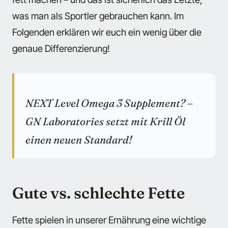
was man als Sportler gebrauchen kann. Im
Folgenden erklären wir euch ein wenig über die
genaue Differenzierung!
NEXT Level Omega 3 Supplement? –
GN Laboratories setzt mit Krill Öl
einen neuen Standard!
Gute vs. schlechte Fette
Fette spielen in unserer Ernährung eine wichtige