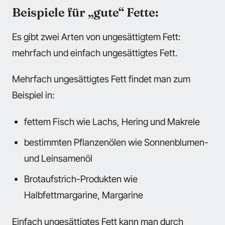
Beispiele für „gute“ Fette:
Es gibt zwei Arten von ungesättigtem Fett:
mehrfach und einfach ungesättigtes Fett.
Mehrfach ungesättigtes Fett findet man zum
Beispiel in:
fettem Fisch wie Lachs, Hering und Makrele
bestimmten Pflanzenölen wie Sonnenblumen-
und Leinsamenöl
Brotaufstrich-Produkten wie
Halbfettmargarine, Margarine
Einfach ungesättigtes Fett kann man durch