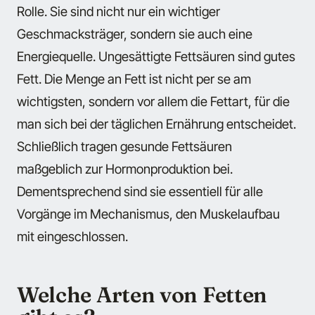
Rolle. Sie sind nicht nur ein wichtiger
Geschmacksträger, sondern sie auch eine
Energiequelle. Ungesättigte Fettsäuren sind gutes
Fett. Die Menge an Fett ist nicht per se am
wichtigsten, sondern vor allem die Fettart, für die
man sich bei der täglichen Ernährung entscheidet.
Schließlich tragen gesunde Fettsäuren
maßgeblich zur Hormonproduktion bei.
Dementsprechend sind sie essentiell für alle
Vorgänge im Mechanismus, den Muskelaufbau
mit eingeschlossen.
Welche Arten von Fetten