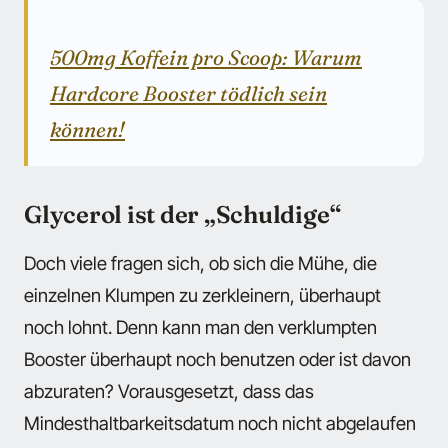
500mg Koffein pro Scoop: Warum
Hardcore Booster tödlich sein
können!
Glycerol ist der „Schuldige“
Doch viele fragen sich, ob sich die Mühe, die
einzelnen Klumpen zu zerkleinern, überhaupt
noch lohnt. Denn kann man den verklumpten
Booster überhaupt noch benutzen oder ist davon
abzuraten? Vorausgesetzt, dass das
Mindesthaltbarkeitsdatum noch nicht abgelaufen