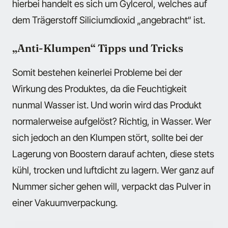
hierbei handelt es sich um Gylcerol, welches auf
dem Trägerstoff Siliciumdioxid „angebracht“ ist.
„Anti-Klumpen“ Tipps und Tricks
Somit bestehen keinerlei Probleme bei der
Wirkung des Produktes, da die Feuchtigkeit
nunmal Wasser ist. Und worin wird das Produkt
normalerweise aufgelöst? Richtig, in Wasser. Wer
sich jedoch an den Klumpen stört, sollte bei der
Lagerung von Boostern darauf achten, diese stets
kühl, trocken und luftdicht zu lagern. Wer ganz auf
Nummer sicher gehen will, verpackt das Pulver in
einer Vakuumverpackung.