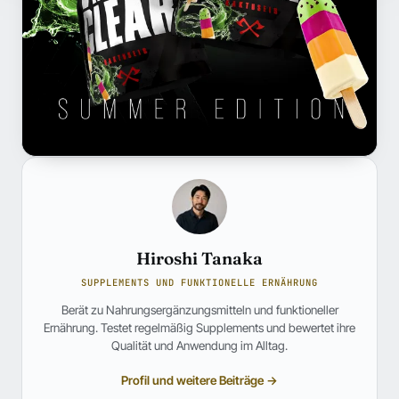
Hiroshi Tanaka
SUPPLEMENTS UND FUNKTIONELLE ERNÄHRUNG
Berät zu Nahrungsergänzungsmitteln und funktioneller
Ernährung. Testet regelmäßig Supplements und bewertet ihre
Qualität und Anwendung im Alltag.
Profil und weitere Beiträge →