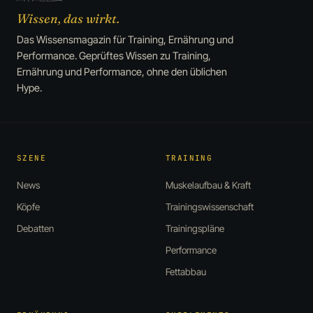
Wissen, das wirkt.
Das Wissensmagazin für Training, Ernährung und
Performance. Geprüftes Wissen zu Training,
Ernährung und Performance, ohne den üblichen
Hype.
SZENE
TRAINING
News
Muskelaufbau & Kraft
Köpfe
Trainingswissenschaft
Debatten
Trainingspläne
Performance
Fettabbau