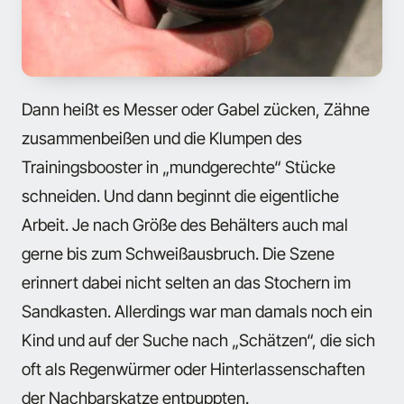
Dann heißt es Messer oder Gabel zücken, Zähne
zusammenbeißen und die Klumpen des
Trainingsbooster in „mundgerechte“ Stücke
schneiden. Und dann beginnt die eigentliche
Arbeit. Je nach Größe des Behälters auch mal
gerne bis zum Schweißausbruch. Die Szene
erinnert dabei nicht selten an das Stochern im
Sandkasten. Allerdings war man damals noch ein
Kind und auf der Suche nach „Schätzen“, die sich
oft als Regenwürmer oder Hinterlassenschaften
der Nachbarskatze entpuppten.