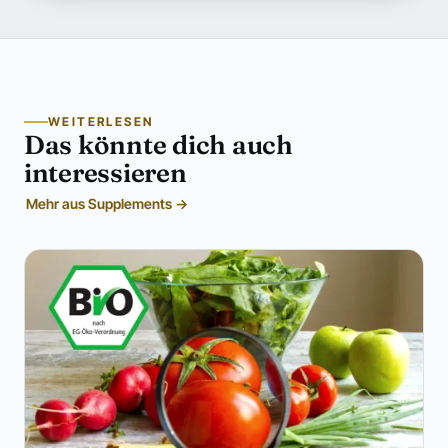
WEITERLESEN
Das könnte dich auch
interessieren
Mehr aus Supplements →