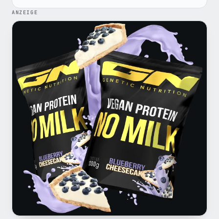
ANZEIGE