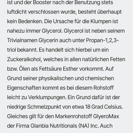
ist und der Booster nach der Benutzung stets
luftdicht verschlossen wurde, besteht überhaupt
kein Bedenken. Die Ursache für die Klumpen ist
nahezu immer Glycerol. Glycerol ist neben seinem
Trivialnamen Glycerin auch unter Propan-1,2,3-
triol bekannt. Es handelt sich hierbei um ein
Zuckeralkohol, welches in allen natürlichen Fetten
bzw. Ölen als Fettsäure Esther vorkommt. Auf
Grund seiner physikalischen und chemischen
Eigenschaften kommt es bei diesem Rohstoff
leicht zu Verklumpungen. Ein Grund dafür ist der
niedrige Schmelzpunkt von etwa 18 Grad Celsius.
Gleiches gilt für den Markenrohstoff GlyeroMax
der Firma Glanbia Nutritionals (NA) Inc. Auch