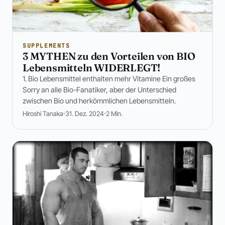
SUPPLEMENTS
3 MYTHEN zu den Vorteilen von BIO
Lebensmitteln WIDERLEGT!
1. Bio Lebensmittel enthalten mehr Vitamine Ein großes
Sorry an alle Bio-Fanatiker, aber der Unterschied
zwischen Bio und herkömmlichen Lebensmitteln.
Hiroshi Tanaka
31. Dez. 2024
2 Min.