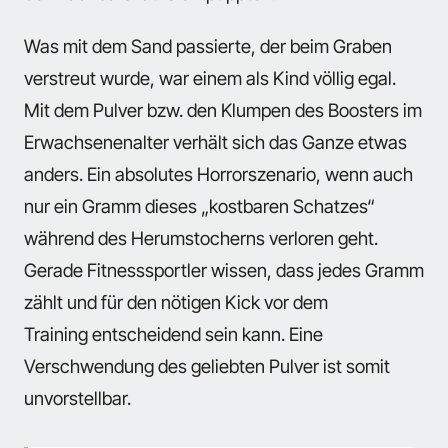
Was mit dem Sand passierte, der beim Graben
verstreut wurde, war einem als Kind völlig egal.
Mit dem Pulver bzw. den Klumpen des Boosters im
Erwachsenenalter verhält sich das Ganze etwas
anders. Ein absolutes Horrorszenario, wenn auch
nur ein Gramm dieses „kostbaren Schatzes“
während des Herumstocherns verloren geht.
Gerade Fitnesssportler wissen, dass jedes Gramm
zählt und für den nötigen Kick vor dem
Training entscheidend sein kann. Eine
Verschwendung des geliebten Pulver ist somit
unvorstellbar.