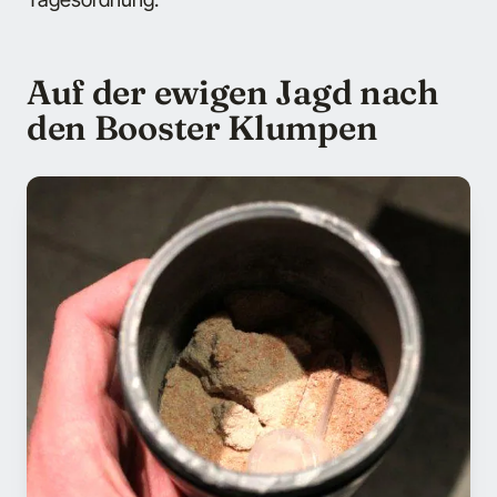
Auf der ewigen Jagd nach
den Booster Klumpen