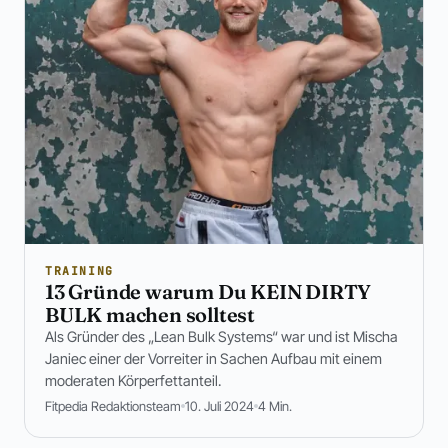
TRAINING
13 Gründe warum Du KEIN DIRTY
BULK machen solltest
Als Gründer des „Lean Bulk Systems“ war und ist Mischa
Janiec einer der Vorreiter in Sachen Aufbau mit einem
moderaten Körperfettanteil.
Fitpedia Redaktionsteam
10. Juli 2024
4 Min.