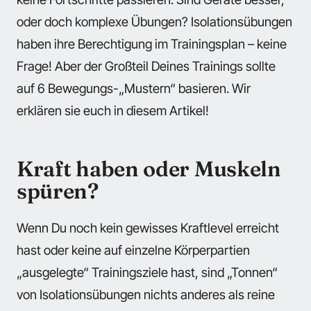
oder doch komplexe Übungen? Isolationsübungen
haben ihre Berechtigung im Trainingsplan – keine
Frage! Aber der Großteil Deines Trainings sollte
auf 6 Bewegungs-„Mustern“ basieren. Wir
erklären sie euch in diesem Artikel!
Kraft haben oder Muskeln
spüren?
Wenn Du noch kein gewisses Kraftlevel erreicht
hast oder keine auf einzelne Körperpartien
„ausgelegte“ Trainingsziele hast, sind „Tonnen“
von Isolationsübungen nichts anderes als reine