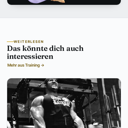
WEITERLESEN
Das könnte dich auch
interessieren
Mehr aus Training →