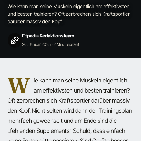
Wie kann man seine Muskeln eigentlich am effektivsten
und besten trainieren? Oft zerbrechen sich Kraftsportler
darüber massiv den Kopf.
Fitpedia Redaktionsteam
20. Januar 2025
· 2 Min. Lesezeit
W
ie kann man seine Muskeln eigentlich
am effektivsten und besten trainieren?
Oft zerbrechen sich Kraftsportler darüber massiv
den Kopf. Nicht selten wird dann der Trainingsplan
mehrfach gewechselt und am Ende sind die
„fehlenden Supplements“ Schuld, dass einfach
keine Fortschritte passieren. Sind Geräte besser,