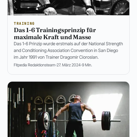
TRAINING
Das 1-6 Trainingsprinzip für
maximale Kraft und Masse
Das 1-6 Prinzip wurde erstmals auf der National Strength
and Conditioning Association Convention in San Diego
im Jahr 1991 von Trainer Dragomir Cioroslan.
Fitpedia Redaktionsteam
27. März 2024
9 Min.