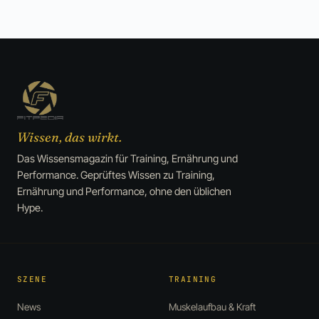
Wissen, das wirkt.
Das Wissensmagazin für Training, Ernährung und
Performance. Geprüftes Wissen zu Training,
Ernährung und Performance, ohne den üblichen
Hype.
SZENE
TRAINING
News
Muskelaufbau & Kraft