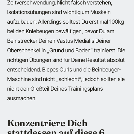
Zeitverschwendung. Nicht falsch verstehen,
Isolationsübungen sind wichtig um Muskeln
aufzubauen. Allerdings solltest Du erst mal 100kg
bei den Kniebeugen bewältigen, bevor Du am
Beinstrecker Deinen Vastus Medialis Deiner
Oberschenkel in „Grund und Boden“ trainierst. Die
richtigen Übungen sind für Deine Resultat absolut
entscheidend. Bicpes Curls und die Beinbeuger-
Maschine sind nicht „schlecht“, jedoch sollten sie
nicht den Großteil Deines Trainingsplans
ausmachen.
Konzentriere Dich
stattdessen auf diese 6