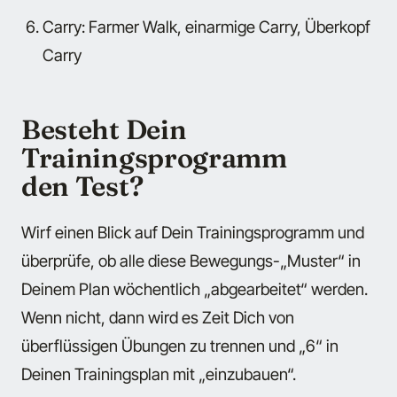
Carry: Farmer Walk, einarmige Carry, Überkopf
Carry
Besteht Dein
Trainingsprogramm
den Test?
Wirf einen Blick auf Dein Trainingsprogramm und
überprüfe, ob alle diese Bewegungs-„Muster“ in
Deinem Plan wöchentlich „abgearbeitet“ werden.
Wenn nicht, dann wird es Zeit Dich von
überflüssigen Übungen zu trennen und „6“ in
Deinen Trainingsplan mit „einzubauen“.