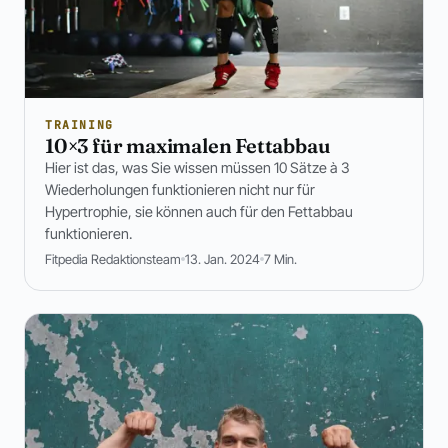
TRAINING
10×3 für maximalen Fettabbau
Hier ist das, was Sie wissen müssen 10 Sätze à 3
Wiederholungen funktionieren nicht nur für
Hypertrophie, sie können auch für den Fettabbau
funktionieren.
Fitpedia Redaktionsteam
13. Jan. 2024
7 Min.