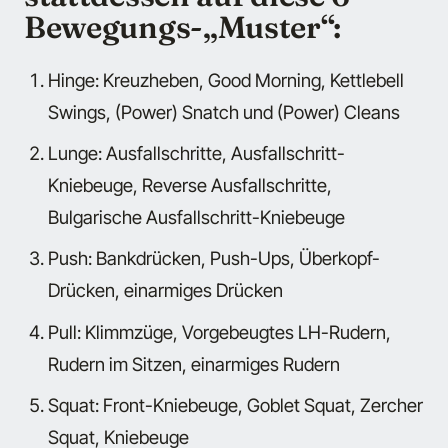
Bewegungs-„Muster“:
Hinge: Kreuzheben, Good Morning, Kettlebell
Swings, (Power) Snatch und (Power) Cleans
Lunge: Ausfallschritte, Ausfallschritt-
Kniebeuge, Reverse Ausfallschritte,
Bulgarische Ausfallschritt-Kniebeuge
Push: Bankdrücken, Push-Ups, Überkopf-
Drücken, einarmiges Drücken
Pull: Klimmzüge, Vorgebeugtes LH-Rudern,
Rudern im Sitzen, einarmiges Rudern
Squat: Front-Kniebeuge, Goblet Squat, Zercher
Squat, Kniebeuge