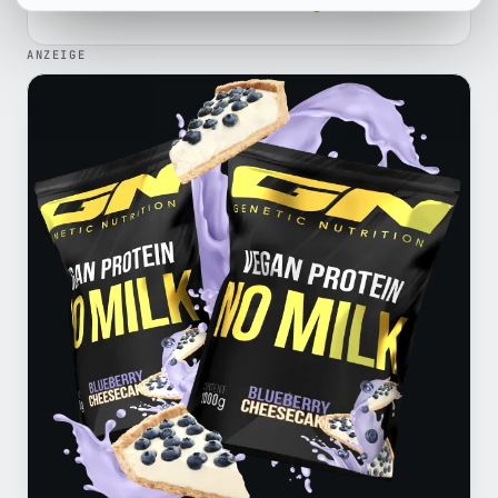
Profil und weitere Beiträge →
ANZEIGE