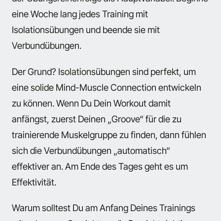
eine Woche lang jedes Training mit
Isolationsübungen und beende sie mit
Verbundübungen.
Der Grund? Isolationsübungen sind perfekt, um
eine solide Mind-Muscle Connection entwickeln
zu können. Wenn Du Dein Workout damit
anfängst, zuerst Deinen „Groove“ für die zu
trainierende Muskelgruppe zu finden, dann fühlen
sich die Verbundübungen „automatisch“
effektiver an. Am Ende des Tages geht es um
Effektivität.
Warum solltest Du am Anfang Deines Trainings