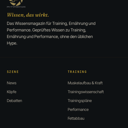
Wissen, das wirkt.
Das Wissensmagazin für Training, Ernährung und
Performance. Geprüftes Wissen zu Training,
Ernährung und Performance, ohne den üblichen
Hype.
SZENE
TRAINING
News
Muskelaufbau & Kraft
Köpfe
Trainingswissenschaft
Debatten
Trainingspläne
Performance
Fettabbau