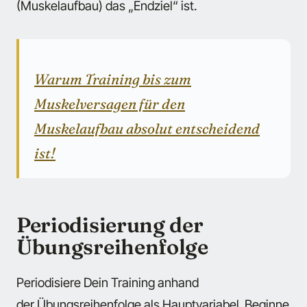
(Muskelaufbau) das „Endziel“ ist.
Warum Training bis zum
Muskelversagen für den
Muskelaufbau absolut entscheidend
ist!
Periodisierung der
Übungsreihenfolge
Periodisiere Dein Training anhand
der Übungsreihenfolge als Hauptvariabel. Beginne