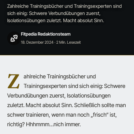
Zahlreiche Trainingsbücher und Trainingsexperten sind
sich einig: Schwere Verbundübungen zuerst,
Isolationsübungen zuletzt. Macht absolut Sinn.
Fitpedia Redaktionsteam
18. Dezember 2024
· 2 Min. Lesezeit
Z
ahlreiche Trainingsbücher und
Trainingsexperten sind sich einig: Schwere
Verbundübungen zuerst, Isolationsübungen
zuletzt. Macht absolut Sinn. Schließlich sollte man
schwer trainieren, wenn man noch „frisch“ ist,
richtig? Hhhmmm…nich immer.