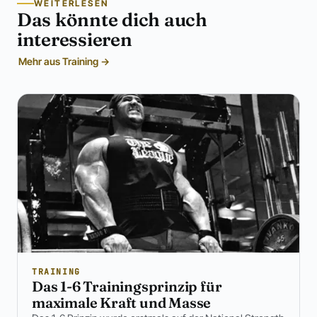
WEITERLESEN
Das könnte dich auch
interessieren
Mehr aus Training →
TRAINING
Das 1-6 Trainingsprinzip für
maximale Kraft und Masse