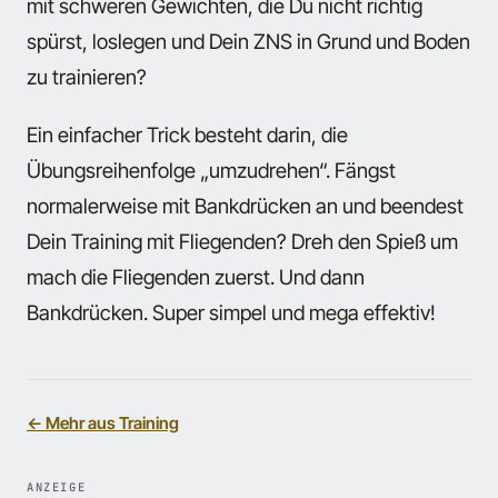
mit schweren Gewichten, die Du nicht richtig
spürst, loslegen und Dein ZNS in Grund und Boden
zu trainieren?
Ein einfacher Trick besteht darin, die
Übungsreihenfolge „umzudrehen“. Fängst
normalerweise mit Bankdrücken an und beendest
Dein Training mit Fliegenden? Dreh den Spieß um
mach die Fliegenden zuerst. Und dann
Bankdrücken. Super simpel und mega effektiv!
← Mehr aus Training
ANZEIGE