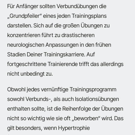
Für Anfänger sollten Verbundübungen die
„Grundpfeiler“ eines jeden Trainingsplans
darstellen. Sich auf die großen Übungen zu
konzentrieren führt zu drastischeren
neurologischen Anpassungen in den frühen
Stadien Deiner Trainingskarriere. Auf
fortgeschrittene Trainierende trifft das allerdings
nicht unbedingt zu.
Obwohl jedes vernünftige Trainingsprogramm
sowohl Verbunds-, als auch Isolationsübungen
enthalten sollte, ist die Reihenfolge der Übungen
nicht so wichtig wie sie oft „beworben“ wird. Das
gilt besonders, wenn Hypertrophie