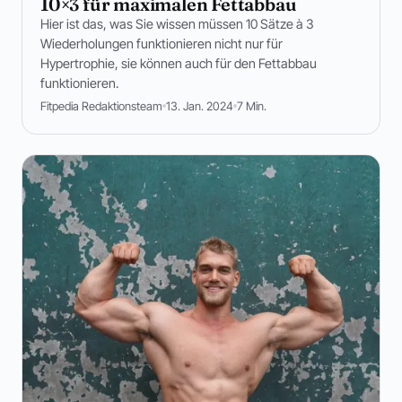
10×3 für maximalen Fettabbau
Hier ist das, was Sie wissen müssen 10 Sätze à 3
Wiederholungen funktionieren nicht nur für
Hypertrophie, sie können auch für den Fettabbau
funktionieren.
Fitpedia Redaktionsteam
13. Jan. 2024
7 Min.