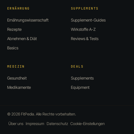
ERNÄHRUNG
SUPPLEMENTS
Ernährungswissenschaft
Supplement-Guides
Rezepte
Wirkstoffe A-Z
Abnehmen & Diät
Reviews & Tests
Basics
MEDIZIN
DEALS
Gesundheit
Supplements
Medikamente
Equipment
© 2026 FitPedia. Alle Rechte vorbehalten.
Über uns
Impressum
Datenschutz
Cookie-Einstellungen