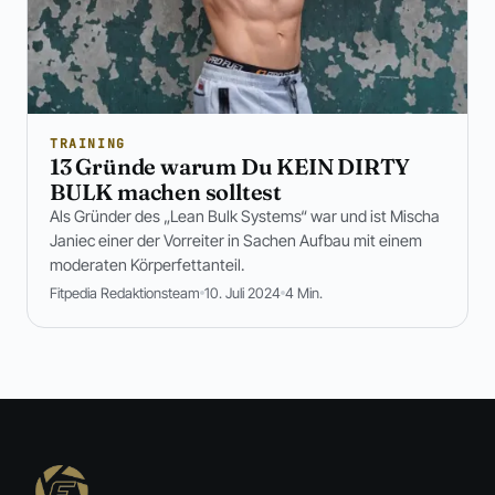
TRAINING
13 Gründe warum Du KEIN DIRTY
BULK machen solltest
Als Gründer des „Lean Bulk Systems“ war und ist Mischa
Janiec einer der Vorreiter in Sachen Aufbau mit einem
moderaten Körperfettanteil.
Fitpedia Redaktionsteam
10. Juli 2024
4 Min.