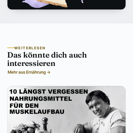
WEITERLESEN
Das könnte dich auch
interessieren
Mehr aus Ernährung →