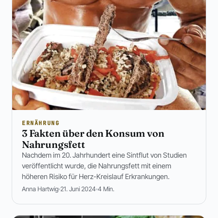
ERNÄHRUNG
3 Fakten über den Konsum von
Nahrungsfett
Nachdem im 20. Jahrhundert eine Sintflut von Studien
veröffentlicht wurde, die Nahrungsfett mit einem
höheren Risiko für Herz-Kreislauf Erkrankungen.
Anna Hartwig
21. Juni 2024
4 Min.