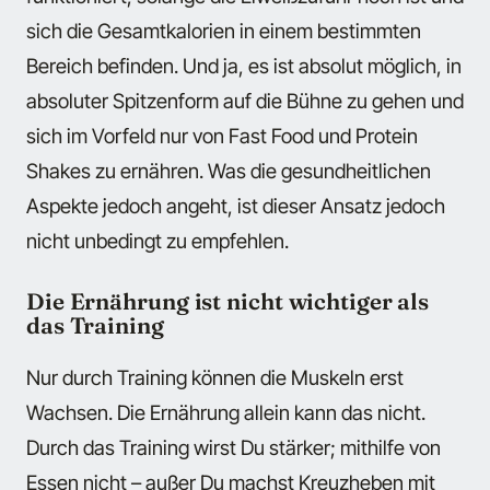
sich die Gesamtkalorien in einem bestimmten
Bereich befinden. Und ja, es ist absolut möglich, in
absoluter Spitzenform auf die Bühne zu gehen und
sich im Vorfeld nur von Fast Food und Protein
Shakes zu ernähren. Was die gesundheitlichen
Aspekte jedoch angeht, ist dieser Ansatz jedoch
nicht unbedingt zu empfehlen.
Die Ernährung ist nicht wichtiger als
das Training
Nur durch Training können die Muskeln erst
Wachsen. Die Ernährung allein kann das nicht.
Durch das Training wirst Du stärker; mithilfe von
Essen nicht – außer Du machst Kreuzheben mit