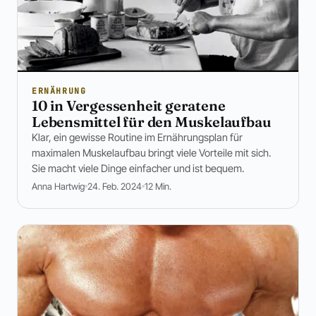
ERNÄHRUNG
10 in Vergessenheit geratene
Lebensmittel für den Muskelaufbau
Klar, ein gewisse Routine im Ernährungsplan für
maximalen Muskelaufbau bringt viele Vorteile mit sich.
Sie macht viele Dinge einfacher und ist bequem.
Anna Hartwig
24. Feb. 2024
12 Min.