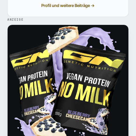
Profil und weitere Beiträge →
ANZEIGE