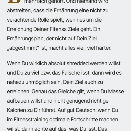
mehrfach gehört. Und niemand wird
abstreiten, dass die Ernährung eine nicht zu
verachtende Rolle spielt, wenn es um die
Erreichung Deiner Fitenss Ziele geht. Ein
Ernährungsplan, der nicht auf Dein Ziel
„abgestimmt“ ist, macht alles viel, viel härter.
Wenn Du wirklich absolut shredded werden willst
und Du zu viel bzw. das Falsche isst, dann wird es
nahezu unmöglich sein, Dein Ziel auch zu
erreichen. Genau das Gleiche gilt, wenn Du Masse
aufbauen willst und nicht genügend richtige
Kalorien zu Dir führst. Auf gut Deutsch: wenn Du
im Fitnesstraining optimale Fortschritte machen
willst, dann achte auf das, was Du isst. Das