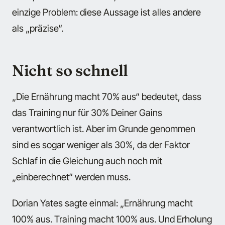
einzige Problem: diese Aussage ist alles andere
als „präzise“.
Nicht so schnell
„Die Ernährung macht 70% aus“ bedeutet, dass
das Training nur für 30% Deiner Gains
verantwortlich ist. Aber im Grunde genommen
sind es sogar weniger als 30%, da der Faktor
Schlaf in die Gleichung auch noch mit
„einberechnet“ werden muss.
Dorian Yates sagte einmal: „Ernährung macht
100% aus. Training macht 100% aus. Und Erholung