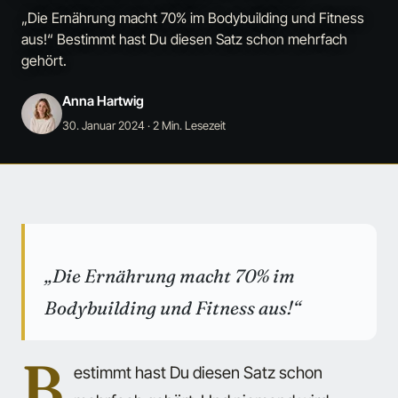
„Die Ernährung macht 70% im Bodybuilding und Fitness
aus!“ Bestimmt hast Du diesen Satz schon mehrfach
gehört.
Anna Hartwig
30. Januar 2024
· 2 Min. Lesezeit
„Die Ernährung macht 70% im
Bodybuilding und Fitness aus!“
B
estimmt hast Du diesen Satz schon