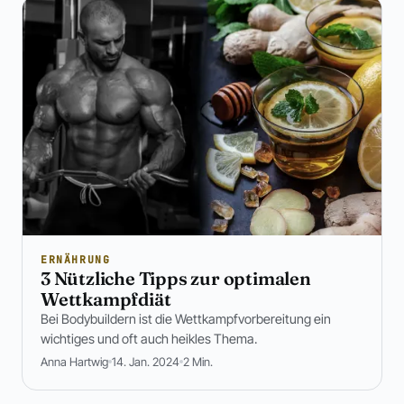
ERNÄHRUNG
3 Nützliche Tipps zur optimalen
Wettkampfdiät
Bei Bodybuildern ist die Wettkampfvorbereitung ein
wichtiges und oft auch heikles Thema.
Anna Hartwig
14. Jan. 2024
2 Min.