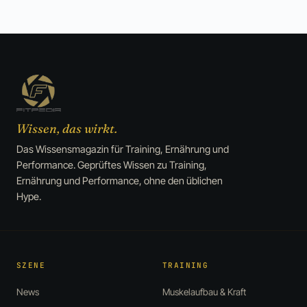
Wissen, das wirkt.
Das Wissensmagazin für Training, Ernährung und
Performance. Geprüftes Wissen zu Training,
Ernährung und Performance, ohne den üblichen
Hype.
SZENE
TRAINING
News
Muskelaufbau & Kraft