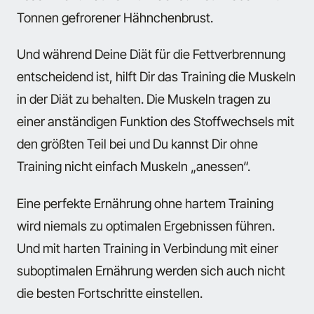
Tonnen gefrorener Hähnchenbrust.
Und während Deine Diät für die Fettverbrennung
entscheidend ist, hilft Dir das Training die Muskeln
in der Diät zu behalten. Die Muskeln tragen zu
einer anständigen Funktion des Stoffwechsels mit
den größten Teil bei und Du kannst Dir ohne
Training nicht einfach Muskeln „anessen“.
Eine perfekte Ernährung ohne hartem Training
wird niemals zu optimalen Ergebnissen führen.
Und mit harten Training in Verbindung mit einer
suboptimalen Ernährung werden sich auch nicht
die besten Fortschritte einstellen.