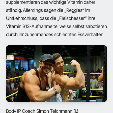
supplementieren das wichtige Vitamin daher
ständig. Allerdings sagen die „Reggies“ im
Umkehrschluss, dass die „Fleischesser“ ihre
Vitamin B12-Aufnahme teilweise selbst sabotieren
durch ihr zunehmendes schlechtes Essverhalten.
Body IP Coach Simon Teichmann (l.)