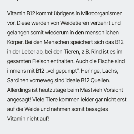
Vitamin B12 kommt übrigens in Mikroorganismen
vor. Diese werden von Weidetieren verzehrt und
gelangen somit wiederum in den menschlichen
Körper. Bei den Menschen speichert sich das B12
in der Leber ab, bei den Tieren, z.B. Rind ist es im
gesamten Fleisch enthalten. Auch die Fische sind
immens mit B12 „vollgepumpt“. Heringe, Lachs,
Sardinen vorneweg sind ideale B12 Quellen.
Allerdings ist heutzutage beim Mastvieh Vorsicht
angesagt! Viele Tiere kommen leider gar nicht erst
auf die Weide und nehmen somit besagtes
Vitamin nicht auf!