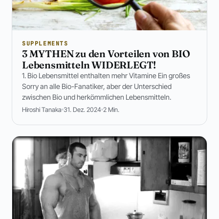
SUPPLEMENTS
3 MYTHEN zu den Vorteilen von BIO
Lebensmitteln WIDERLEGT!
1. Bio Lebensmittel enthalten mehr Vitamine Ein großes
Sorry an alle Bio-Fanatiker, aber der Unterschied
zwischen Bio und herkömmlichen Lebensmitteln.
Hiroshi Tanaka
31. Dez. 2024
2 Min.