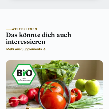
WEITERLESEN
Das könnte dich auch
interessieren
Mehr aus Supplements →