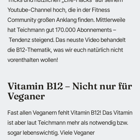
Youtube-Channel hoch, die in der Fitness
Community großen Anklang finden. Mittlerweile
hat Teichmann gut 170.000 Abonnements –
Tendenz steigend. Das neuste Video behandelt
die B12-Thematik, was wir euch natürlich nicht
vorenthalten wollen!
Vitamin B12 – Nicht nur für
Veganer
Fast allen Veganern fehlt Vitamin B12! Das Vitamin
ist aber laut Teichmann mehr als notwendig bzw.
sogar lebenswichtig. Viele Veganer