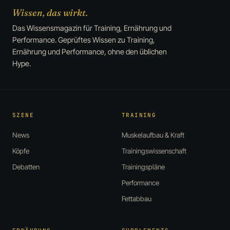
Wissen, das wirkt.
Das Wissensmagazin für Training, Ernährung und
Performance. Geprüftes Wissen zu Training,
Ernährung und Performance, ohne den üblichen
Hype.
SZENE
TRAINING
News
Muskelaufbau & Kraft
Köpfe
Trainingswissenschaft
Debatten
Trainingspläne
Performance
Fettabbau