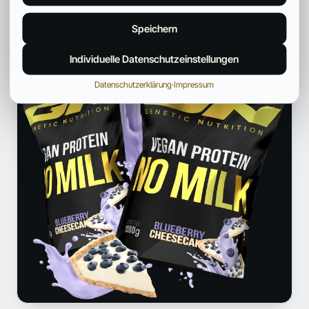
ANZEIGE
Speichern
Individuelle Datenschutzeinstellungen
Datenschutzerklärung
·
Impressum