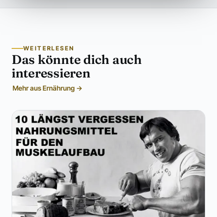
WEITERLESEN
Das könnte dich auch
interessieren
Mehr aus Ernährung →