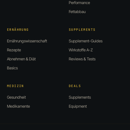
Performance
Fettabbau
ERNÄHRUNG
SUPPLEMENTS
Ernährungswissenschaft
Supplement-Guides
Rezepte
Wirkstoffe A-Z
Abnehmen & Diät
Reviews & Tests
Basics
MEDIZIN
DEALS
Gesundheit
Supplements
Medikamente
Equipment