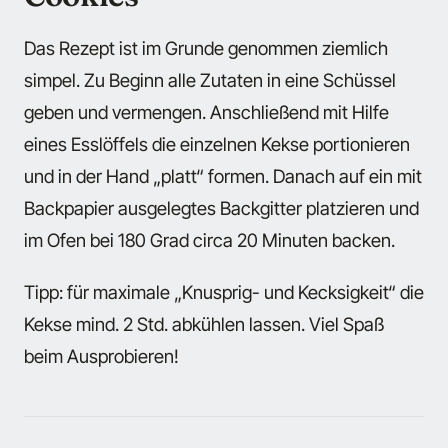
Das Rezept ist im Grunde genommen ziemlich
simpel. Zu Beginn alle Zutaten in eine Schüssel
geben und vermengen. Anschließend mit Hilfe
eines Esslöffels die einzelnen Kekse portionieren
und in der Hand „platt“ formen. Danach auf ein mit
Backpapier ausgelegtes Backgitter platzieren und
im Ofen bei 180 Grad circa 20 Minuten backen.
Tipp: für maximale „Knusprig- und Kecksigkeit“ die
Kekse mind. 2 Std. abkühlen lassen. Viel Spaß
beim Ausprobieren!