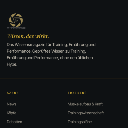
Wissen, das wirkt.
Das Wissensmagazin für Training, Ernährung und
Performance. Geprüftes Wissen zu Training,
Ernährung und Performance, ohne den üblichen
Hype.
SZENE
TRAINING
News
Muskelaufbau & Kraft
Köpfe
Trainingswissenschaft
Debatten
Trainingspläne