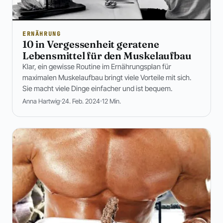
ERNÄHRUNG
10 in Vergessenheit geratene
Lebensmittel für den Muskelaufbau
Klar, ein gewisse Routine im Ernährungsplan für
maximalen Muskelaufbau bringt viele Vorteile mit sich.
Sie macht viele Dinge einfacher und ist bequem.
Anna Hartwig
24. Feb. 2024
12 Min.