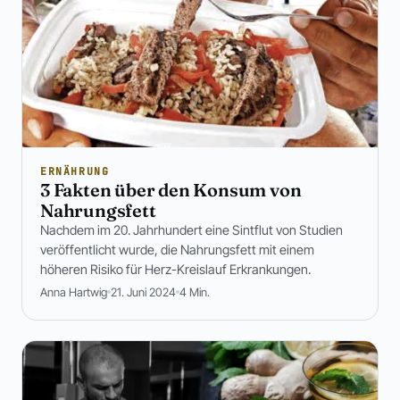
ERNÄHRUNG
3 Fakten über den Konsum von
Nahrungsfett
Nachdem im 20. Jahrhundert eine Sintflut von Studien
veröffentlicht wurde, die Nahrungsfett mit einem
höheren Risiko für Herz-Kreislauf Erkrankungen.
Anna Hartwig
21. Juni 2024
4 Min.