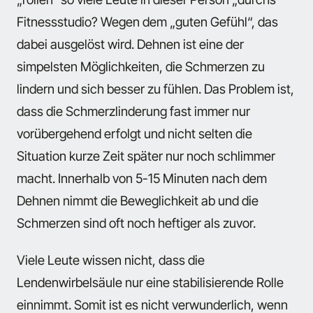
Fitnessstudio? Wegen dem „guten Gefühl“, das
dabei ausgelöst wird. Dehnen ist eine der
simpelsten Möglichkeiten, die Schmerzen zu
lindern und sich besser zu fühlen. Das Problem ist,
dass die Schmerzlinderung fast immer nur
vorübergehend erfolgt und nicht selten die
Situation kurze Zeit später nur noch schlimmer
macht. Innerhalb von 5-15 Minuten nach dem
Dehnen nimmt die Beweglichkeit ab und die
Schmerzen sind oft noch heftiger als zuvor.
Viele Leute wissen nicht, dass die
Lendenwirbelsäule nur eine stabilisierende Rolle
einnimmt. Somit ist es nicht verwunderlich, wenn