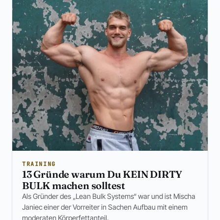
TRAINING
13 Gründe warum Du KEIN DIRTY
BULK machen solltest
Als Gründer des „Lean Bulk Systems“ war und ist Mischa
Janiec einer der Vorreiter in Sachen Aufbau mit einem
moderaten Körperfettanteil.