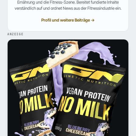
Ernährung und die Fitness-Szene. Bereitet fundierte Inhalte
verständlich auf und ordnet News aus der Fitnessindustrie ein.
Profil und weitere Beiträge →
ANZEIGE