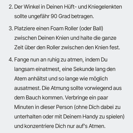
Der Winkel in Deinen Hüft- und Kniegelenkten
sollte ungefähr 90 Grad betragen.
Platziere einen Foam Roller (oder Ball)
zwischen Deinen Knien und halte die ganze
Zeit über den Roller zwischen den Knien fest.
Fange nun an ruhig zu atmen, indem Du
langsam einatmest, eine Sekunde lang den
Atem anhältst und so lange wie möglich
ausatmest. Die Atmung sollte vorwiegend aus
dem Bauch kommen. Verbringe ein paar
Minuten in dieser Person (ohne Dich dabei zu
unterhalten oder mit Deinem Handy zu spielen)
und konzentriere Dich nur auf’s Atmen.