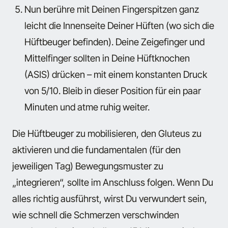
Nun berühre mit Deinen Fingerspitzen ganz
leicht die Innenseite Deiner Hüften (wo sich die
Hüftbeuger befinden). Deine Zeigefinger und
Mittelfinger sollten in Deine Hüftknochen
(ASIS) drücken – mit einem konstanten Druck
von 5/10. Bleib in dieser Position für ein paar
Minuten und atme ruhig weiter.
Die Hüftbeuger zu mobilisieren, den Gluteus zu
aktivieren und die fundamentalen (für den
jeweiligen Tag) Bewegungsmuster zu
„integrieren“, sollte im Anschluss folgen. Wenn Du
alles richtig ausführst, wirst Du verwundert sein,
wie schnell die Schmerzen verschwinden