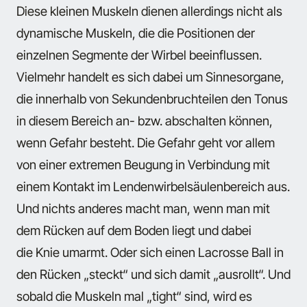
Diese kleinen Muskeln dienen allerdings nicht als
dynamische Muskeln, die die Positionen der
einzelnen Segmente der Wirbel beeinflussen.
Vielmehr handelt es sich dabei um Sinnesorgane,
die innerhalb von Sekundenbruchteilen den Tonus
in diesem Bereich an- bzw. abschalten können,
wenn Gefahr besteht. Die Gefahr geht vor allem
von einer extremen Beugung in Verbindung mit
einem Kontakt im Lendenwirbelsäulenbereich aus.
Und nichts anderes macht man, wenn man mit
dem Rücken auf dem Boden liegt und dabei
die Knie umarmt. Oder sich einen Lacrosse Ball in
den Rücken „steckt“ und sich damit „ausrollt“. Und
sobald die Muskeln mal „tight“ sind, wird es