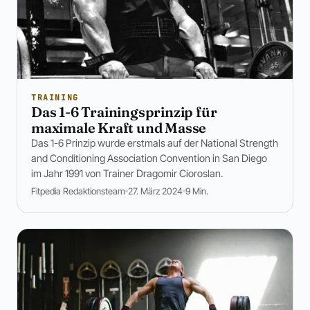
TRAINING
Das 1-6 Trainingsprinzip für
maximale Kraft und Masse
Das 1-6 Prinzip wurde erstmals auf der National Strength
and Conditioning Association Convention in San Diego
im Jahr 1991 von Trainer Dragomir Cioroslan.
Fitpedia Redaktionsteam
27. März 2024
9 Min.