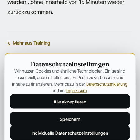
werden…ohne innerhalb von 15 Minuten wieder
zurückzukommen.
← Mehr aus Training
ANZEIGE
Datenschutzeinstellungen
Wir nutzen Cookies und ähnliche Technologien. Einige sind
essenziell, andere helfen uns, FitPedia zu verbessern und
Inhalte zu finanzieren. Mehr dazu in der
Datenschutzerklärung
und im
Impressum
.
Alle akzeptieren
Speichern
Individuelle Datenschutzeinstellungen