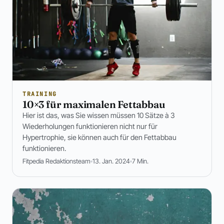
TRAINING
10×3 für maximalen Fettabbau
Hier ist das, was Sie wissen müssen 10 Sätze à 3
Wiederholungen funktionieren nicht nur für
Hypertrophie, sie können auch für den Fettabbau
funktionieren.
Fitpedia Redaktionsteam
13. Jan. 2024
7 Min.