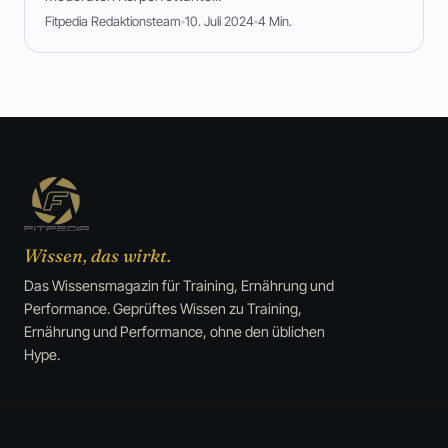
Fitpedia Redaktionsteam
10. Juli 2024
4 Min.
Wissen, das wirkt.
Das Wissensmagazin für Training, Ernährung und
Performance. Geprüftes Wissen zu Training,
Ernährung und Performance, ohne den üblichen
Hype.