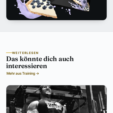
WEITERLESEN
Das könnte dich auch
interessieren
Mehr aus Training →