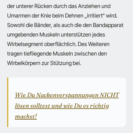
der unterer Rücken durch das Anziehen und
Umarmen der Knie beim Dehnen „irritiert“ wird.
Sowohl die Bänder, als auch die den Bandapparat
umgebenden Muskeln unterstützen jedes
Wirbelsegment oberflächlich. Des Weiteren
tragen tiefliegende Muskeln zwischen den
Wirbelkörpern zur Stützung bei.
Wie Du Nackenverspannungen NICHT
lösen solltest und wie Du es richtig
machst!