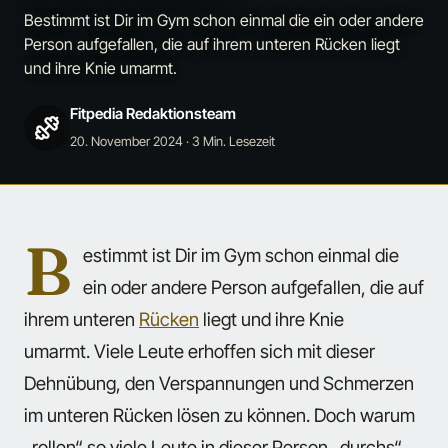
Bestimmt ist Dir im Gym schon einmal die ein oder andere
Person aufgefallen, die auf ihrem unteren Rücken liegt
und ihre Knie umarmt.
Fitpedia Redaktionsteam
20. November 2024
· 3 Min. Lesezeit
B
estimmt ist Dir im Gym schon einmal die
ein oder andere Person aufgefallen, die auf
ihrem unteren
Rücken
liegt und ihre Knie
umarmt. Viele Leute erhoffen sich mit dieser
Dehnübung, den Verspannungen und Schmerzen
im unteren Rücken lösen zu können. Doch warum
„rollen“ so viele Leute in dieser Person „durchs“