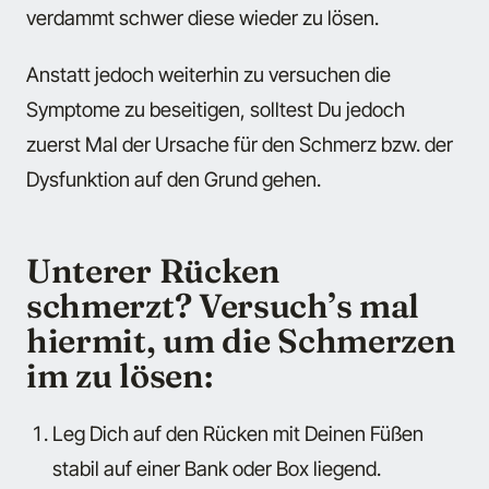
verdammt schwer diese wieder zu lösen.
Anstatt jedoch weiterhin zu versuchen die
Symptome zu beseitigen, solltest Du jedoch
zuerst Mal der Ursache für den Schmerz bzw. der
Dysfunktion auf den Grund gehen.
Unterer Rücken
schmerzt? Versuch’s mal
hiermit, um die Schmerzen
im zu lösen:
Leg Dich auf den Rücken mit Deinen Füßen
stabil auf einer Bank oder Box liegend.