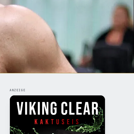
ANZEIGE