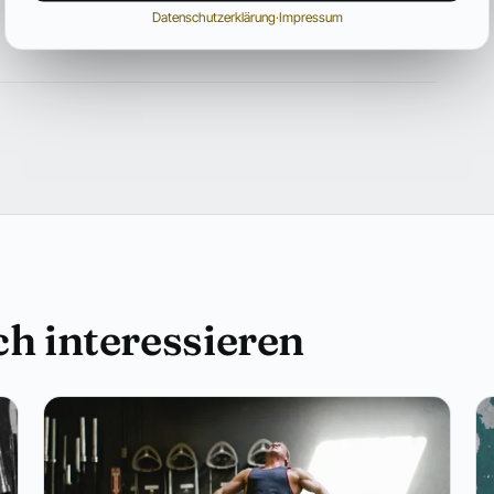
Datenschutzerklärung
·
Impressum
h interessieren