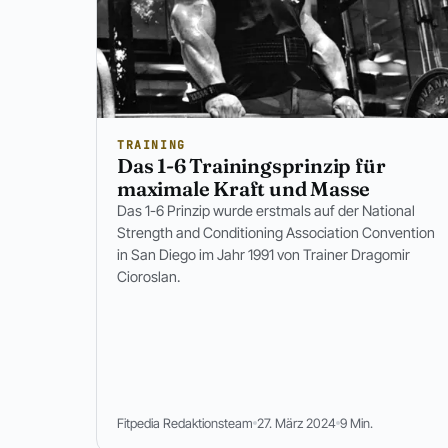
TRAINING
Das 1-6 Trainingsprinzip für
maximale Kraft und Masse
Das 1-6 Prinzip wurde erstmals auf der National
Strength and Conditioning Association Convention
in San Diego im Jahr 1991 von Trainer Dragomir
Cioroslan.
Fitpedia Redaktionsteam
27. März 2024
9 Min.