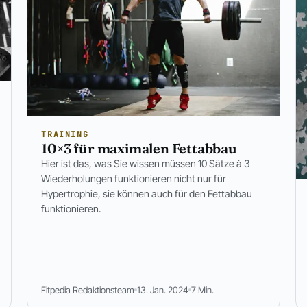
TRAINING
10×3 für maximalen Fettabbau
Hier ist das, was Sie wissen müssen 10 Sätze à 3
Wiederholungen funktionieren nicht nur für
Hypertrophie, sie können auch für den Fettabbau
funktionieren.
Fitpedia Redaktionsteam
13. Jan. 2024
7 Min.