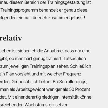
enau diesem Bereich der Trainingsgestaltung ist
 Trainingsprogramm behandelt er genau diese
 Folgenden einmal für euch zusammengefasst!
relativ
chen ist sicherlich die Annahme, dass nur eine
gibt, ob man hart genug trainiert. Tatsächlich
zum jeweiligen Trainingsplan sehen. Schließlich
ein Plan vorsieht und mit welcher Frequenz
rden. Grundsätzlich betont BroSep allerdings,
n man als Arbeitsgewicht weniger als 50 Prozent
. Mit einer derartig niedrigen Intensität könne
usreichenden Wachstumsreiz setzen.