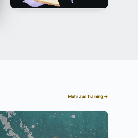
Mehr aus Training →