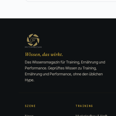
Wissen, das wirkt.
Das Wissensmagazin für Training, Ernährung und
Performance. Geprüftes Wissen zu Training,
Ernährung und Performance, ohne den üblichen
Hype.
SZENE
TRAINING
News
Muskelaufbau & Kraft