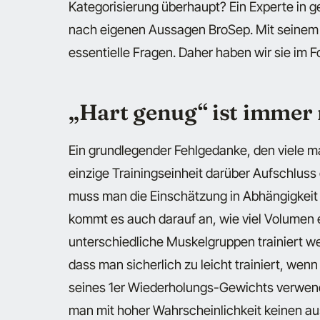
Kategorisierung überhaupt? Ein Experte in g
nach eigenen Aussagen BroSep. Mit seinem
essentielle Fragen. Daher haben wir sie im
„Hart genug“ ist immer 
Ein grundlegender Fehlgedanke, den viele ma
einzige Trainingseinheit darüber Aufschluss 
muss man die Einschätzung in Abhängigkeit 
kommt es auch darauf an, wie viel Volumen 
unterschiedliche Muskelgruppen trainiert we
dass man sicherlich zu leicht trainiert, wen
seines 1er Wiederholungs-Gewichts verwendet
man mit hoher Wahrscheinlichkeit keinen a