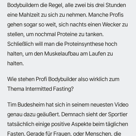
Bodybuildern die Regel, alle zwei bis drei Stunden
eine Mahlzeit zu sich zu nehmen. Manche Profis
gehen sogar so weit, sich nachts einen Wecker zu
stellen, um nochmal Proteine zu tanken.
Schließlich will man die Proteinsynthese hoch
halten, um den Muskelaufbau am Laufen zu
halten.
Wie stehen Profi Bodybuilder also wirklich zum
Thema Intermitted Fasting?
Tim Budesheim hat sich in seinem neuesten Video
genau dazu geäußert. Demnach sieht der Sportler
tatsächlich einige positive Aspekte beim täglichen
Fasten. Gerade für Frauen, oder Menschen, die