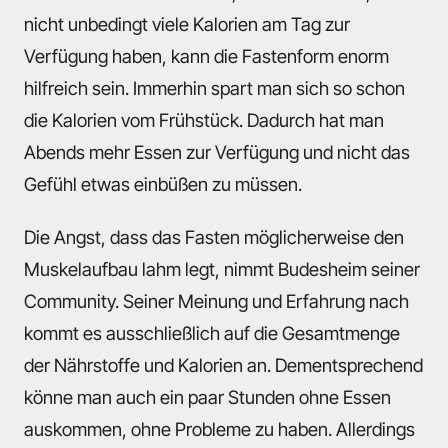
nicht unbedingt viele Kalorien am Tag zur
Verfügung haben, kann die Fastenform enorm
hilfreich sein. Immerhin spart man sich so schon
die Kalorien vom Frühstück. Dadurch hat man
Abends mehr Essen zur Verfügung und nicht das
Gefühl etwas einbüßen zu müssen.
Die Angst, dass das Fasten möglicherweise den
Muskelaufbau lahm legt, nimmt Budesheim seiner
Community. Seiner Meinung und Erfahrung nach
kommt es ausschließlich auf die Gesamtmenge
der Nährstoffe und Kalorien an. Dementsprechend
könne man auch ein paar Stunden ohne Essen
auskommen, ohne Probleme zu haben. Allerdings