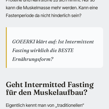
kann die Muskelmasse mehr werden. Kann eine
Fastenperiode da nicht hinderlich sein?
GOEERKI klärt auf: Ist Intermittent
Fasting wirklich die BESTE
Ernährungsform?
Geht Intermitted Fasting
für den Muskelaufbau?
Eigentlich kennt man von „traditionellen“