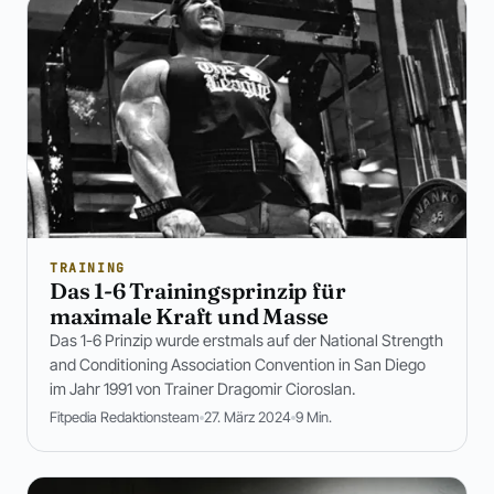
TRAINING
Das 1-6 Trainingsprinzip für
maximale Kraft und Masse
Das 1-6 Prinzip wurde erstmals auf der National Strength
and Conditioning Association Convention in San Diego
im Jahr 1991 von Trainer Dragomir Cioroslan.
Fitpedia Redaktionsteam
27. März 2024
9 Min.