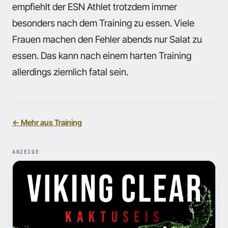
empfiehlt der ESN Athlet trotzdem immer
besonders nach dem Training zu essen. Viele
Frauen machen den Fehler abends nur Salat zu
essen. Das kann nach einem harten Training
allerdings ziemlich fatal sein.
← Mehr aus Training
ANZEIGE