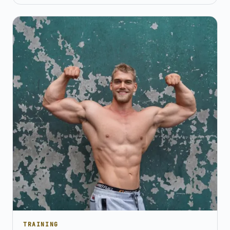
TRAINING