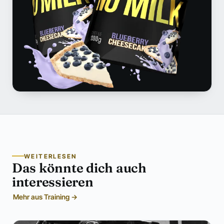
WEITERLESEN
Das könnte dich auch
interessieren
Mehr aus Training →