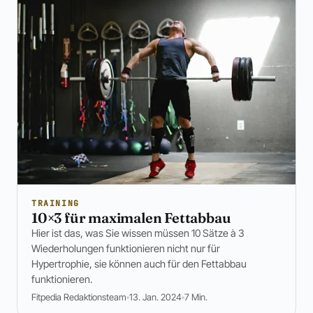
TRAINING
10×3 für maximalen Fettabbau
Hier ist das, was Sie wissen müssen 10 Sätze à 3
Wiederholungen funktionieren nicht nur für
Hypertrophie, sie können auch für den Fettabbau
funktionieren.
Fitpedia Redaktionsteam
13. Jan. 2024
7 Min.