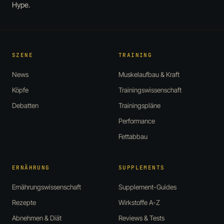
Hype.
SZENE
TRAINING
News
Muskelaufbau & Kraft
Köpfe
Trainingswissenschaft
Debatten
Trainingspläne
Performance
Fettabbau
ERNÄHRUNG
SUPPLEMENTS
Ernährungswissenschaft
Supplement-Guides
Rezepte
Wirkstoffe A-Z
Abnehmen & Diät
Reviews & Tests