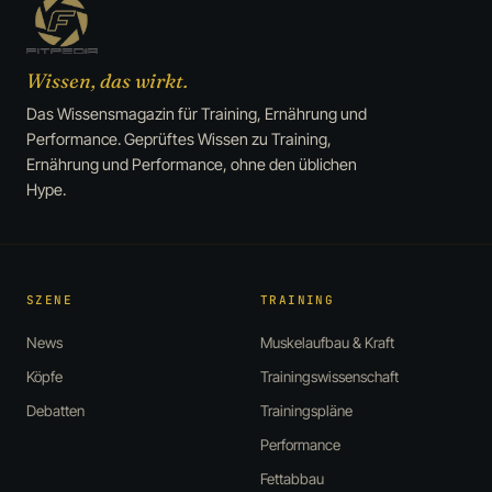
Wissen, das wirkt.
Das Wissensmagazin für Training, Ernährung und
Performance. Geprüftes Wissen zu Training,
Ernährung und Performance, ohne den üblichen
Hype.
SZENE
TRAINING
News
Muskelaufbau & Kraft
Köpfe
Trainingswissenschaft
Debatten
Trainingspläne
Performance
Fettabbau