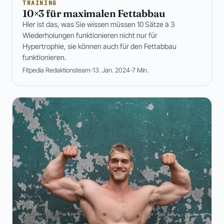
TRAINING
10×3 für maximalen Fettabbau
Hier ist das, was Sie wissen müssen 10 Sätze à 3
Wiederholungen funktionieren nicht nur für
Hypertrophie, sie können auch für den Fettabbau
funktionieren.
Fitpedia Redaktionsteam
13. Jan. 2024
7 Min.