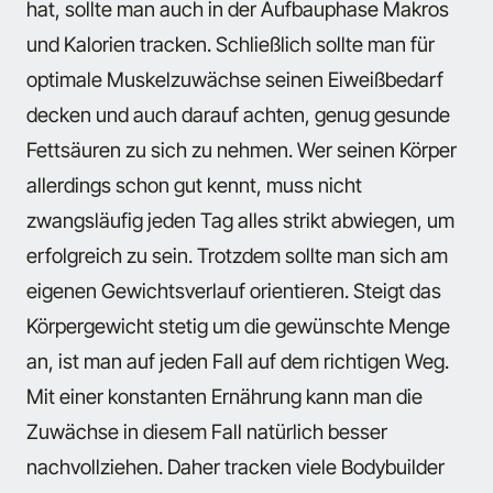
hat, sollte man auch in der Aufbauphase Makros
und Kalorien tracken. Schließlich sollte man für
optimale Muskelzuwächse seinen Eiweißbedarf
decken und auch darauf achten, genug gesunde
Fettsäuren zu sich zu nehmen. Wer seinen Körper
allerdings schon gut kennt, muss nicht
zwangsläufig jeden Tag alles strikt abwiegen, um
erfolgreich zu sein. Trotzdem sollte man sich am
eigenen Gewichtsverlauf orientieren. Steigt das
Körpergewicht stetig um die gewünschte Menge
an, ist man auf jeden Fall auf dem richtigen Weg.
Mit einer konstanten Ernährung kann man die
Zuwächse in diesem Fall natürlich besser
nachvollziehen. Daher tracken viele Bodybuilder