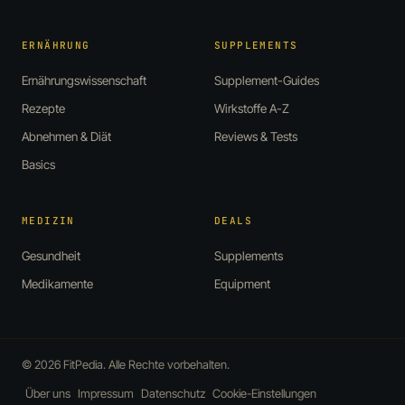
ERNÄHRUNG
SUPPLEMENTS
Ernährungswissenschaft
Supplement-Guides
Rezepte
Wirkstoffe A-Z
Abnehmen & Diät
Reviews & Tests
Basics
MEDIZIN
DEALS
Gesundheit
Supplements
Medikamente
Equipment
© 2026 FitPedia. Alle Rechte vorbehalten.
Über uns
Impressum
Datenschutz
Cookie-Einstellungen