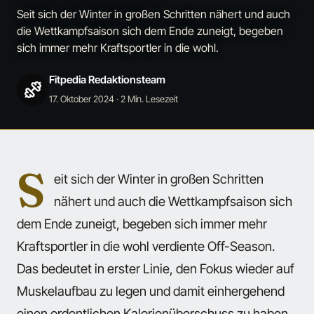
Seit sich der Winter in großen Schritten nähert und auch
die Wettkampfsaison sich dem Ende zuneigt, begeben
sich immer mehr Kraftsportler in die wohl.
Fitpedia Redaktionsteam
17. Oktober 2024
· 2 Min. Lesezeit
S
eit sich der Winter in großen Schritten
nähert und auch die Wettkampfsaison sich
dem Ende zuneigt, begeben sich immer mehr
Kraftsportler in die wohl verdiente Off-Season.
Das bedeutet in erster Linie, den Fokus wieder auf
Muskelaufbau zu legen und damit einhergehend
einen ordentlichen Kalorienüberschuss zu haben.