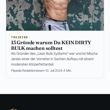
TRAINING
13 Gründe warum Du KEIN DIRTY
BULK machen solltest
Als Gründer des „Lean Bulk Systems“ war und ist Mischa
Janiec einer der Vorreiter in Sachen Aufbau mit einem
moderaten Körperfettanteil.
Fitpedia Redaktionsteam
10. Juli 2024
4 Min.