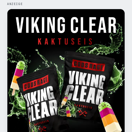
ANZEIGE