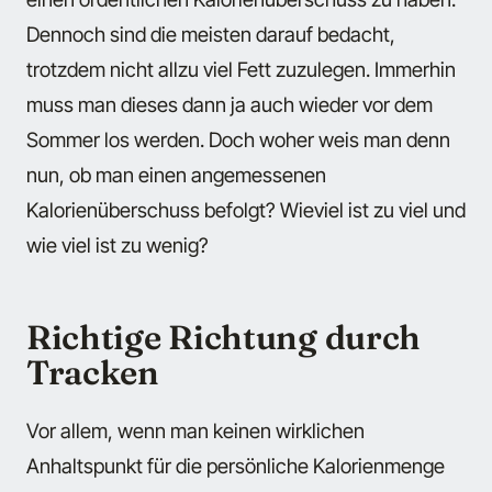
Dennoch sind die meisten darauf bedacht,
trotzdem nicht allzu viel Fett zuzulegen. Immerhin
muss man dieses dann ja auch wieder vor dem
Sommer los werden. Doch woher weis man denn
nun, ob man einen angemessenen
Kalorienüberschuss befolgt? Wieviel ist zu viel und
wie viel ist zu wenig?
Richtige Richtung durch
Tracken
Vor allem, wenn man keinen wirklichen
Anhaltspunkt für die persönliche Kalorienmenge