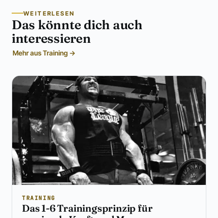
WEITERLESEN
Das könnte dich auch
interessieren
Mehr aus Training →
TRAINING
Das 1-6 Trainingsprinzip für