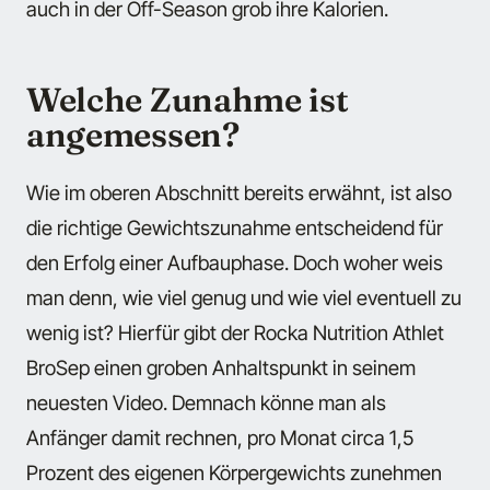
auch in der Off-Season grob ihre Kalorien.
Welche Zunahme ist
angemessen?
Wie im oberen Abschnitt bereits erwähnt, ist also
die richtige Gewichtszunahme entscheidend für
den Erfolg einer Aufbauphase. Doch woher weis
man denn, wie viel genug und wie viel eventuell zu
wenig ist? Hierfür gibt der Rocka Nutrition Athlet
BroSep einen groben Anhaltspunkt in seinem
neuesten Video. Demnach könne man als
Anfänger damit rechnen, pro Monat circa 1,5
Prozent des eigenen Körpergewichts zunehmen