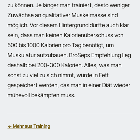
zu können. Je länger man trainiert, desto weniger
Zuwächse an qualitativer Muskelmasse sind
möglich. Vor diesem Hintergrund dürfte auch klar
sein, dass man keinen Kalorienüberschuss von
500 bis 1000 Kalorien pro Tag benötigt, um
Muskulatur aufzubauen. BroSeps Empfehlung lieg
deshalb bei 200-300 Kalorien. Alles, was man
sonst zu viel zu sich nimmt, würde in Fett
gespeichert werden, das man in einer Diät wieder
mühevoll bekämpfen muss.
← Mehr aus Training