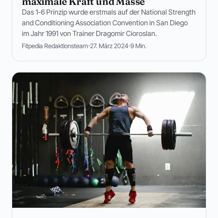
maximale Kraft und Masse
Das 1-6 Prinzip wurde erstmals auf der National Strength
and Conditioning Association Convention in San Diego
im Jahr 1991 von Trainer Dragomir Cioroslan.
Fitpedia Redaktionsteam
27. März 2024
9 Min.