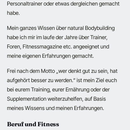
Personaltrainer oder etwas dergleichen gemacht
habe.
Mein ganzes Wissen über natural Bodybuilding
habe ich mir im laufe der Jahre über Trainer,
Foren, Fitnessmagazine etc. angeeignet und
meine eigenen Erfahrungen gemacht.
Frei nach dem Motto „wer denkt gut zu sein, hat
aufgehört besser zu werden.“ ist mein Ziel euch
bei eurem Training, eurer Ernährung oder der
Supplementation weiterzuhelfen, auf Basis
meines Wissens und meinen Erfahrungen.
Beruf und Fitness