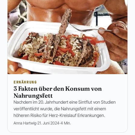
ERNÄHRUNG
3 Fakten über den Konsum von
Nahrungsfett
Nachdem im 20. Jahrhundert eine Sintflut von Studien
veröffentlicht wurde, die Nahrungsfett mit einem
höheren Risiko für Herz-Kreislauf Erkrankungen.
Anna Hartwig
21. Juni 2024
4 Min.