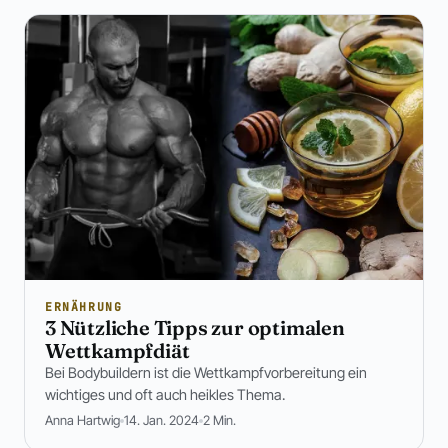
ERNÄHRUNG
3 Nützliche Tipps zur optimalen
Wettkampfdiät
Bei Bodybuildern ist die Wettkampfvorbereitung ein
wichtiges und oft auch heikles Thema.
Anna Hartwig
14. Jan. 2024
2 Min.