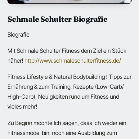
Schmale Schulter Biografie
Biografie
Mit Schmale Schulter Fitness dem Ziel ein Stück
näher!
http://www.schmaleschulterfitness.de/
Fitness Lifestyle & Natural Bodybuilding ! Tipps zur
Ernährung & zum Training, Rezepte (Low-Carb/
High-Carb), Neuigkeiten rund um Fitness und
vieles mehr!
Zu Beginn möchte Ich sagen, dass ich weder ein
Fitnessmodel bin, noch eine Ausbildung zum