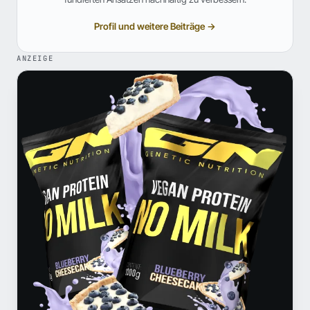
Profil und weitere Beiträge →
ANZEIGE