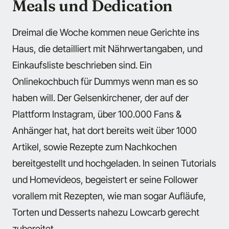
Meals und Dedication
Dreimal die Woche kommen neue Gerichte ins
Haus, die detailliert mit Nährwertangaben, und
Einkaufsliste beschrieben sind. Ein
Onlinekochbuch für Dummys wenn man es so
haben will. Der Gelsenkirchener, der auf der
Plattform Instagram, über 100.000 Fans &
Anhänger hat, hat dort bereits weit über 1000
Artikel, sowie Rezepte zum Nachkochen
bereitgestellt und hochgeladen. In seinen Tutorials
und Homevideos, begeistert er seine Follower
vorallem mit Rezepten, wie man sogar Aufläufe,
Torten und Desserts nahezu Lowcarb gerecht
zubereitet.