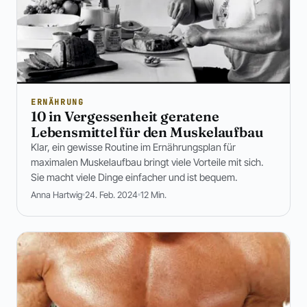
ERNÄHRUNG
10 in Vergessenheit geratene
Lebensmittel für den Muskelaufbau
Klar, ein gewisse Routine im Ernährungsplan für
maximalen Muskelaufbau bringt viele Vorteile mit sich.
Sie macht viele Dinge einfacher und ist bequem.
Anna Hartwig
24. Feb. 2024
12 Min.