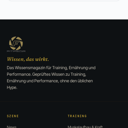
Wissen, das wirkt.
Das Wissensmagazin für Training, Ernährung und
Performance. Geprüftes Wissen zu Training,
Ernährung und Performance, ohne den üblichen
Hype.
SZENE
TRAINING
News
Muskelaufbau & Kraft