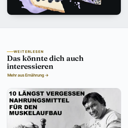
WEITERLESEN
Das könnte dich auch
interessieren
Mehr aus Ernährung →