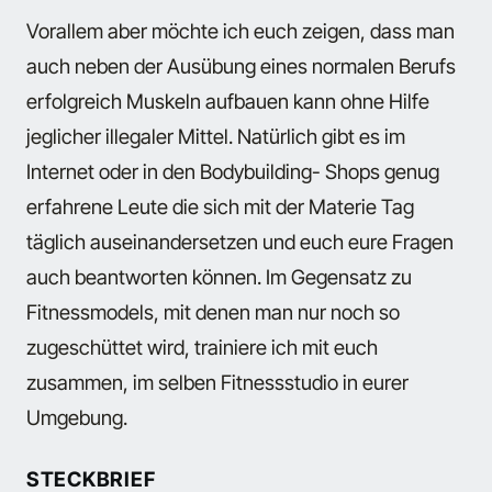
Vorallem aber möchte ich euch zeigen, dass man
auch neben der Ausübung eines normalen Berufs
erfolgreich Muskeln aufbauen kann ohne Hilfe
jeglicher illegaler Mittel. Natürlich gibt es im
Internet oder in den Bodybuilding- Shops genug
erfahrene Leute die sich mit der Materie Tag
täglich auseinandersetzen und euch eure Fragen
auch beantworten können. Im Gegensatz zu
Fitnessmodels, mit denen man nur noch so
zugeschüttet wird, trainiere ich mit euch
zusammen, im selben Fitnessstudio in eurer
Umgebung.
STECKBRIEF