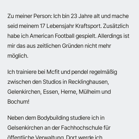
Zu meiner Person: Ich bin 23 Jahre alt und mache
seid meinem 17 Lebensjahr Kraftsport. Zusätzlich
habe ich American Football gespielt. Allerdings ist
mir das aus zeitlichen Gründen nicht mehr
möglich.
Ich trainiere bei Mcfit und pendel regelmäßig
zwischen den Studios in Recklinghausen,
Gelenkirchen, Essen, Herne, Mülheim und
Bochum!
Neben dem Bodybuilding studiere ich in
Gelsenkirchen an der Fachhochschule für
öffentliche Verwaltung. Dort werde ich