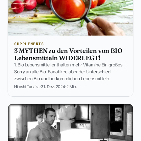
SUPPLEMENTS
3 MYTHEN zu den Vorteilen von BIO
Lebensmitteln WIDERLEGT!
1. Bio Lebensmittel enthalten mehr Vitamine Ein großes
Sorry an alle Bio-Fanatiker, aber der Unterschied
zwischen Bio und herkömmlichen Lebensmitteln.
Hiroshi Tanaka
31. Dez. 2024
2 Min.