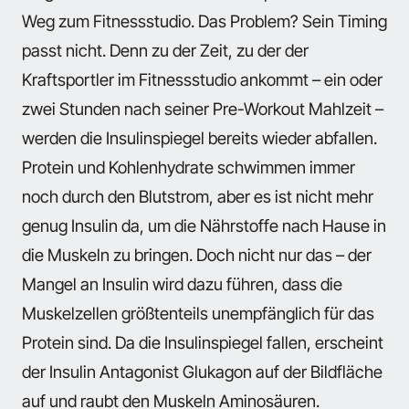
Weg zum Fitnessstudio. Das Problem? Sein Timing
passt nicht. Denn zu der Zeit, zu der der
Kraftsportler im Fitnessstudio ankommt – ein oder
zwei Stunden nach seiner Pre-Workout Mahlzeit –
werden die Insulinspiegel bereits wieder abfallen.
Protein und Kohlenhydrate schwimmen immer
noch durch den Blutstrom, aber es ist nicht mehr
genug Insulin da, um die Nährstoffe nach Hause in
die Muskeln zu bringen. Doch nicht nur das – der
Mangel an Insulin wird dazu führen, dass die
Muskelzellen größtenteils unempfänglich für das
Protein sind. Da die Insulinspiegel fallen, erscheint
der Insulin Antagonist Glukagon auf der Bildfläche
auf und raubt den Muskeln Aminosäuren.