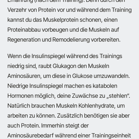
Verzehr von Protein vor und während dem Training
kannst du das Muskelprotein schonen, einen
Proteinabbau vorbeugen und die Muskeln auf
Regeneration und Remodelierung vorbereiten.
Wenn die Insulinspiegel während des Trainings
niedrig sind, raubt Glukagon den Muskeln
Aminosäuren, um diese in Glukose umzuwandeln.
Niedrige Insulinspiegel machen es katabolen
Hormonen möglich, deine Zuwächse zu „stehlen“.
Natürlich brauchen Muskeln Kohlenhydrate, um
arbeiten zu können. Zusätzlich benötigen sie aber
auch Protein. Immerhin steigt der
Aminosäurebedarf während einer Trainingseinheit