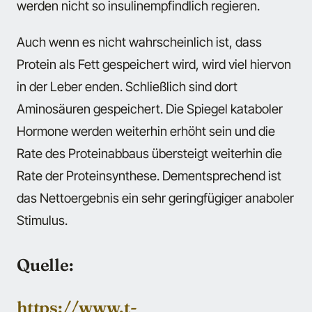
werden nicht so insulinempfindlich regieren.
Auch wenn es nicht wahrscheinlich ist, dass
Protein als Fett gespeichert wird, wird viel hiervon
in der Leber enden. Schließlich sind dort
Aminosäuren gespeichert. Die Spiegel kataboler
Hormone werden weiterhin erhöht sein und die
Rate des Proteinabbaus übersteigt weiterhin die
Rate der Proteinsynthese. Dementsprechend ist
das Nettoergebnis ein sehr geringfügiger anaboler
Stimulus.
Quelle:
https://www.t-