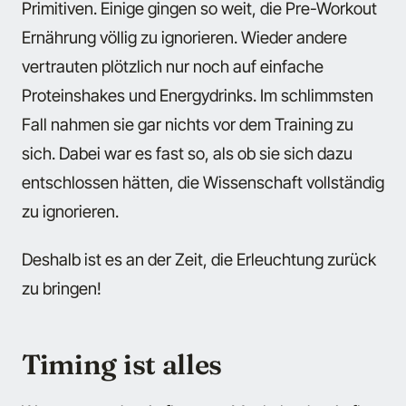
Primitiven. Einige gingen so weit, die Pre-Workout
Ernährung völlig zu ignorieren. Wieder andere
vertrauten plötzlich nur noch auf einfache
Proteinshakes und Energydrinks. Im schlimmsten
Fall nahmen sie gar nichts vor dem Training zu
sich. Dabei war es fast so, als ob sie sich dazu
entschlossen hätten, die Wissenschaft vollständig
zu ignorieren.
Deshalb ist es an der Zeit, die Erleuchtung zurück
zu bringen!
Timing ist alles