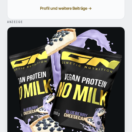
Profil und weitere Beiträge →
ANZEIGE