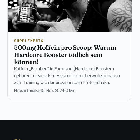
SUPPLEMENTS
500mg Koffein pro Scoop: Warum
Hardcore Booster tödlich sein
können!
Koffein „Bomben“ in Form von (Hardcore) Boostern
gehören für viele Fitnesssportler mittlerweile genauso
zum Training wie der provisorische Proteinshake.
Hiroshi Tanaka
15. Nov. 2024
3 Min.