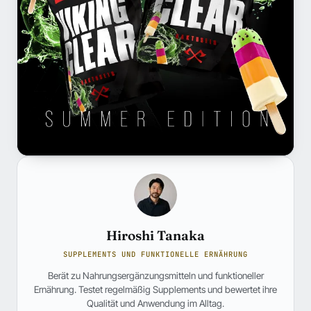
Hiroshi Tanaka
SUPPLEMENTS UND FUNKTIONELLE ERNÄHRUNG
Berät zu Nahrungsergänzungsmitteln und funktioneller
Ernährung. Testet regelmäßig Supplements und bewertet ihre
Qualität und Anwendung im Alltag.