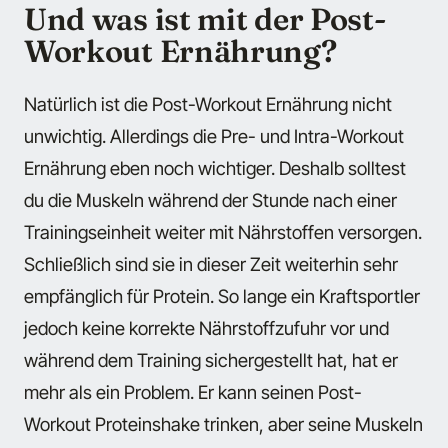
Und was ist mit der Post-
Workout Ernährung?
Natürlich ist die Post-Workout Ernährung nicht
unwichtig. Allerdings die Pre- und Intra-Workout
Ernährung eben noch wichtiger. Deshalb solltest
du die Muskeln während der Stunde nach einer
Trainingseinheit weiter mit Nährstoffen versorgen.
Schließlich sind sie in dieser Zeit weiterhin sehr
empfänglich für Protein. So lange ein Kraftsportler
jedoch keine korrekte Nährstoffzufuhr vor und
während dem Training sichergestellt hat, hat er
mehr als ein Problem. Er kann seinen Post-
Workout Proteinshake trinken, aber seine Muskeln