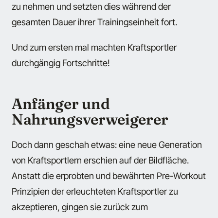
zu nehmen und setzten dies während der
gesamten Dauer ihrer Trainingseinheit fort.
Und zum ersten mal machten Kraftsportler
durchgängig Fortschritte!
Anfänger und
Nahrungsverweigerer
Doch dann geschah etwas: eine neue Generation
von Kraftsportlern erschien auf der Bildfläche.
Anstatt die erprobten und bewährten Pre-Workout
Prinzipien der erleuchteten Kraftsportler zu
akzeptieren, gingen sie zurück zum