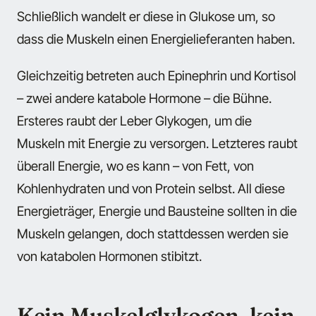
Schließlich wandelt er diese in Glukose um, so
dass die Muskeln einen Energielieferanten haben.
Gleichzeitig betreten auch Epinephrin und Kortisol
– zwei andere katabole Hormone – die Bühne.
Ersteres raubt der Leber Glykogen, um die
Muskeln mit Energie zu versorgen. Letzteres raubt
überall Energie, wo es kann – von Fett, von
Kohlenhydraten und von Protein selbst. All diese
Energieträger, Energie und Bausteine sollten in die
Muskeln gelangen, doch stattdessen werden sie
von katabolen Hormonen stibitzt.
Kein Muskelglykogen, kein