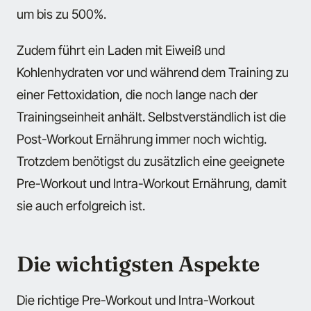
um bis zu 500%.
Zudem führt ein Laden mit Eiweiß und
Kohlenhydraten vor und während dem Training zu
einer Fettoxidation, die noch lange nach der
Trainingseinheit anhält. Selbstverständlich ist die
Post-Workout Ernährung immer noch wichtig.
Trotzdem benötigst du zusätzlich eine geeignete
Pre-Workout und Intra-Workout Ernährung, damit
sie auch erfolgreich ist.
Die wichtigsten Aspekte
Die richtige Pre-Workout und Intra-Workout