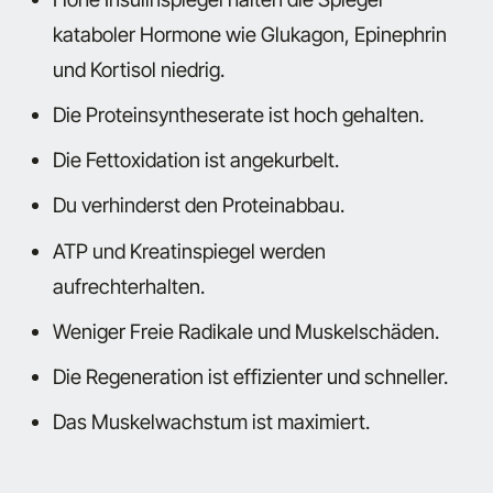
kataboler Hormone wie Glukagon, Epinephrin
und Kortisol niedrig.
Die Proteinsyntheserate ist hoch gehalten.
Die Fettoxidation ist angekurbelt.
Du verhinderst den Proteinabbau.
ATP und Kreatinspiegel werden
aufrechterhalten.
Weniger Freie Radikale und Muskelschäden.
Die Regeneration ist effizienter und schneller.
Das Muskelwachstum ist maximiert.