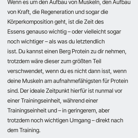
Wenn es um den Aufbau von Muskeln, den Aufbau
von Kraft, die Regeneration und sogar die
Körperkomposition geht, ist die Zeit des
Essens genauso wichtig – oder vielleicht sogar
noch wichtiger – als was du letztendlich
isst. Du kannst einen Berg Protein zu dir nehmen,
trotzdem wäre dieser zum größten Teil
verschwendet, wenn du es nicht dann isst, wenn
deine Muskeln am aufnahmefähigsten für Protein
sind. Der ideale Zeitpunkt hierfür ist nunmal vor
einer Trainingseinheit, während einer
Trainingseinheit und – in geringerem, aber
trotzdem noch wichtigen Umgang – direkt nach
dem Training.