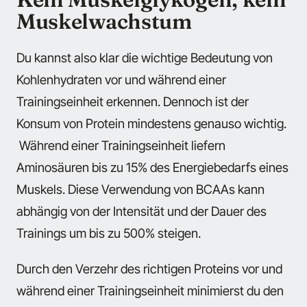
Muskelwachstum
Du kannst also klar die wichtige Bedeutung von
Kohlenhydraten vor und während einer
Trainingseinheit erkennen. Dennoch ist der
Konsum von Protein mindestens genauso wichtig.
Während einer Trainingseinheit liefern
Aminosäuren bis zu 15% des Energiebedarfs eines
Muskels. Diese Verwendung von BCAAs kann
abhängig von der Intensität und der Dauer des
Trainings um bis zu 500% steigen.
Durch den Verzehr des richtigen Proteins vor und
während einer Trainingseinheit minimierst du den