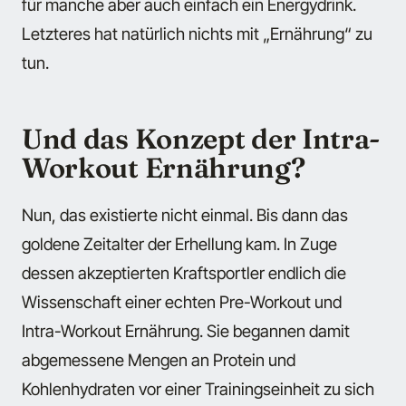
für manche aber auch einfach ein Energydrink.
Letzteres hat natürlich nichts mit „Ernährung“ zu
tun.
Und das Konzept der Intra-
Workout Ernährung?
Nun, das existierte nicht einmal. Bis dann das
goldene Zeitalter der Erhellung kam. In Zuge
dessen akzeptierten Kraftsportler endlich die
Wissenschaft einer echten Pre-Workout und
Intra-Workout Ernährung. Sie begannen damit
abgemessene Mengen an Protein und
Kohlenhydraten vor einer Trainingseinheit zu sich