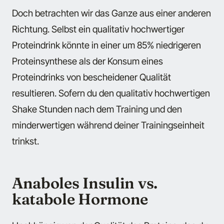
Doch betrachten wir das Ganze aus einer anderen
Richtung. Selbst ein qualitativ hochwertiger
Proteindrink könnte in einer um 85% niedrigeren
Proteinsynthese als der Konsum eines
Proteindrinks von bescheidener Qualität
resultieren. Sofern du den qualitativ hochwertigen
Shake Stunden nach dem Training und den
minderwertigen während deiner Trainingseinheit
trinkst.
Anaboles Insulin vs.
katabole Hormone