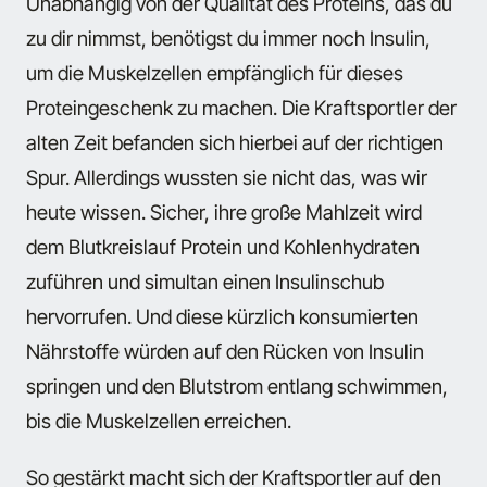
Unabhängig von der Qualität des Proteins, das du
zu dir nimmst, benötigst du immer noch Insulin,
um die Muskelzellen empfänglich für dieses
Proteingeschenk zu machen. Die Kraftsportler der
alten Zeit befanden sich hierbei auf der richtigen
Spur. Allerdings wussten sie nicht das, was wir
heute wissen. Sicher, ihre große Mahlzeit wird
dem Blutkreislauf Protein und Kohlenhydraten
zuführen und simultan einen Insulinschub
hervorrufen. Und diese kürzlich konsumierten
Nährstoffe würden auf den Rücken von Insulin
springen und den Blutstrom entlang schwimmen,
bis die Muskelzellen erreichen.
So gestärkt macht sich der Kraftsportler auf den