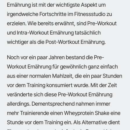
Ernährung ist mit der wichtigste Aspekt um
irgendwelche Fortschritte im Fitnessstudio zu
erzielen. Wie bereits erwähnt, sind Pre-Workout
und Intra-Workout Ernährung tatsächlich
wichtiger als die Post-Wortkout Ernährung.
Noch vor ein paar Jahren bestand die Pre-
Workout Ernährung für gewöhnlich ganz einfach
aus einer normalen Mahlzeit, die ein paar Stunden
vor dem Training konsumiert wurde. Mit der Zeit
veränderte sich diese Pre-Workout Ernährung
allerdings. Dementsprechend nahmen immer
mehr Trainierende einen Wheyprotein Shake eine
Stunde vor dem Training ein. Als Alternative dient