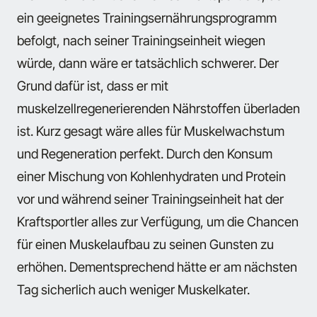
ein geeignetes Trainingsernährungsprogramm
befolgt, nach seiner Trainingseinheit wiegen
würde, dann wäre er tatsächlich schwerer. Der
Grund dafür ist, dass er mit
muskelzellregenerierenden Nährstoffen überladen
ist. Kurz gesagt wäre alles für Muskelwachstum
und Regeneration perfekt. Durch den Konsum
einer Mischung von Kohlenhydraten und Protein
vor und während seiner Trainingseinheit hat der
Kraftsportler alles zur Verfügung, um die Chancen
für einen Muskelaufbau zu seinen Gunsten zu
erhöhen. Dementsprechend hätte er am nächsten
Tag sicherlich auch weniger Muskelkater.