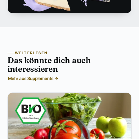
WEITERLESEN
Das könnte dich auch
interessieren
Mehr aus Supplements →