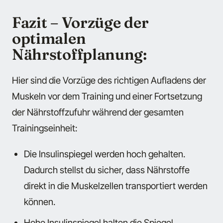
Fazit – Vorzüge der
optimalen
Nährstoffplanung:
Hier sind die Vorzüge des richtigen Aufladens der
Muskeln vor dem Training und einer Fortsetzung
der Nährstoffzufuhr während der gesamten
Trainingseinheit:
Die Insulinspiegel werden hoch gehalten.
Dadurch stellst du sicher, dass Nährstoffe
direkt in die Muskelzellen transportiert werden
können.
Hohe Insulinspiegel halten die Spiegel