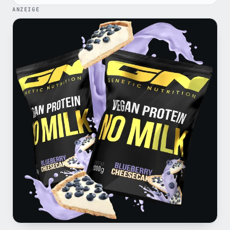
ANZEIGE