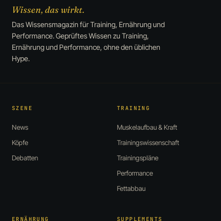
Wissen, das wirkt.
Das Wissensmagazin für Training, Ernährung und
Performance. Geprüftes Wissen zu Training,
Ernährung und Performance, ohne den üblichen
Hype.
SZENE
TRAINING
News
Muskelaufbau & Kraft
Köpfe
Trainingswissenschaft
Debatten
Trainingspläne
Performance
Fettabbau
ERNÄHRUNG
SUPPLEMENTS