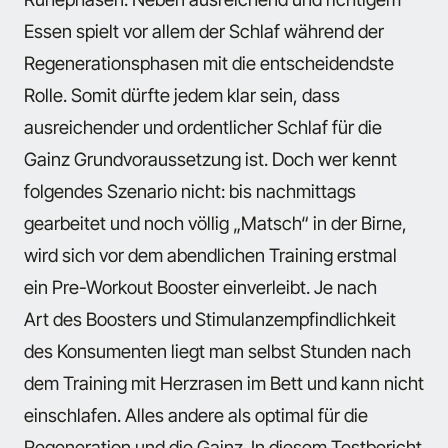
Essen spielt vor allem der Schlaf während der
Regenerationsphasen mit die entscheidendste
Rolle. Somit dürfte jedem klar sein, dass
ausreichender und ordentlicher Schlaf für die
Gainz Grundvoraussetzung ist. Doch wer kennt
folgendes Szenario nicht: bis nachmittags
gearbeitet und noch völlig „Matsch“ in der Birne,
wird sich vor dem abendlichen Training erstmal
ein Pre-Workout Booster einverleibt. Je nach
Art des Boosters und Stimulanzempfindlichkeit
des Konsumenten liegt man selbst Stunden nach
dem Training mit Herzrasen im Bett und kann nicht
einschlafen. Alles andere als optimal für die
Regeneration und die Gainz. In diesem Testbericht