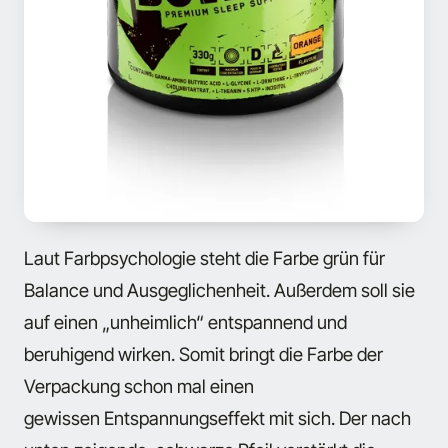
Laut Farbpsychologie steht die Farbe grün für
Balance und Ausgeglichenheit. Außerdem soll sie
auf einen „unheimlich“ entspannend und
beruhigend wirken. Somit bringt die Farbe der
Verpackung schon mal einen
gewissen Entspannungseffekt mit sich. Der nach