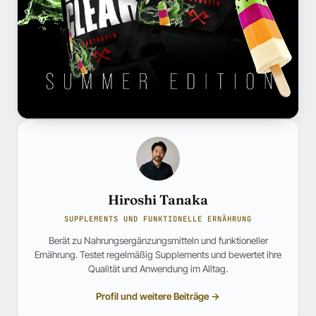
Hiroshi Tanaka
SUPPLEMENTS UND FUNKTIONELLE ERNÄHRUNG
Berät zu Nahrungsergänzungsmitteln und funktioneller
Ernährung. Testet regelmäßig Supplements und bewertet ihre
Qualität und Anwendung im Alltag.
Profil und weitere Beiträge →