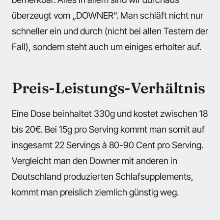
überzeugt vom „DOWNER“. Man schläft nicht nur
schneller ein und durch (nicht bei allen Testern der
Fall), sondern steht auch um einiges erholter auf.
Preis-Leistungs-Verhältnis
Eine Dose beinhaltet 330g und kostet zwischen 18
bis 20€. Bei 15g pro Serving kommt man somit auf
insgesamt 22 Servings à 80-90 Cent pro Serving.
Vergleicht man den Downer mit anderen in
Deutschland produzierten Schlafsupplements,
kommt man preislich ziemlich günstig weg.