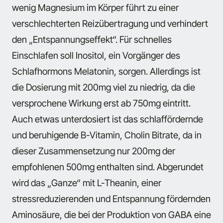
wenig Magnesium im Körper führt zu einer
verschlechterten Reizübertragung und verhindert
den „Entspannungseffekt“. Für schnelles
Einschlafen soll Inositol, ein Vorgänger des
Schlafhormons Melatonin, sorgen. Allerdings ist
die Dosierung mit 200mg viel zu niedrig, da die
versprochene Wirkung erst ab 750mg eintritt.
Auch etwas unterdosiert ist das schlaffördernde
und beruhigende B-Vitamin, Cholin Bitrate, da in
dieser Zusammensetzung nur 200mg der
empfohlenen 500mg enthalten sind. Abgerundet
wird das „Ganze“ mit L-Theanin, einer
stressreduzierenden und Entspannung fördernden
Aminosäure, die bei der Produktion von GABA eine