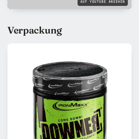
AUF YOUTUBE ANSEHEN
Verpackung