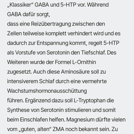
„Klassiker“ GABA und 5-HTP vor. Während
GABA dafür sorgt,
dass eine Reizübertragung zwischen den
Zellen teilweise komplett verhindert wird und es
dadurch zur Entspannung kommt, regelt 5-HTP
als Vorstufe von Serotonin den Tiefschlaf. Des
Weiteren wurde der Formel L-Ornithin
zugesetzt. Auch diese Aminosäure soll zu
intensiverem Schlaf durch eine vermehrte
Wachstumshormonausschüttung
führen. Ergänzend dazu soll L-Tryptophan die
Synthese von Serotonin stimulieren und somit
beim Einschlafen helfen. Magnesium dürfte vielen
vom „guten, alten“ ZMA noch bekannt sein. Zu