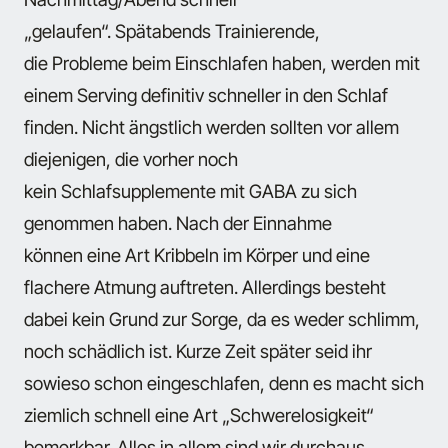
„gelaufen“. Spätabends Trainierende,
die Probleme beim Einschlafen haben, werden mit
einem Serving definitiv schneller in den Schlaf
finden. Nicht ängstlich werden sollten vor allem
diejenigen, die vorher noch
kein Schlafsupplemente mit GABA zu sich
genommen haben. Nach der Einnahme
können eine Art Kribbeln im Körper und eine
flachere Atmung auftreten. Allerdings besteht
dabei kein Grund zur Sorge, da es weder schlimm,
noch schädlich ist. Kurze Zeit später seid ihr
sowieso schon eingeschlafen, denn es macht sich
ziemlich schnell eine Art „Schwerelosigkeit“
bemerkbar. Alles in allem sind wir durchaus