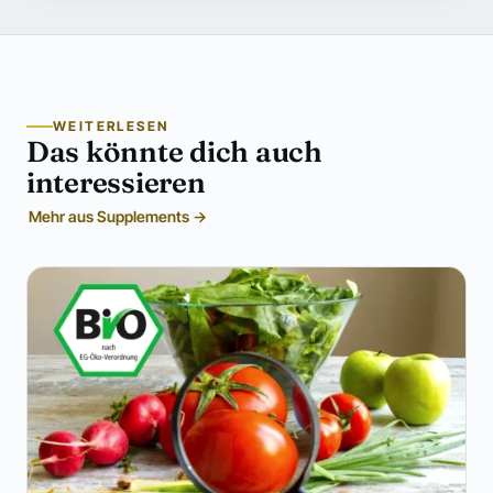
WEITERLESEN
Das könnte dich auch
interessieren
Mehr aus Supplements →