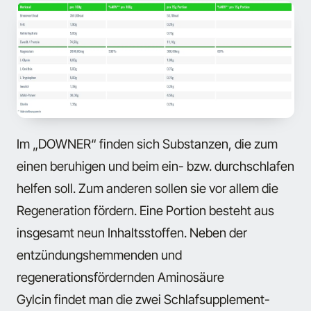
Im „DOWNER“ finden sich Substanzen, die zum
einen beruhigen und beim ein- bzw. durchschlafen
helfen soll. Zum anderen sollen sie vor allem die
Regeneration fördern. Eine Portion besteht aus
insgesamt neun Inhaltsstoffen. Neben der
entzündungshemmenden und
regenerationsfördernden Aminosäure
Gylcin findet man die zwei Schlafsupplement-