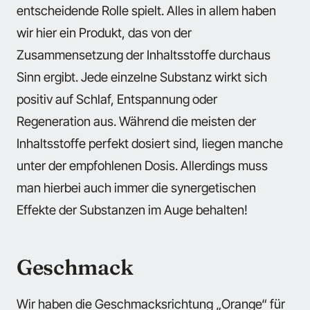
entscheidende Rolle spielt. Alles in allem haben
wir hier ein Produkt, das von der
Zusammensetzung der Inhaltsstoffe durchaus
Sinn ergibt. Jede einzelne Substanz wirkt sich
positiv auf Schlaf, Entspannung oder
Regeneration aus. Während die meisten der
Inhaltsstoffe perfekt dosiert sind, liegen manche
unter der empfohlenen Dosis. Allerdings muss
man hierbei auch immer die synergetischen
Effekte der Substanzen im Auge behalten!
Geschmack
Wir haben die Geschmacksrichtung „Orange“ für