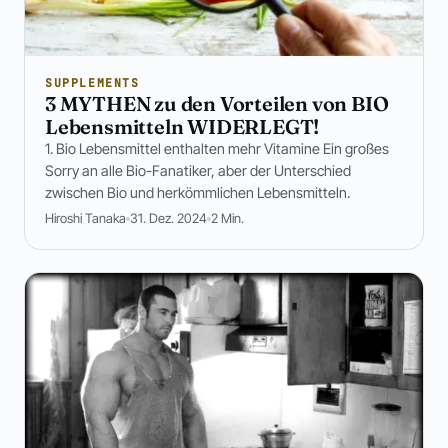
SUPPLEMENTS
3 MYTHEN zu den Vorteilen von BIO
Lebensmitteln WIDERLEGT!
1. Bio Lebensmittel enthalten mehr Vitamine Ein großes
Sorry an alle Bio-Fanatiker, aber der Unterschied
zwischen Bio und herkömmlichen Lebensmitteln.
Hiroshi Tanaka
31. Dez. 2024
2 Min.