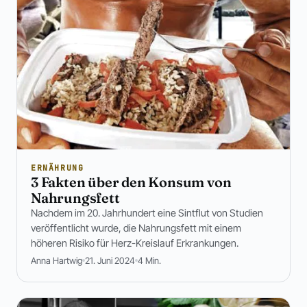
ERNÄHRUNG
3 Fakten über den Konsum von
Nahrungsfett
Nachdem im 20. Jahrhundert eine Sintflut von Studien
veröffentlicht wurde, die Nahrungsfett mit einem
höheren Risiko für Herz-Kreislauf Erkrankungen.
Anna Hartwig
21. Juni 2024
4 Min.