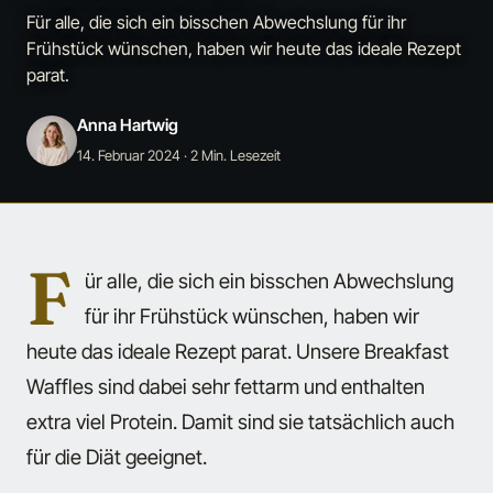
Für alle, die sich ein bisschen Abwechslung für ihr
Frühstück wünschen, haben wir heute das ideale Rezept
parat.
Anna Hartwig
14. Februar 2024
· 2 Min. Lesezeit
F
ür alle, die sich ein bisschen Abwechslung
für ihr Frühstück wünschen, haben wir
heute das ideale Rezept parat. Unsere Breakfast
Waffles sind dabei sehr fettarm und enthalten
extra viel Protein. Damit sind sie tatsächlich auch
für die Diät geeignet.