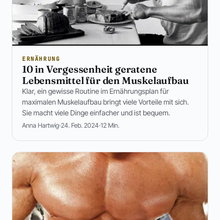
ERNÄHRUNG
10 in Vergessenheit geratene
Lebensmittel für den Muskelaufbau
Klar, ein gewisse Routine im Ernährungsplan für
maximalen Muskelaufbau bringt viele Vorteile mit sich.
Sie macht viele Dinge einfacher und ist bequem.
Anna Hartwig
24. Feb. 2024
12 Min.