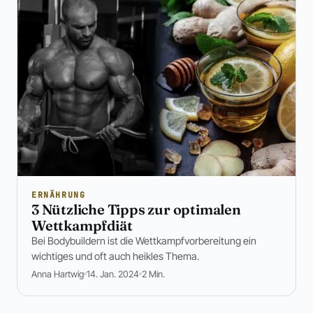
ERNÄHRUNG
3 Nützliche Tipps zur optimalen
Wettkampfdiät
Bei Bodybuildern ist die Wettkampfvorbereitung ein
wichtiges und oft auch heikles Thema.
Anna Hartwig
14. Jan. 2024
2 Min.