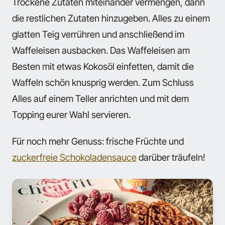
Trockene Zutaten miteinander vermengen, dann
die restlichen Zutaten hinzugeben. Alles zu einem
glatten Teig verrühren und anschließend im
Waffeleisen ausbacken. Das Waffeleisen am
Besten mit etwas Kokosöl einfetten, damit die
Waffeln schön knusprig werden. Zum Schluss
Alles auf einem Teller anrichten und mit dem
Topping eurer Wahl servieren.
Für noch mehr Genuss: frische Früchte und
zuckerfreie Schokoladensauce
darüber träufeln!