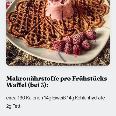
Makronährstoffe pro Frühstücks
Waffel (bei 3):
circa 130 Kalorien 14g Eiweiß 14g Kohlenhydrate
2g Fett