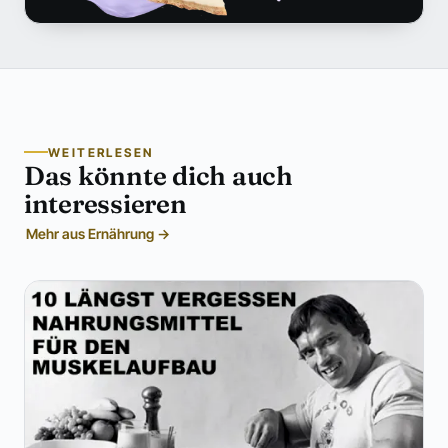
WEITERLESEN
Das könnte dich auch
interessieren
Mehr aus Ernährung →