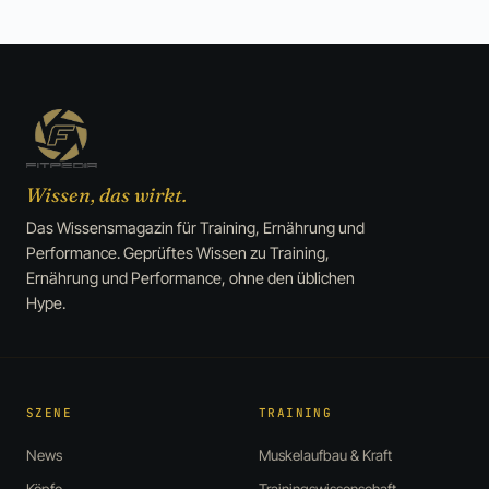
Wissen, das wirkt.
Das Wissensmagazin für Training, Ernährung und
Performance. Geprüftes Wissen zu Training,
Ernährung und Performance, ohne den üblichen
Hype.
SZENE
TRAINING
News
Muskelaufbau & Kraft
Köpfe
Trainingswissenschaft