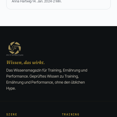
Anna Hartwig
14. Jan. 2024
2 Min.
Wissen, das wirkt.
Das Wissensmagazin für Training, Ernährung und
Performance. Geprüftes Wissen zu Training,
Ernährung und Performance, ohne den üblichen
Hype.
SZENE
TRAINING