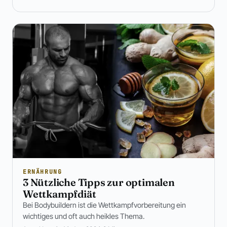
ERNÄHRUNG
3 Nützliche Tipps zur optimalen
Wettkampfdiät
Bei Bodybuildern ist die Wettkampfvorbereitung ein
wichtiges und oft auch heikles Thema.