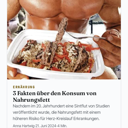
ERNÄHRUNG
3 Fakten über den Konsum von
Nahrungsfett
Nachdem im 20. Jahrhundert eine Sintflut von Studien
veröffentlicht wurde, die Nahrungsfett mit einem
höheren Risiko für Herz-Kreislauf Erkrankungen.
Anna Hartwig
21. Juni 2024
4 Min.