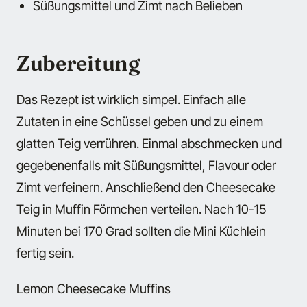
Süßungsmittel und Zimt nach Belieben
Zubereitung
Das Rezept ist wirklich simpel. Einfach alle
Zutaten in eine Schüssel geben und zu einem
glatten Teig verrühren. Einmal abschmecken und
gegebenenfalls mit Süßungsmittel, Flavour oder
Zimt verfeinern. Anschließend den Cheesecake
Teig in Muffin Förmchen verteilen. Nach 10-15
Minuten bei 170 Grad sollten die Mini Küchlein
fertig sein.
Lemon Cheesecake Muffins