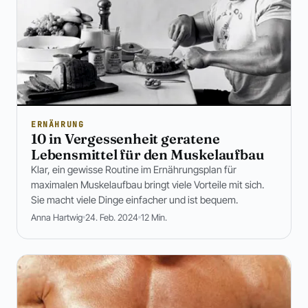
ERNÄHRUNG
10 in Vergessenheit geratene
Lebensmittel für den Muskelaufbau
Klar, ein gewisse Routine im Ernährungsplan für
maximalen Muskelaufbau bringt viele Vorteile mit sich.
Sie macht viele Dinge einfacher und ist bequem.
Anna Hartwig
24. Feb. 2024
12 Min.