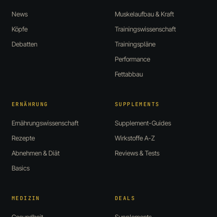
News
Muskelaufbau & Kraft
Köpfe
Trainingswissenschaft
Debatten
Trainingspläne
Performance
Fettabbau
ERNÄHRUNG
SUPPLEMENTS
Ernährungswissenschaft
Supplement-Guides
Rezepte
Wirkstoffe A-Z
Abnehmen & Diät
Reviews & Tests
Basics
MEDIZIN
DEALS