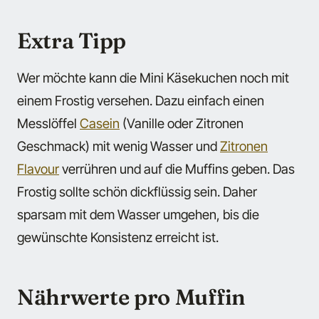
Extra Tipp
Wer möchte kann die Mini Käsekuchen noch mit
einem Frostig versehen. Dazu einfach einen
Messlöffel
Casein
(Vanille oder Zitronen
Geschmack) mit wenig Wasser und
Zitronen
Flavour
verrühren und auf die Muffins geben. Das
Frostig sollte schön dickflüssig sein. Daher
sparsam mit dem Wasser umgehen, bis die
gewünschte Konsistenz erreicht ist.
Nährwerte pro Muffin