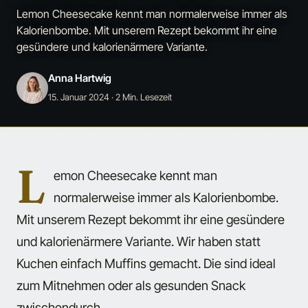
Lemon Cheesecake kennt man normalerweise immer als
Kalorienbombe. Mit unserem Rezept bekommt ihr eine
gesündere und kalorienärmere Variante.
Anna Hartwig
15. Januar 2024
· 2 Min. Lesezeit
L
emon Cheesecake kennt man
normalerweise immer als Kalorienbombe.
Mit unserem Rezept bekommt ihr eine gesündere
und kalorienärmere Variante. Wir haben statt
Kuchen einfach Muffins gemacht. Die sind ideal
zum Mitnehmen oder als gesunden Snack
zwischendurch.