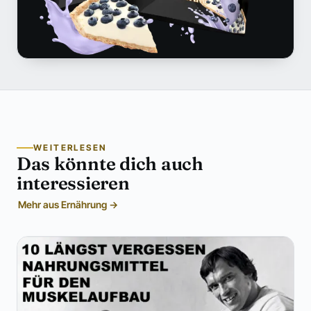
WEITERLESEN
Das könnte dich auch
interessieren
Mehr aus Ernährung →