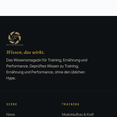
Wissen, das wirkt.
Das Wissensmagazin für Training, Ernährung und
Performance. Geprüftes Wissen zu Training,
Ernährung und Performance, ohne den üblichen
Hype.
SZENE
TRAINING
News
Muskelaufbau & Kraft