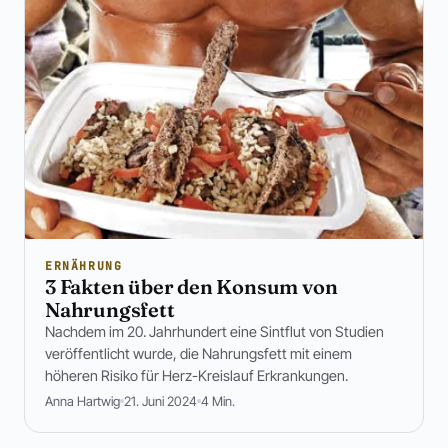
ERNÄHRUNG
3 Fakten über den Konsum von
Nahrungsfett
Nachdem im 20. Jahrhundert eine Sintflut von Studien
veröffentlicht wurde, die Nahrungsfett mit einem
höheren Risiko für Herz-Kreislauf Erkrankungen.
Anna Hartwig
21. Juni 2024
4 Min.