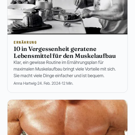
ERNÄHRUNG
10 in Vergessenheit geratene
Lebensmittel für den Muskelaufbau
Klar, ein gewisse Routine im Ernährungsplan für
maximalen Muskelaufbau bringt viele Vorteile mit sich.
Sie macht viele Dinge einfacher und ist bequem.
Anna Hartwig
24. Feb. 2024
12 Min.