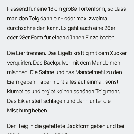
Passend für eine 18 cm große Tortenform, so dass
man den Teig dann ein- oder max. zweimal
durchschneiden kann. Es geht auch eine 26er
oder 28er Form für einen dünnen Einzelboden.
Die Eier trennen. Das Eigelb kräftig mit dem Xucker
verquirlen. Das Backpulver mit dem Mandelmehl
mischen. Die Sahne und das Mandelmehl zu den
Eiern geben – aber nicht alles auf einmal, sonst
klumpt es und ergibt keinen schönen Teig mehr.
Das Eiklar steif schlagen und dann unter die
Mischung heben.
Den Teig in die gefettete Backform geben und bei