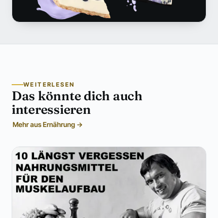
WEITERLESEN
Das könnte dich auch
interessieren
Mehr aus Ernährung →