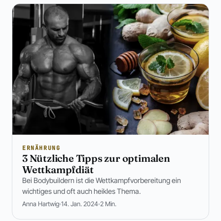
ERNÄHRUNG
3 Nützliche Tipps zur optimalen
Wettkampfdiät
Bei Bodybuildern ist die Wettkampfvorbereitung ein
wichtiges und oft auch heikles Thema.
Anna Hartwig
14. Jan. 2024
2 Min.