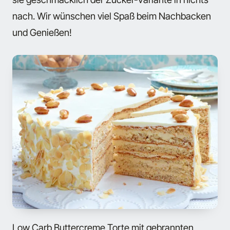
nach. Wir wünschen viel Spaß beim Nachbacken
und Genießen!
Low Carb Buttercreme Torte mit gebrannten