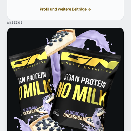
Profil und weitere Beiträge →
ANZEIGE