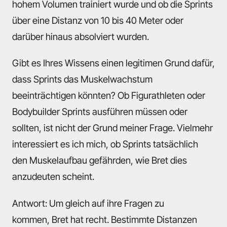
hohem Volumen trainiert wurde und ob die Sprints
über eine Distanz von 10 bis 40 Meter oder
darüber hinaus absolviert wurden.
Gibt es Ihres Wissens einen legitimen Grund dafür,
dass Sprints das Muskelwachstum
beeinträchtigen könnten? Ob Figurathleten oder
Bodybuilder Sprints ausführen müssen oder
sollten, ist nicht der Grund meiner Frage. Vielmehr
interessiert es ich mich, ob Sprints tatsächlich
den Muskelaufbau gefährden, wie Bret dies
anzudeuten scheint.
Antwort: Um gleich auf ihre Fragen zu
kommen, Bret hat recht. Bestimmte Distanzen