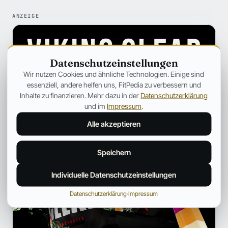
ANZEIGE
Datenschutzeinstellungen
Wir nutzen Cookies und ähnliche Technologien. Einige sind
essenziell, andere helfen uns, FitPedia zu verbessern und
Inhalte zu finanzieren. Mehr dazu in der
Datenschutzerklärung
und im
Impressum
.
Alle akzeptieren
Speichern
Individuelle Datenschutzeinstellungen
Datenschutzerklärung
·
Impressum