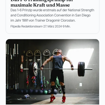
maximale Kraft und Masse
Das 1-6 Prinzip wurde erstmals auf der National Strength
and Conditioning Association Convention in San Diego
im Jahr 1991 von Trainer Dragomir Cioroslan.
Fitpedia Redaktionsteam
27. März 2024
9 Min.