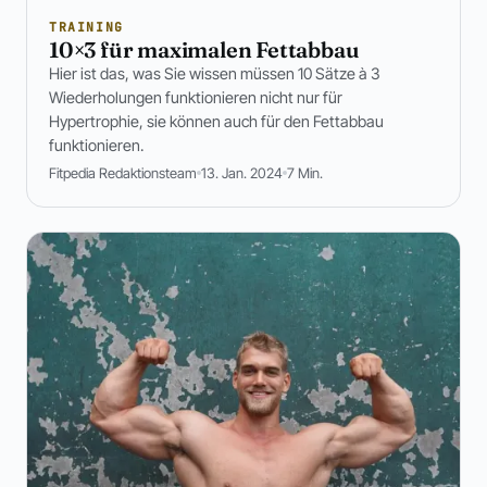
TRAINING
10×3 für maximalen Fettabbau
Hier ist das, was Sie wissen müssen 10 Sätze à 3
Wiederholungen funktionieren nicht nur für
Hypertrophie, sie können auch für den Fettabbau
funktionieren.
Fitpedia Redaktionsteam
13. Jan. 2024
7 Min.