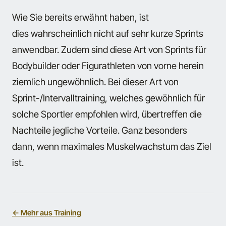
Wie Sie bereits erwähnt haben, ist
dies wahrscheinlich nicht auf sehr kurze Sprints
anwendbar. Zudem sind diese Art von Sprints für
Bodybuilder oder Figurathleten von vorne herein
ziemlich ungewöhnlich. Bei dieser Art von
Sprint-/Intervalltraining, welches gewöhnlich für
solche Sportler empfohlen wird, übertreffen die
Nachteile jegliche Vorteile. Ganz besonders
dann, wenn maximales Muskelwachstum das Ziel
ist.
← Mehr aus Training