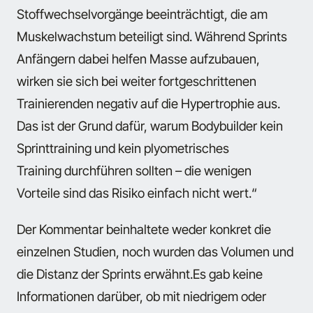
Stoffwechselvorgänge beeinträchtigt, die am
Muskelwachstum beteiligt sind. Während Sprints
Anfängern dabei helfen Masse aufzubauen,
wirken sie sich bei weiter fortgeschrittenen
Trainierenden negativ auf die Hypertrophie aus.
Das ist der Grund dafür, warum Bodybuilder kein
Sprinttraining und kein plyometrisches
Training durchführen sollten – die wenigen
Vorteile sind das Risiko einfach nicht wert.“
Der Kommentar beinhaltete weder konkret die
einzelnen Studien, noch wurden das Volumen und
die Distanz der Sprints erwähnt.Es gab keine
Informationen darüber, ob mit niedrigem oder