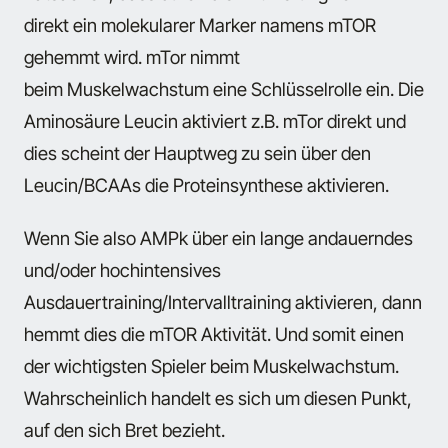
direkt ein molekularer Marker namens mTOR
gehemmt wird. mTor nimmt
beim Muskelwachstum eine Schlüsselrolle ein. Die
Aminosäure Leucin aktiviert z.B. mTor direkt und
dies scheint der Hauptweg zu sein über den
Leucin/BCAAs die Proteinsynthese aktivieren.
Wenn Sie also AMPk über ein lange andauerndes
und/oder hochintensives
Ausdauertraining/Intervalltraining aktivieren, dann
hemmt dies die mTOR Aktivität. Und somit einen
der wichtigsten Spieler beim Muskelwachstum.
Wahrscheinlich handelt es sich um diesen Punkt,
auf den sich Bret bezieht.