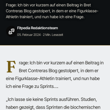
Frage: Ich bin vor kurzem auf einen Beitrag in Bret
Contreras Blog gestolpert, in dem er eine Figurklasse-
Athletin trainiert, und nun habe ich eine Frage.
Fitpedia Redaktionsteam
05. Februar 2024
· 2 Min. Lesezeit
F
rage: Ich bin vor kurzem auf einen Beitrag in
Bret Contreras Blog gestolpert, in dem er
eine Figurklasse-Athletin trainiert, und nun habe
ich eine Frage zu Sprints….
„Ich lasse sie keine Sprints ausführen. Studien,
haben gezeigt, dass Sprinten die biochemischen