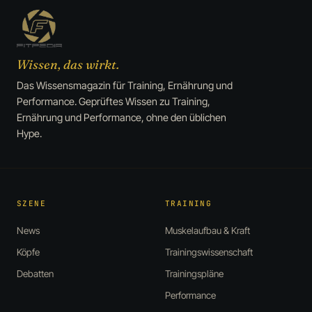
Wissen, das wirkt.
Das Wissensmagazin für Training, Ernährung und
Performance. Geprüftes Wissen zu Training,
Ernährung und Performance, ohne den üblichen
Hype.
SZENE
TRAINING
News
Muskelaufbau & Kraft
Köpfe
Trainingswissenschaft
Debatten
Trainingspläne
Performance