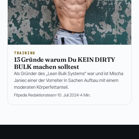
TRAINING
13 Gründe warum Du KEIN DIRTY
BULK machen solltest
Als Gründer des „Lean Bulk Systems“ war und ist Mischa
Janiec einer der Vorreiter in Sachen Aufbau mit einem
moderaten Körperfettanteil.
Fitpedia Redaktionsteam
10. Juli 2024
4 Min.