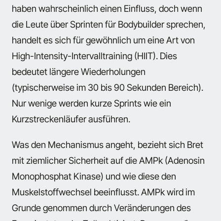
haben wahrscheinlich einen Einfluss, doch wenn
die Leute über Sprinten für Bodybuilder sprechen,
handelt es sich für gewöhnlich um eine Art von
High-Intensity-Intervalltraining (HIIT). Dies
bedeutet längere Wiederholungen
(typischerweise im 30 bis 90 Sekunden Bereich).
Nur wenige werden kurze Sprints wie ein
Kurzstreckenläufer ausführen.
Was den Mechanismus angeht, bezieht sich Bret
mit ziemlicher Sicherheit auf die AMPk (Adenosin
Monophosphat Kinase) und wie diese den
Muskelstoffwechsel beeinflusst. AMPk wird im
Grunde genommen durch Veränderungen des