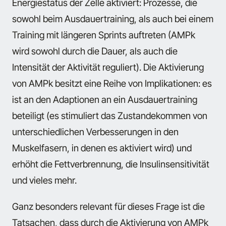
Energiestatus der Zelle aktiviert: Prozesse, die
sowohl beim Ausdauertraining, als auch bei einem
Training mit längeren Sprints auftreten (AMPk
wird sowohl durch die Dauer, als auch die
Intensität der Aktivität reguliert). Die Aktivierung
von AMPk besitzt eine Reihe von Implikationen: es
ist an den Adaptionen an ein Ausdauertraining
beteiligt (es stimuliert das Zustandekommen von
unterschiedlichen Verbesserungen in den
Muskelfasern, in denen es aktiviert wird) und
erhöht die Fettverbrennung, die Insulinsensitivität
und vieles mehr.
Ganz besonders relevant für dieses Frage ist die
Tatsachen, dass durch die Aktivierung von AMPk