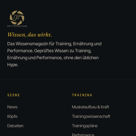
Wissen, das wirkt.
Das Wissensmagazin für Training, Ernährung und
Performance. Geprüftes Wissen zu Training,
Ernährung und Performance, ohne den üblichen
Hype.
SZENE
TRAINING
News
Muskelaufbau & Kraft
Köpfe
Trainingswissenschaft
Debatten
Trainingspläne
Performance