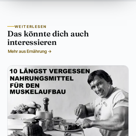
WEITERLESEN
Das könnte dich auch
interessieren
Mehr aus Ernährung →