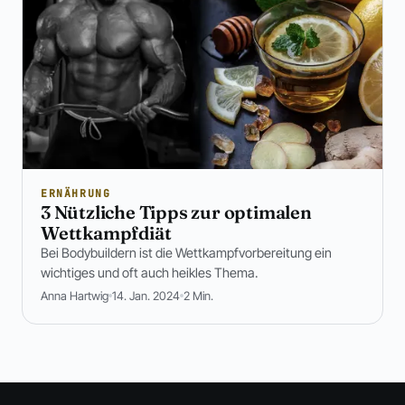
ERNÄHRUNG
3 Nützliche Tipps zur optimalen
Wettkampfdiät
Bei Bodybuildern ist die Wettkampfvorbereitung ein
wichtiges und oft auch heikles Thema.
Anna Hartwig
14. Jan. 2024
2 Min.