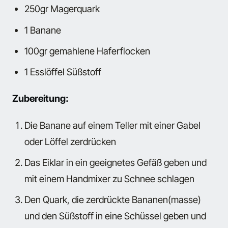
250gr Magerquark
1 Banane
100gr gemahlene Haferflocken
1 Esslöffel Süßstoff
Zubereitung:
Die Banane auf einem Teller mit einer Gabel
oder Löffel zerdrücken
Das Eiklar in ein geeignetes Gefäß geben und
mit einem Handmixer zu Schnee schlagen
Den Quark, die zerdrückte Bananen(masse)
und den Süßstoff in eine Schüssel geben und