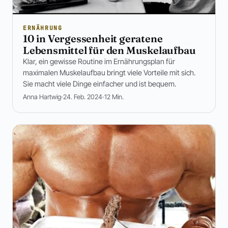
ERNÄHRUNG
10 in Vergessenheit geratene
Lebensmittel für den Muskelaufbau
Klar, ein gewisse Routine im Ernährungsplan für
maximalen Muskelaufbau bringt viele Vorteile mit sich.
Sie macht viele Dinge einfacher und ist bequem.
Anna Hartwig
24. Feb. 2024
12 Min.