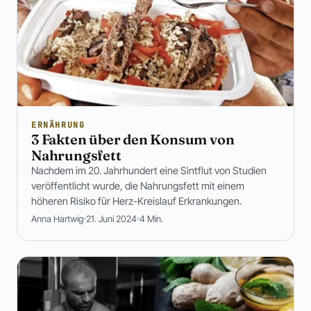
ERNÄHRUNG
3 Fakten über den Konsum von
Nahrungsfett
Nachdem im 20. Jahrhundert eine Sintflut von Studien
veröffentlicht wurde, die Nahrungsfett mit einem
höheren Risiko für Herz-Kreislauf Erkrankungen.
Anna Hartwig
21. Juni 2024
4 Min.