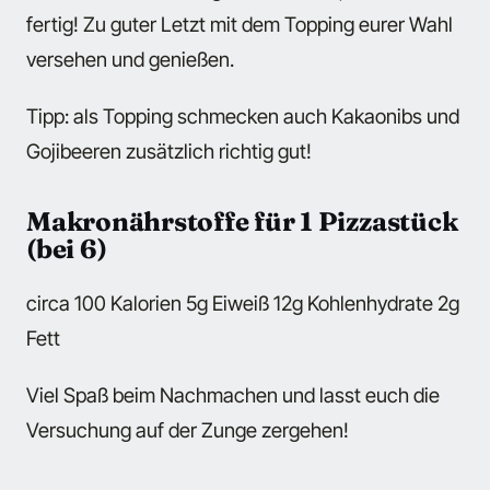
fertig! Zu guter Letzt mit dem Topping eurer Wahl
versehen und genießen.
Tipp: als Topping schmecken auch Kakaonibs und
Gojibeeren zusätzlich richtig gut!
Makronährstoffe für 1 Pizzastück
(bei 6)
circa 100 Kalorien 5g Eiweiß 12g Kohlenhydrate 2g
Fett
Viel Spaß beim Nachmachen und lasst euch die
Versuchung auf der Zunge zergehen!