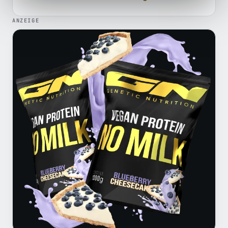
ANZEIGE