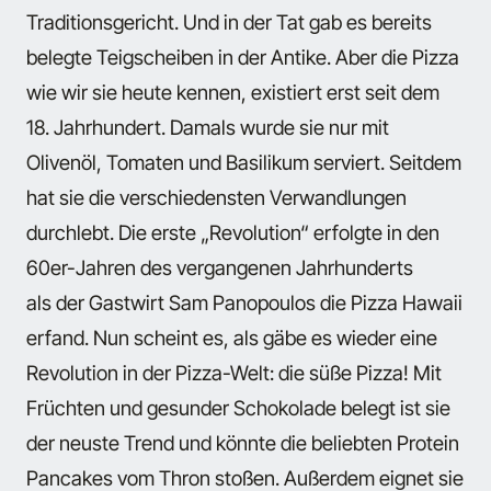
Traditionsgericht. Und in der Tat gab es bereits
belegte Teigscheiben in der Antike. Aber die Pizza
wie wir sie heute kennen, existiert erst seit dem
18. Jahrhundert. Damals wurde sie nur mit
Olivenöl, Tomaten und Basilikum serviert. Seitdem
hat sie die verschiedensten Verwandlungen
durchlebt. Die erste „Revolution“ erfolgte in den
60er-Jahren des vergangenen Jahrhunderts
als der Gastwirt Sam Panopoulos die Pizza Hawaii
erfand. Nun scheint es, als gäbe es wieder eine
Revolution in der Pizza-Welt: die süße Pizza! Mit
Früchten und gesunder Schokolade belegt ist sie
der neuste Trend und könnte die beliebten Protein
Pancakes vom Thron stoßen. Außerdem eignet sie