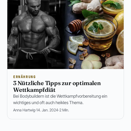
ERNÄHRUNG
3 Nützliche Tipps zur optimalen
Wettkampfdiät
Bei Bodybuildern ist die Wettkampfvorbereitung ein
wichtiges und oft auch heikles Thema.
Anna Hartwig
14. Jan. 2024
2 Min.