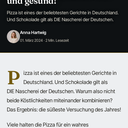
und gesund!
Pizza ist eines der beliebtesten Gerichte in Deutschland.
Und Schokolade gilt als DIE Nascherei der Deutschen.
Anna Hartwig
01. März 2024
· 2 Min. Lesezeit
P
izza ist eines der beliebtesten Gerichte in
Deutschland. Und Schokolade gilt als
DIE Nascherei der Deutschen. Warum also nicht
beide Köstlichkeiten miteinander kombinieren?
Das Ergebnis: die süßeste Versuchung des Jahres!
Viele halten die Pizza für ein wahres