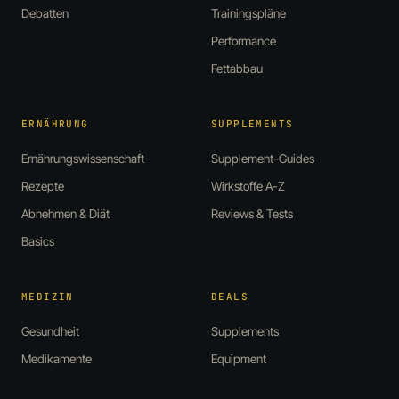
Debatten
Trainingspläne
Performance
Fettabbau
ERNÄHRUNG
SUPPLEMENTS
Ernährungswissenschaft
Supplement-Guides
Rezepte
Wirkstoffe A-Z
Abnehmen & Diät
Reviews & Tests
Basics
MEDIZIN
DEALS
Gesundheit
Supplements
Medikamente
Equipment