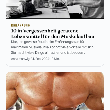
ERNÄHRUNG
10 in Vergessenheit geratene
Lebensmittel für den Muskelaufbau
Klar, ein gewisse Routine im Ernährungsplan für
maximalen Muskelaufbau bringt viele Vorteile mit sich.
Sie macht viele Dinge einfacher und ist bequem.
Anna Hartwig
24. Feb. 2024
12 Min.