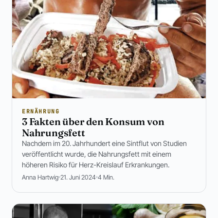
ERNÄHRUNG
3 Fakten über den Konsum von
Nahrungsfett
Nachdem im 20. Jahrhundert eine Sintflut von Studien
veröffentlicht wurde, die Nahrungsfett mit einem
höheren Risiko für Herz-Kreislauf Erkrankungen.
Anna Hartwig
21. Juni 2024
4 Min.