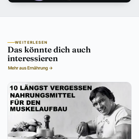
WEITERLESEN
Das könnte dich auch
interessieren
Mehr aus Ernährung →