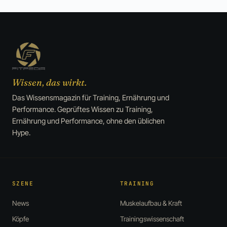
Wissen, das wirkt.
Das Wissensmagazin für Training, Ernährung und
Performance. Geprüftes Wissen zu Training,
Ernährung und Performance, ohne den üblichen
Hype.
SZENE
TRAINING
News
Muskelaufbau & Kraft
Köpfe
Trainingswissenschaft