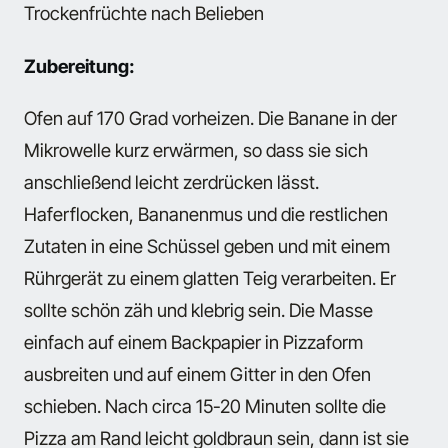
Trockenfrüchte nach Belieben
Zubereitung:
Ofen auf 170 Grad vorheizen. Die Banane in der
Mikrowelle kurz erwärmen, so dass sie sich
anschließend leicht zerdrücken lässt.
Haferflocken, Bananenmus und die restlichen
Zutaten in eine Schüssel geben und mit einem
Rührgerät zu einem glatten Teig verarbeiten. Er
sollte schön zäh und klebrig sein. Die Masse
einfach auf einem Backpapier in Pizzaform
ausbreiten und auf einem Gitter in den Ofen
schieben. Nach circa 15-20 Minuten sollte die
Pizza am Rand leicht goldbraun sein, dann ist sie