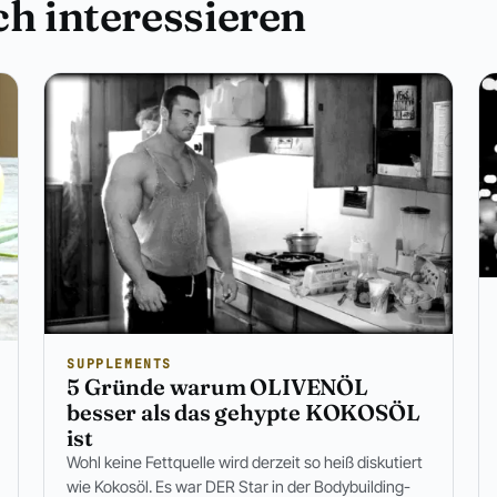
h interessieren
SUPPLEMENTS
5 Gründe warum OLIVENÖL
besser als das gehypte KOKOSÖL
ist
Wohl keine Fettquelle wird derzeit so heiß diskutiert
wie Kokosöl. Es war DER Star in der Bodybuilding-