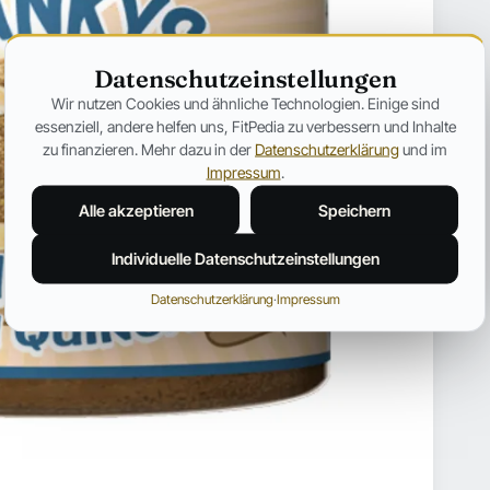
Datenschutzeinstellungen
Wir nutzen Cookies und ähnliche Technologien. Einige sind
essenziell, andere helfen uns, FitPedia zu verbessern und Inhalte
zu finanzieren. Mehr dazu in der
Datenschutzerklärung
und im
Impressum
.
Alle akzeptieren
Speichern
Individuelle Datenschutzeinstellungen
Datenschutzerklärung
·
Impressum