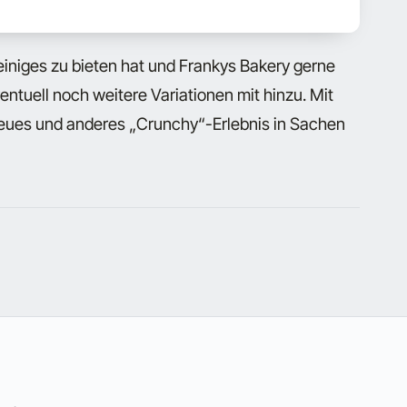
einiges zu bieten hat und Frankys Bakery gerne
ntuell noch weitere Variationen mit hinzu. Mit
 neues und anderes „Crunchy“-Erlebnis in Sachen