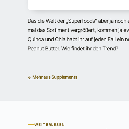
Das die Welt der „Superfoods“ aber ja noch 
mal das Sortiment vergrößert, kommen ja eve
Quinoa und Chia habt ihr auf jeden Fall ein
Peanut Butter. Wie findet ihr den Trend?
← Mehr aus Supplements
WEITERLESEN