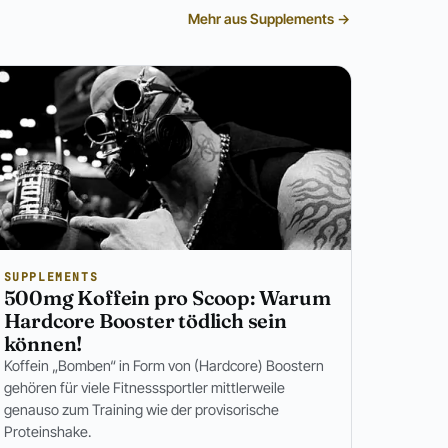
Mehr aus Supplements →
SUPPLEMENTS
500mg Koffein pro Scoop: Warum
Hardcore Booster tödlich sein
können!
Koffein „Bomben“ in Form von (Hardcore) Boostern
gehören für viele Fitnesssportler mittlerweile
genauso zum Training wie der provisorische
Proteinshake.