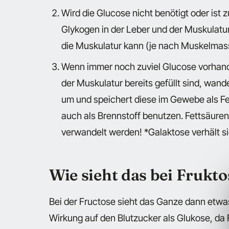
Wird die Glucose nicht benötigt oder ist 
Glykogen in der Leber und der Muskulatur
die Muskulatur kann (je nach Muskelmass
Wenn immer noch zuviel Glucose vorhand
der Muskulatur bereits gefüllt sind, wan
um und speichert diese im Gewebe als Fett
auch als Brennstoff benutzen. Fettsäuren
verwandelt werden! *Galaktose verhält si
Wie sieht das bei Frukto
Bei der Fructose sieht das Ganze dann etwas
Wirkung auf den Blutzucker als Glukose, da