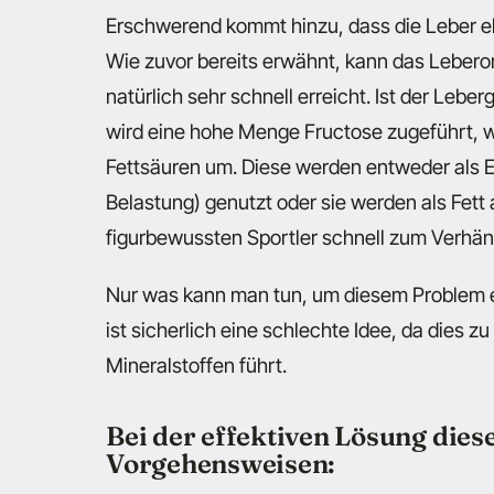
Erschwerend kommt hinzu, dass die Leber ehe
Wie zuvor bereits erwähnt, kann das Lebero
natürlich sehr schnell erreicht. Ist der Le
wird eine hohe Menge Fructose zugeführt, w
Fettsäuren um. Diese werden entweder als E
Belastung) genutzt oder sie werden als Fet
figurbewussten Sportler schnell zum Verhä
Nur was kann man tun, um diesem Problem e
ist sicherlich eine schlechte Idee, da dies 
Mineralstoffen führt.
Bei der effektiven Lösung dies
Vorgehensweisen: