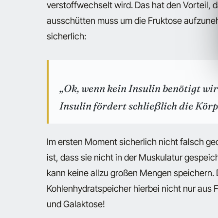
verstoffwechselt wird. Das hat den Vorteil, 
ausschütten muss um die Fruktose aufzuneh
sicherlich:
„Ok, wenn kein Insulin benötigt wir
Insulin fördert schließlich die Kö
Im ersten Moment sicherlich nicht falsch g
ist, dass sie nicht in der Muskulatur gespeic
kann keine allzu großen Mengen speichern.
Kohlenhydratspeicher hierbei nicht nur aus
und Galaktose!