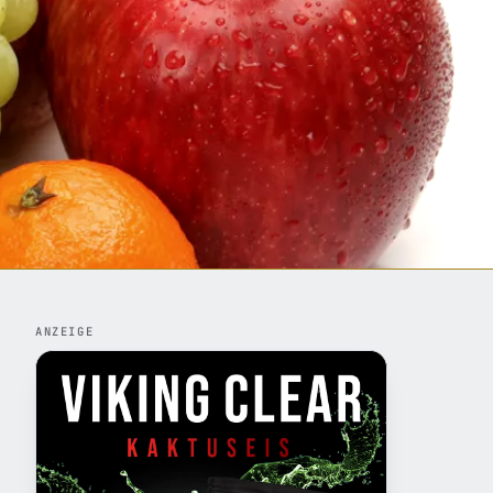
ANZEIGE