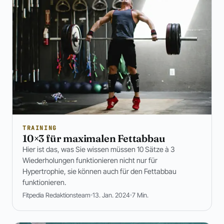
TRAINING
10×3 für maximalen Fettabbau
Hier ist das, was Sie wissen müssen 10 Sätze à 3
Wiederholungen funktionieren nicht nur für
Hypertrophie, sie können auch für den Fettabbau
funktionieren.
Fitpedia Redaktionsteam
13. Jan. 2024
7 Min.