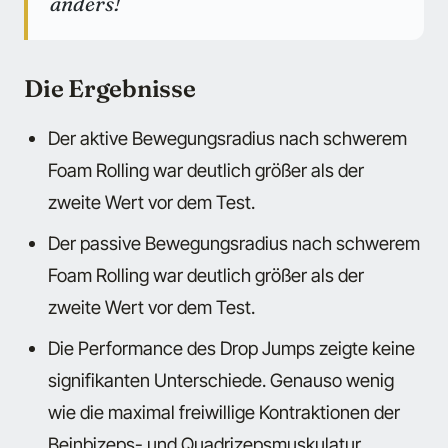
anders!
Die Ergebnisse
Der aktive Bewegungsradius nach schwerem
Foam Rolling war deutlich größer als der
zweite Wert vor dem Test.
Der passive Bewegungsradius nach schwerem
Foam Rolling war deutlich größer als der
zweite Wert vor dem Test.
Die Performance des Drop Jumps zeigte keine
signifikanten Unterschiede. Genauso wenig
wie die maximal freiwillige Kontraktionen der
Beinbizeps- und Quadrizepsmuskulatur