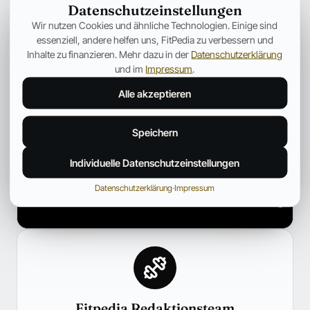
Datenschutzeinstellungen
Wir nutzen Cookies und ähnliche Technologien. Einige sind
essenziell, andere helfen uns, FitPedia zu verbessern und
Inhalte zu finanzieren. Mehr dazu in der
Datenschutzerklärung
und im
Impressum
.
Alle akzeptieren
Speichern
Individuelle Datenschutzeinstellungen
Datenschutzerklärung
·
Impressum
Fitpedia Redaktionsteam