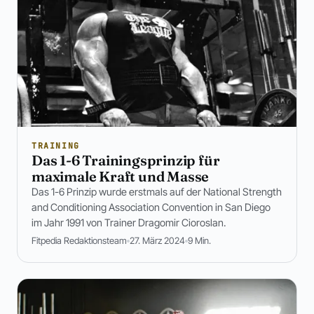
TRAINING
Das 1-6 Trainingsprinzip für
maximale Kraft und Masse
Das 1-6 Prinzip wurde erstmals auf der National Strength
and Conditioning Association Convention in San Diego
im Jahr 1991 von Trainer Dragomir Cioroslan.
Fitpedia Redaktionsteam
27. März 2024
9 Min.