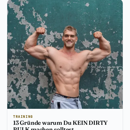
TRAINING
13 Gründe warum Du KEIN DIRTY
BULK machen solltest