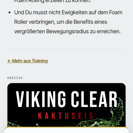
Foam Rolling erzielen zu können.
Und Du musst nicht Ewigkeiten auf dem Foam
Roller verbringen, um die Benefits eines
vergrößerten Bewegungsradius zu erreichen.
← Mehr aus Training
ANZEIGE