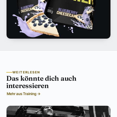
WEITERLESEN
Das könnte dich auch
interessieren
Mehr aus Training →