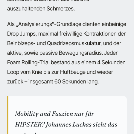
auszuhaltenden Schmerzes.
Als „Analysierungs“-Grundlage dienten einbeinige
Drop Jumps, maximal freiwillige Kontraktionen der
Beinbizeps- und Quadrizepsmuskulatur, und der
aktive, sowie passive Bewegungsradius. Jeder
Foam Rolling-Trial bestand aus einem 4 Sekunden
Loop vom Knie bis zur Hüftbeuge und wieder
zurück – insgesamt 60 Sekunden lang.
Mobility und Faszien nur für
HIPSTER? Johannes Luckas sieht das