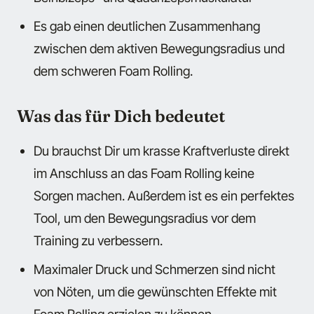
Es gab einen deutlichen Zusammenhang
zwischen dem aktiven Bewegungsradius und
dem schweren Foam Rolling.
Was das für Dich bedeutet
Du brauchst Dir um krasse Kraftverluste direkt
im Anschluss an das Foam Rolling keine
Sorgen machen. Außerdem ist es ein perfektes
Tool, um den Bewegungsradius vor dem
Training zu verbessern.
Maximaler Druck und Schmerzen sind nicht
von Nöten, um die gewünschten Effekte mit