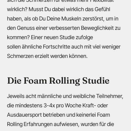
wirklich? Musst Du dabei wirklich das Gefühl
haben, als ob Du Deine Muskeln zerstörst, um in
den Genuss einer verbesserten Beweglichkeit zu
kommen? Einer neuen Studie zufolge
sollen ähnliche Fortschritte auch mit viel weniger
Schmerzen erzielt werden können.
Die Foam Rolling Studie
Jeweils acht männliche und weibliche Teilnehmer,
die mindestens 3-4x pro Woche Kraft- oder
Ausdauersport betrieben und keinerlei Foam
Rolling Erfahrungen aufwiesen, wurden für die