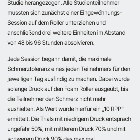
Studie herangezogen. Alle Studienteilnehmer
mussten sich zunächst einer Eingewöhnungs-
Session auf dem Roller unterziehen und
anschließend drei weitere Einheiten im Abstand
von 48 bis 96 Stunden absolvieren.
Jede Session begann damit, die maximale
Schmerztoleranz eines jeden Teilnehmers für den
jeweiligen Tag ausfindig zu machen. Dabei wurde
solange Druck auf den Foam Roller ausgeübt, bis
die Teilnehmer den Schmerz nicht mehr
aushielten. Als Wert wurde hierfür ein „10 RPP“
ermittelt. Die Trials mit niedrigem Druck entsprach
ungefähr 50%, mit mittlerem Druck 70% und mit
schwerem Druck 90% des maximal