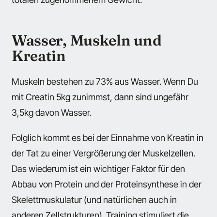
Wasser, Muskeln und
Kreatin
Muskeln bestehen zu 73% aus Wasser. Wenn Du
mit Creatin 5kg zunimmst, dann sind ungefähr
3,5kg davon Wasser.
Folglich kommt es bei der Einnahme von Kreatin in
der Tat zu einer Vergrößerung der Muskelzellen.
Das wiederum ist ein wichtiger Faktor für den
Abbau von Protein und der Proteinsynthese in der
Skelettmuskulatur (und natürlichen auch in
anderen Zellstrukturen). Training stimuliert die