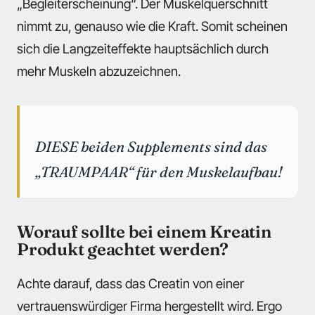
„Begleiterscheinung“. Der Muskelquerschnitt
nimmt zu, genauso wie die Kraft. Somit scheinen
sich die Langzeiteffekte hauptsächlich durch
mehr Muskeln abzuzeichnen.
DIESE beiden Supplements sind das
„TRAUMPAAR“ für den Muskelaufbau!
Worauf sollte bei einem Kreatin
Produkt geachtet werden?
Achte darauf, dass das Creatin von einer
vertrauenswürdiger Firma hergestellt wird. Ergo