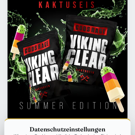
Datenschutzeinstellungen