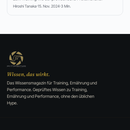
Hiroshi Tanaka
15. Nov. 2024
3 Min.
Wissen, das wirkt.
Das Wissensmagazin für Training, Ernährung und
Performance. Geprüftes Wissen zu Training,
Ernährung und Performance, ohne den üblichen
Hype.