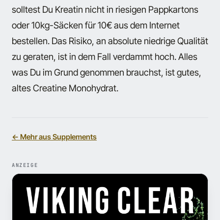
solltest Du Kreatin nicht in riesigen Pappkartons
oder 10kg-Säcken für 10€ aus dem Internet
bestellen. Das Risiko, an absolute niedrige Qualität
zu geraten, ist in dem Fall verdammt hoch. Alles
was Du im Grund genommen brauchst, ist gutes,
altes Creatine Monohydrat.
← Mehr aus Supplements
ANZEIGE