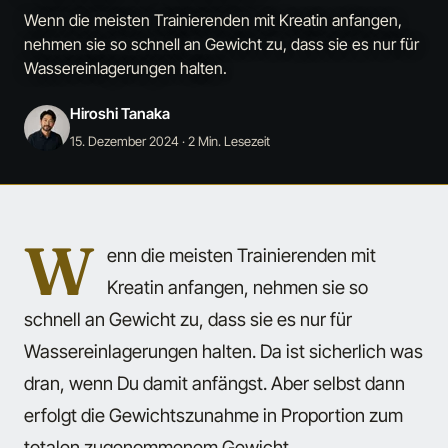
Wenn die meisten Trainierenden mit Kreatin anfangen,
nehmen sie so schnell an Gewicht zu, dass sie es nur für
Wassereinlagerungen halten.
Hiroshi Tanaka
15. Dezember 2024
· 2 Min. Lesezeit
W
enn die meisten Trainierenden mit
Kreatin anfangen, nehmen sie so
schnell an Gewicht zu, dass sie es nur für
Wassereinlagerungen halten. Da ist sicherlich was
dran, wenn Du damit anfängst. Aber selbst dann
erfolgt die Gewichtszunahme in Proportion zum
totalen zugenommenem Gewicht.