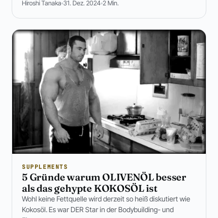
Hiroshi Tanaka
31. Dez. 2024
2 Min.
SUPPLEMENTS
5 Gründe warum OLIVENÖL besser
als das gehypte KOKOSÖL ist
Wohl keine Fettquelle wird derzeit so heiß diskutiert wie
Kokosöl. Es war DER Star in der Bodybuilding- und