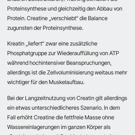
Proteinsynthese und gleichzeitig den Abbau von
Protein. Creatine „verschiebt“ die Balance
zugunsten der Proteinsynthese.
Kreatin „liefert“ zwar eine zusätzliche
Phosphatgruppe zur Wiederauffüllung von ATP
während hochintensiver Beanspruchungen,
allerdings ist die Zellvoluminisierung weitaus mehr
wichtiger für den Muskelaufbau.
Bei der Langzeitnutzung von Creatin gilt allerdings
ein etwas unterschiedlicheres Szenario. In dem
Fall erhöht Creatine die fettfreie Masse ohne
Wassereinlagerungen im ganzen Körper als