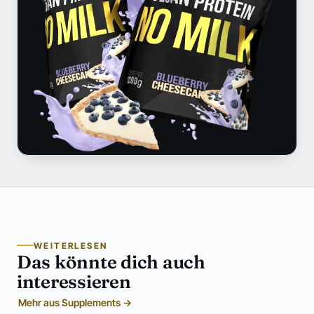
WEITERLESEN
Das könnte dich auch
interessieren
Mehr aus Supplements →