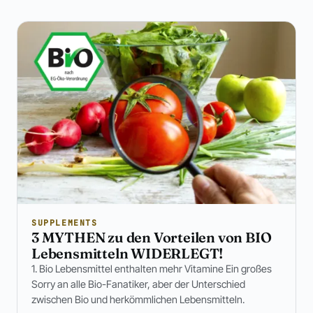
SUPPLEMENTS
3 MYTHEN zu den Vorteilen von BIO
Lebensmitteln WIDERLEGT!
1. Bio Lebensmittel enthalten mehr Vitamine Ein großes
Sorry an alle Bio-Fanatiker, aber der Unterschied
zwischen Bio und herkömmlichen Lebensmitteln.