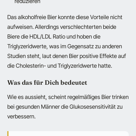
reduzieren
Das alkoholfreie Bier konnte diese Vorteile nicht
aufweisen. Allerdings verschlechterten beide
Biere die HDL/LDL Ratio und hoben die
Triglyzeridwerte, was im Gegensatz zu anderen
Studien steht, laut denen Bier positive Effekte auf
die Cholesterin- und Triglyzeridwerte hatte.
Was das für Dich bedeutet
Wie es aussieht, scheint regelmäßiges Bier trinken
bei gesunden Männer die Glukosesensitivität zu
verbessern.