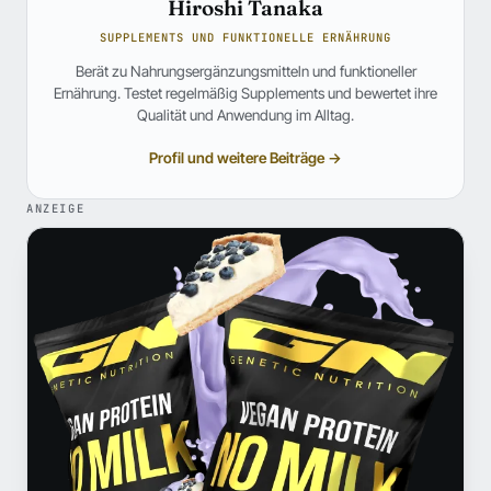
Hiroshi Tanaka
SUPPLEMENTS UND FUNKTIONELLE ERNÄHRUNG
Berät zu Nahrungsergänzungsmitteln und funktioneller
Ernährung. Testet regelmäßig Supplements und bewertet ihre
Qualität und Anwendung im Alltag.
Profil und weitere Beiträge →
ANZEIGE