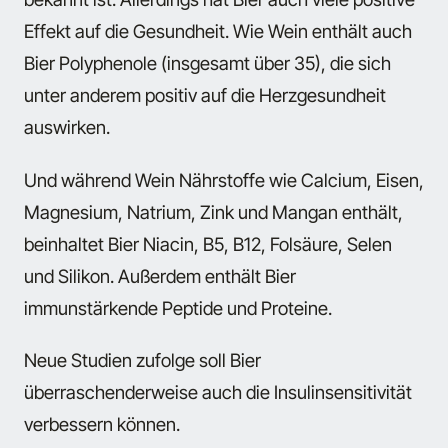
Effekt auf die Gesundheit. Wie Wein enthält auch
Bier Polyphenole (insgesamt über 35), die sich
unter anderem positiv auf die Herzgesundheit
auswirken.
Und während Wein Nährstoffe wie Calcium, Eisen,
Magnesium, Natrium, Zink und Mangan enthält,
beinhaltet Bier Niacin, B5, B12, Folsäure, Selen
und Silikon. Außerdem enthält Bier
immunstärkende Peptide und Proteine.
Neue Studien zufolge soll Bier
überraschenderweise auch die Insulinsensitivität
verbessern können.