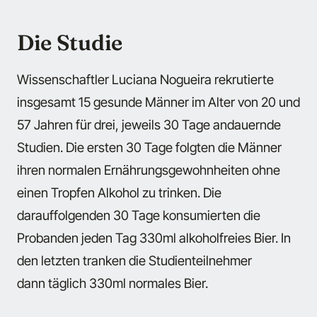
Die Studie
Wissenschaftler Luciana Nogueira rekrutierte
insgesamt 15 gesunde Männer im Alter von 20 und
57 Jahren für drei, jeweils 30 Tage andauernde
Studien. Die ersten 30 Tage folgten die Männer
ihren normalen Ernährungsgewohnheiten ohne
einen Tropfen Alkohol zu trinken. Die
darauffolgenden 30 Tage konsumierten die
Probanden jeden Tag 330ml alkoholfreies Bier. In
den letzten tranken die Studienteilnehmer
dann täglich 330ml normales Bier.