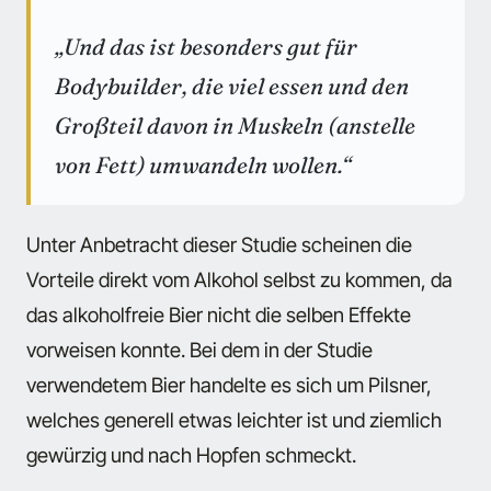
„Und das ist besonders gut für
Bodybuilder, die viel essen und den
Großteil davon in Muskeln (anstelle
von Fett) umwandeln wollen.“
Unter Anbetracht dieser Studie scheinen die
Vorteile direkt vom Alkohol selbst zu kommen, da
das alkoholfreie Bier nicht die selben Effekte
vorweisen konnte. Bei dem in der Studie
verwendetem Bier handelte es sich um Pilsner,
welches generell etwas leichter ist und ziemlich
gewürzig und nach Hopfen schmeckt.