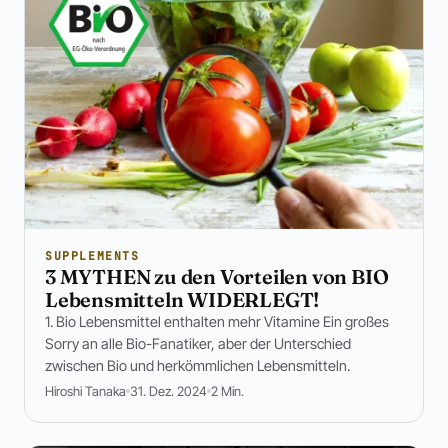
SUPPLEMENTS
3 MYTHEN zu den Vorteilen von BIO
Lebensmitteln WIDERLEGT!
1. Bio Lebensmittel enthalten mehr Vitamine Ein großes
Sorry an alle Bio-Fanatiker, aber der Unterschied
zwischen Bio und herkömmlichen Lebensmitteln.
Hiroshi Tanaka
31. Dez. 2024
2 Min.