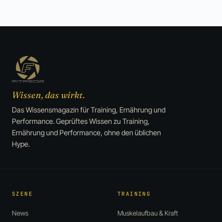
Wissen, das wirkt.
Das Wissensmagazin für Training, Ernährung und
Performance. Geprüftes Wissen zu Training,
Ernährung und Performance, ohne den üblichen
Hype.
SZENE
TRAINING
News
Muskelaufbau & Kraft