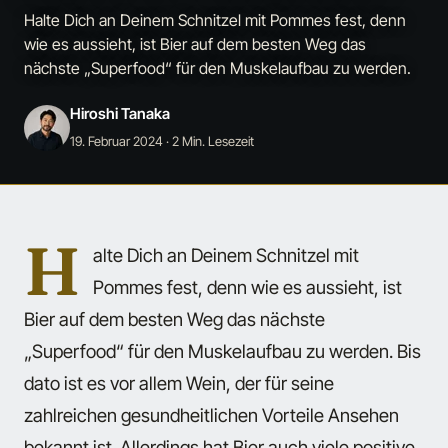
Halte Dich an Deinem Schnitzel mit Pommes fest, denn
wie es aussieht, ist Bier auf dem besten Weg das
nächste „Superfood“ für den Muskelaufbau zu werden.
Hiroshi Tanaka
19. Februar 2024
· 2 Min. Lesezeit
H
alte Dich an Deinem Schnitzel mit
Pommes fest, denn wie es aussieht, ist
Bier auf dem besten Weg das nächste
„Superfood“ für den Muskelaufbau zu werden. Bis
dato ist es vor allem Wein, der für seine
zahlreichen gesundheitlichen Vorteile Ansehen
bekannt ist. Allerdings hat Bier auch viele positive