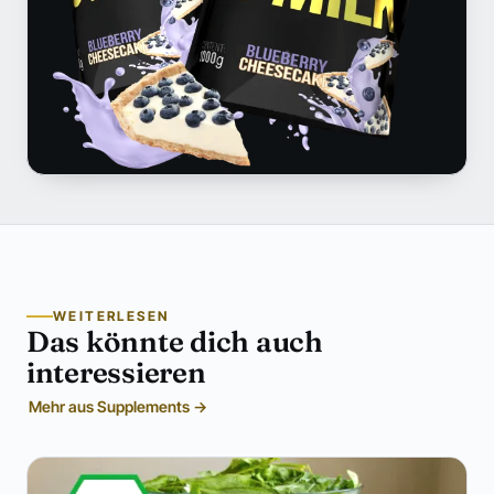
WEITERLESEN
Das könnte dich auch
interessieren
Mehr aus Supplements →