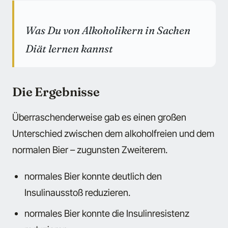
Was Du von Alkoholikern in Sachen
Diät lernen kannst
Die Ergebnisse
Überraschenderweise gab es einen großen
Unterschied zwischen dem alkoholfreien und dem
normalen Bier – zugunsten Zweiterem.
normales Bier konnte deutlich den
Insulinausstoß reduzieren.
normales Bier konnte die Insulinresistenz