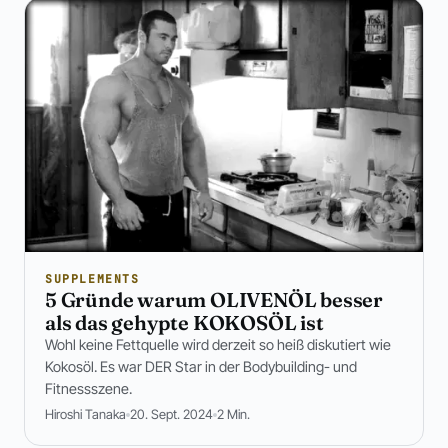
SUPPLEMENTS
5 Gründe warum OLIVENÖL besser
als das gehypte KOKOSÖL ist
Wohl keine Fettquelle wird derzeit so heiß diskutiert wie
Kokosöl. Es war DER Star in der Bodybuilding- und
Fitnessszene.
Hiroshi Tanaka
20. Sept. 2024
2 Min.